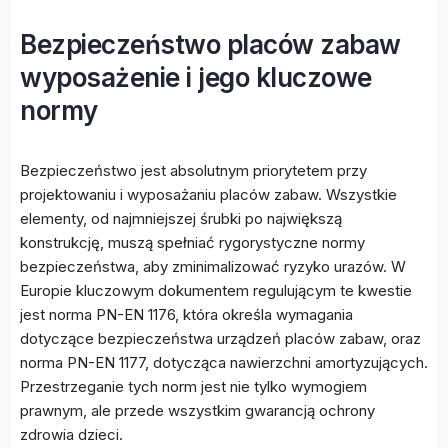
Bezpieczeństwo placów zabaw
wyposażenie i jego kluczowe
normy
Bezpieczeństwo jest absolutnym priorytetem przy
projektowaniu i wyposażaniu placów zabaw. Wszystkie
elementy, od najmniejszej śrubki po największą
konstrukcję, muszą spełniać rygorystyczne normy
bezpieczeństwa, aby zminimalizować ryzyko urazów. W
Europie kluczowym dokumentem regulującym te kwestie
jest norma PN-EN 1176, która określa wymagania
dotyczące bezpieczeństwa urządzeń placów zabaw, oraz
norma PN-EN 1177, dotycząca nawierzchni amortyzujących.
Przestrzeganie tych norm jest nie tylko wymogiem
prawnym, ale przede wszystkim gwarancją ochrony
zdrowia dzieci.