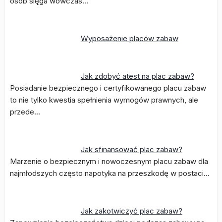
osób sięga wówczas…
Wyposażenie placów zabaw
Jak zdobyć atest na plac zabaw?
Posiadanie bezpiecznego i certyfikowanego placu zabaw
to nie tylko kwestia spełnienia wymogów prawnych, ale
przede…
Jak sfinansować plac zabaw?
Marzenie o bezpiecznym i nowoczesnym placu zabaw dla
najmłodszych często napotyka na przeszkodę w postaci…
Jak zakotwiczyć plac zabaw?