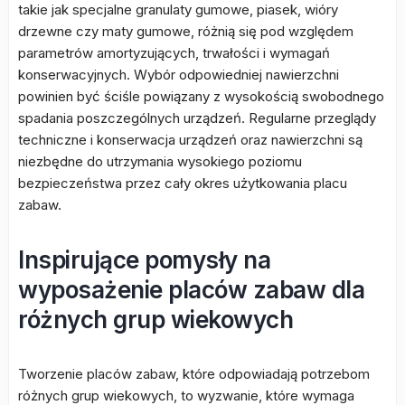
takie jak specjalne granulaty gumowe, piasek, wióry
drzewne czy maty gumowe, różnią się pod względem
parametrów amortyzujących, trwałości i wymagań
konserwacyjnych. Wybór odpowiedniej nawierzchni
powinien być ściśle powiązany z wysokością swobodnego
spadania poszczególnych urządzeń. Regularne przeglądy
techniczne i konserwacja urządzeń oraz nawierzchni są
niezbędne do utrzymania wysokiego poziomu
bezpieczeństwa przez cały okres użytkowania placu
zabaw.
Inspirujące pomysły na
wyposażenie placów zabaw dla
różnych grup wiekowych
Tworzenie placów zabaw, które odpowiadają potrzebom
różnych grup wiekowych, to wyzwanie, które wymaga