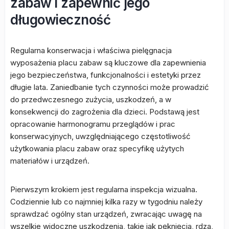
zabaw i zapewnić jego
długowieczność
Regularna konserwacja i właściwa pielęgnacja
wyposażenia placu zabaw są kluczowe dla zapewnienia
jego bezpieczeństwa, funkcjonalności i estetyki przez
długie lata. Zaniedbanie tych czynności może prowadzić
do przedwczesnego zużycia, uszkodzeń, a w
konsekwencji do zagrożenia dla dzieci. Podstawą jest
opracowanie harmonogramu przeglądów i prac
konserwacyjnych, uwzględniającego częstotliwość
użytkowania placu zabaw oraz specyfikę użytych
materiałów i urządzeń.
Pierwszym krokiem jest regularna inspekcja wizualna.
Codziennie lub co najmniej kilka razy w tygodniu należy
sprawdzać ogólny stan urządzeń, zwracając uwagę na
wszelkie widoczne uszkodzenia, takie jak pęknięcia, rdza,