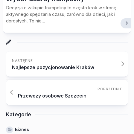
Decyzja o zakupie trampoliny to często krok w stronę
aktywnego spędzania czasu, zarówno dla dzieci, jak i
dorosłych. To nie...
NASTĘPNE
Najlepsze pozycjonowanie Kraków
POPRZEDNIE
Przewozy osobowe Szczecin
Kategorie
Biznes