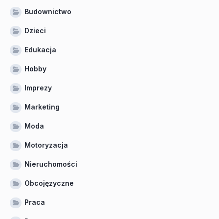
Budownictwo
Dzieci
Edukacja
Hobby
Imprezy
Marketing
Moda
Motoryzacja
Nieruchomości
Obcojęzyczne
Praca