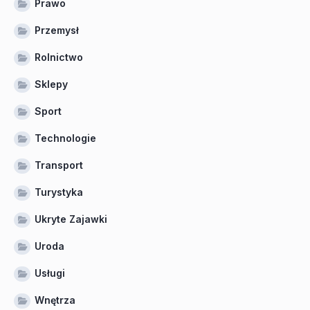
Prawo
Przemysł
Rolnictwo
Sklepy
Sport
Technologie
Transport
Turystyka
Ukryte Zajawki
Uroda
Usługi
Wnętrza