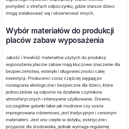
pomyśleć o strefach odpoczynku, gdzie starsze dzieci
mogą zrelaksować się i obserwować innych.
Wybór materiałów do produkcji
placów zabaw wyposażenia
Jakość i trwałość materiałów użytych do produkcji
wyposażenia placów zabaw mają kluczowe znaczenie dla
bezpieczeństwa, estetyki i długowieczności całej
inwestycji. Producenci coraz częściej sięgają po
rozwiązania ekologiczne i bezpieczne dla dzieci, które
jednocześnie są odporne na działanie czynników
atmosferycznych i intensywne użytkowanie. Drewno,
szczególnie gatunki takie jak modrzew czy sosna
impregnowana ciśnieniowo, jest tradycyjnym i cenionym
materiałem. Jest ono ciepłe w dotyku, estetyczne i
przyjazne dla środowiska, jednak wymaga regularnej