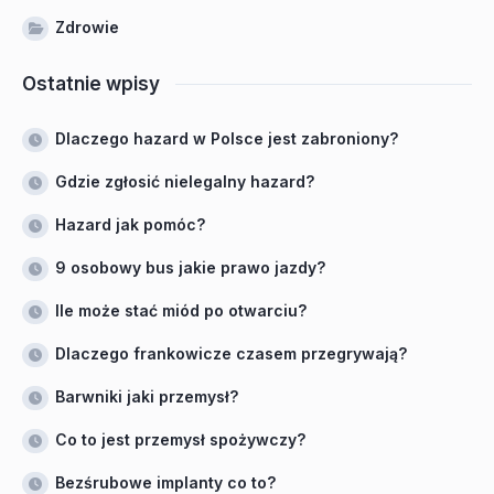
Zdrowie
Ostatnie wpisy
Dlaczego hazard w Polsce jest zabroniony?
Gdzie zgłosić nielegalny hazard?
Hazard jak pomóc?
9 osobowy bus jakie prawo jazdy?
Ile może stać miód po otwarciu?
Dlaczego frankowicze czasem przegrywają?
Barwniki jaki przemysł?
Co to jest przemysł spożywczy?
Bezśrubowe implanty co to?