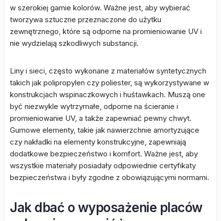
w szerokiej gamie kolorów. Ważne jest, aby wybierać
tworzywa sztuczne przeznaczone do użytku
zewnętrznego, które są odporne na promieniowanie UV i
nie wydzielają szkodliwych substancji.
Liny i sieci, często wykonane z materiałów syntetycznych
takich jak polipropylen czy poliester, są wykorzystywane w
konstrukcjach wspinaczkowych i huśtawkach. Muszą one
być niezwykle wytrzymałe, odporne na ścieranie i
promieniowanie UV, a także zapewniać pewny chwyt.
Gumowe elementy, takie jak nawierzchnie amortyzujące
czy nakładki na elementy konstrukcyjne, zapewniają
dodatkowe bezpieczeństwo i komfort. Ważne jest, aby
wszystkie materiały posiadały odpowiednie certyfikaty
bezpieczeństwa i były zgodne z obowiązującymi normami.
Jak dbać o wyposażenie placów