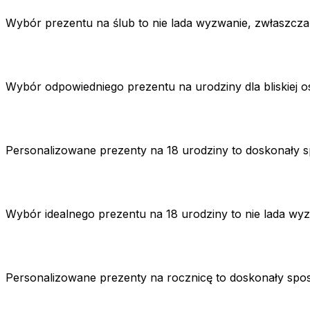
Wybór prezentu na ślub to nie lada wyzwanie, zwłaszcz
Wybór odpowiedniego prezentu na urodziny dla bliskiej 
Personalizowane prezenty na 18 urodziny to doskonały
Wybór idealnego prezentu na 18 urodziny to nie lada wy
Personalizowane prezenty na rocznicę to doskonały spos