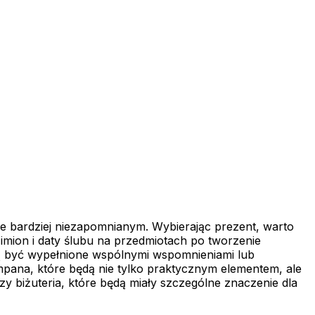
e bardziej niezapomnianym. Wybierając prezent, warto
 imion i daty ślubu na przedmiotach po tworzenie
gą być wypełnione wspólnymi wspomnieniami lub
ampana, które będą nie tylko praktycznym elementem, ale
 biżuteria, które będą miały szczególne znaczenie dla