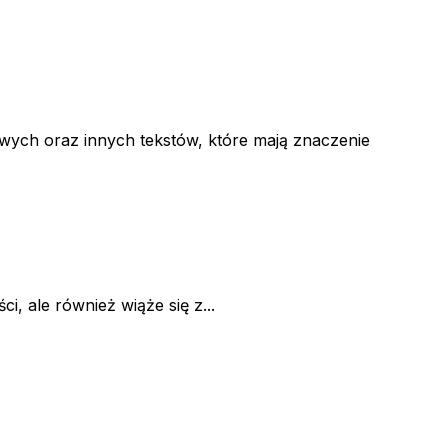
ych oraz innych tekstów, które mają znaczenie
, ale również wiąże się z...