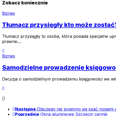
Zobacz koniecznie
Biznes
Tłumacz przysięgły kto może zostać
Tłumacz przysięgły to osoba, która posiada specjalne 
prawne....
Biznes
Samodzielne prowadzenie księgowośc
Decyzja o samodzielnym prowadzeniu księgowości we własn
Następne
Dlaczego nie powinno się spać nogami
Poprzednie
Okna aluminiowe Szczecin cennik