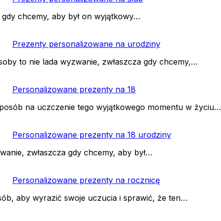
a gdy chcemy, aby był on wyjątkowy…
Prezenty personalizowane na urodziny
osoby to nie lada wyzwanie, zwłaszcza gdy chcemy,…
Personalizowane prezenty na 18
 sposób na uczczenie tego wyjątkowego momentu w życiu…
Personalizowane prezenty na 18 urodziny
zwanie, zwłaszcza gdy chcemy, aby był…
Personalizowane prezenty na rocznicę
ób, aby wyrazić swoje uczucia i sprawić, że ten…