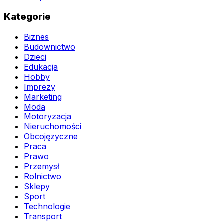
Kategorie
Biznes
Budownictwo
Dzieci
Edukacja
Hobby
Imprezy
Marketing
Moda
Motoryzacja
Nieruchomości
Obcojęzyczne
Praca
Prawo
Przemysł
Rolnictwo
Sklepy
Sport
Technologie
Transport