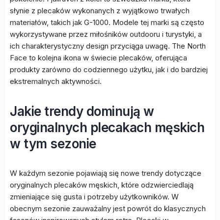
słynie z plecaków wykonanych z wyjątkowo trwałych
materiałów, takich jak G-1000. Modele tej marki są często
wykorzystywane przez miłośników outdooru i turystyki, a
ich charakterystyczny design przyciąga uwagę. The North
Face to kolejna ikona w świecie plecaków, oferująca
produkty zarówno do codziennego użytku, jak i do bardziej
ekstremalnych aktywności.
Jakie trendy dominują w
oryginalnych plecakach męskich
w tym sezonie
W każdym sezonie pojawiają się nowe trendy dotyczące
oryginalnych plecaków męskich, które odzwierciedlają
zmieniające się gusta i potrzeby użytkowników. W
obecnym sezonie zauważalny jest powrót do klasycznych