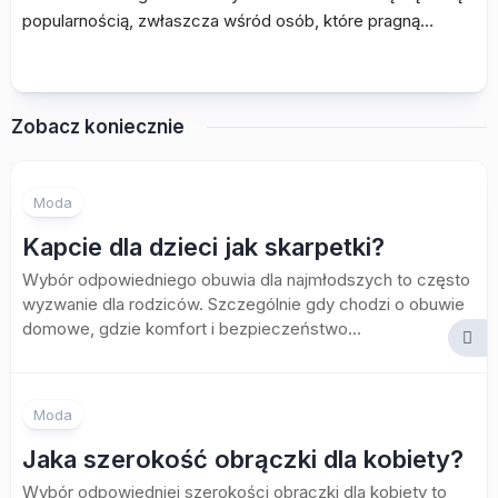
popularnością, zwłaszcza wśród osób, które pragną…
Zobacz koniecznie
Moda
Kapcie dla dzieci jak skarpetki?
Wybór odpowiedniego obuwia dla najmłodszych to często
wyzwanie dla rodziców. Szczególnie gdy chodzi o obuwie
domowe, gdzie komfort i bezpieczeństwo...
Moda
Jaka szerokość obrączki dla kobiety?
Wybór odpowiedniej szerokości obrączki dla kobiety to