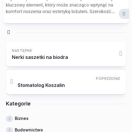
kluczowy element, który może znacząco wpłynąć na
komfort noszenia oraz estetykę biżuterii. Szerokość...
NASTĘPNE
Nerki saszetki na biodra
POPRZEDNIE
Stomatolog Koszalin
Kategorie
Biznes
Budownictwo