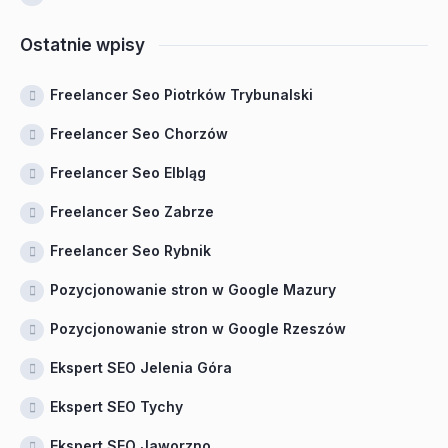
Ostatnie wpisy
Freelancer Seo Piotrków Trybunalski
Freelancer Seo Chorzów
Freelancer Seo Elbląg
Freelancer Seo Zabrze
Freelancer Seo Rybnik
Pozycjonowanie stron w Google Mazury
Pozycjonowanie stron w Google Rzeszów
Ekspert SEO Jelenia Góra
Ekspert SEO Tychy
Ekspert SEO Jaworzno