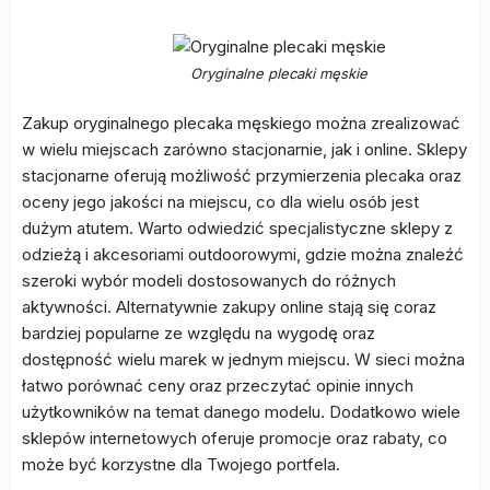
Oryginalne plecaki męskie
Zakup oryginalnego plecaka męskiego można zrealizować
w wielu miejscach zarówno stacjonarnie, jak i online. Sklepy
stacjonarne oferują możliwość przymierzenia plecaka oraz
oceny jego jakości na miejscu, co dla wielu osób jest
dużym atutem. Warto odwiedzić specjalistyczne sklepy z
odzieżą i akcesoriami outdoorowymi, gdzie można znaleźć
szeroki wybór modeli dostosowanych do różnych
aktywności. Alternatywnie zakupy online stają się coraz
bardziej popularne ze względu na wygodę oraz
dostępność wielu marek w jednym miejscu. W sieci można
łatwo porównać ceny oraz przeczytać opinie innych
użytkowników na temat danego modelu. Dodatkowo wiele
sklepów internetowych oferuje promocje oraz rabaty, co
może być korzystne dla Twojego portfela.