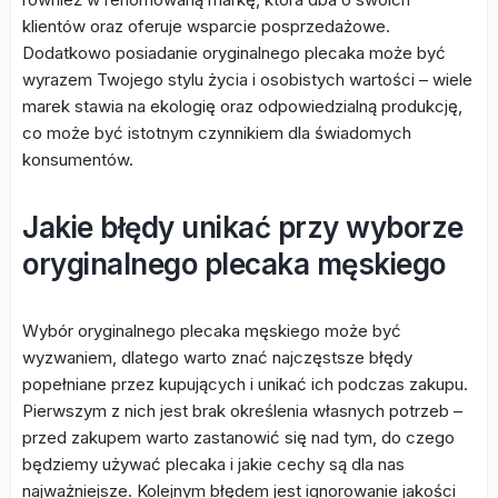
klientów oraz oferuje wsparcie posprzedażowe.
Dodatkowo posiadanie oryginalnego plecaka może być
wyrazem Twojego stylu życia i osobistych wartości – wiele
marek stawia na ekologię oraz odpowiedzialną produkcję,
co może być istotnym czynnikiem dla świadomych
konsumentów.
Jakie błędy unikać przy wyborze
oryginalnego plecaka męskiego
Wybór oryginalnego plecaka męskiego może być
wyzwaniem, dlatego warto znać najczęstsze błędy
popełniane przez kupujących i unikać ich podczas zakupu.
Pierwszym z nich jest brak określenia własnych potrzeb –
przed zakupem warto zastanowić się nad tym, do czego
będziemy używać plecaka i jakie cechy są dla nas
najważniejsze. Kolejnym błędem jest ignorowanie jakości