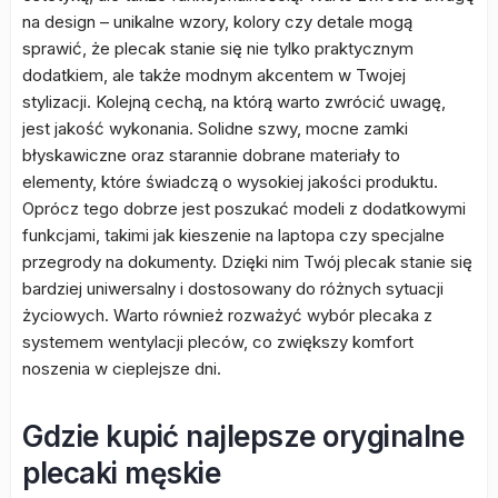
na design – unikalne wzory, kolory czy detale mogą
sprawić, że plecak stanie się nie tylko praktycznym
dodatkiem, ale także modnym akcentem w Twojej
stylizacji. Kolejną cechą, na którą warto zwrócić uwagę,
jest jakość wykonania. Solidne szwy, mocne zamki
błyskawiczne oraz starannie dobrane materiały to
elementy, które świadczą o wysokiej jakości produktu.
Oprócz tego dobrze jest poszukać modeli z dodatkowymi
funkcjami, takimi jak kieszenie na laptopa czy specjalne
przegrody na dokumenty. Dzięki nim Twój plecak stanie się
bardziej uniwersalny i dostosowany do różnych sytuacji
życiowych. Warto również rozważyć wybór plecaka z
systemem wentylacji pleców, co zwiększy komfort
noszenia w cieplejsze dni.
Gdzie kupić najlepsze oryginalne
plecaki męskie