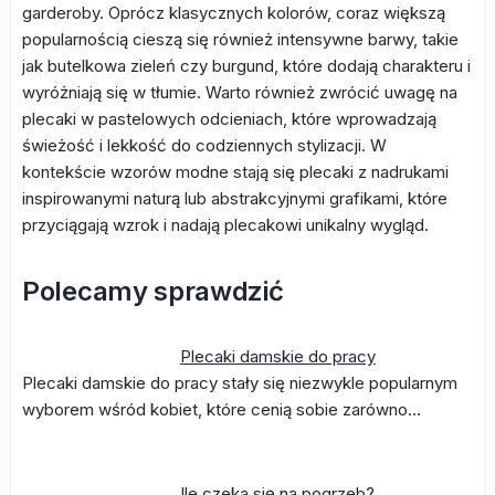
garderoby. Oprócz klasycznych kolorów, coraz większą
popularnością cieszą się również intensywne barwy, takie
jak butelkowa zieleń czy burgund, które dodają charakteru i
wyróżniają się w tłumie. Warto również zwrócić uwagę na
plecaki w pastelowych odcieniach, które wprowadzają
świeżość i lekkość do codziennych stylizacji. W
kontekście wzorów modne stają się plecaki z nadrukami
inspirowanymi naturą lub abstrakcyjnymi grafikami, które
przyciągają wzrok i nadają plecakowi unikalny wygląd.
Polecamy sprawdzić
Plecaki damskie do pracy
Plecaki damskie do pracy stały się niezwykle popularnym
wyborem wśród kobiet, które cenią sobie zarówno…
Ile czeka się na pogrzeb?