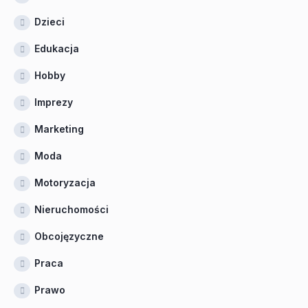
Dzieci
Edukacja
Hobby
Imprezy
Marketing
Moda
Motoryzacja
Nieruchomości
Obcojęzyczne
Praca
Prawo