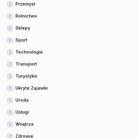
Przemysł
Rolnictwo
Sklepy
Sport
Technologie
Transport
Turystyka
Ukryte Zajawki
Uroda
Usługi
Wnętrza
Zdrowie