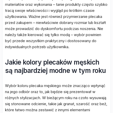
materiałów oraz wykonania – tanie produkty często szybko
tracą swoje właściwości i wygląd po krótkim czasie
użytkowania. Ważne jest również przymierzanie plecaka
przed zakupem – niewłaściwie dobrany rozmiar lub kształt
może prowadzić do dyskomfortu podczas noszenia. Nie
należy także kierować się tylko modą – wybór powinien
być przede wszystkim praktyczny i dostosowany do
indywidualnych potrzeb użytkownika.
Jakie kolory plecaków męskich
są najbardziej modne w tym roku
Wybór koloru plecaka męskiego może znacząco wpłynąć
na jego odbiór oraz to, jak będzie się prezentował w
różnych stylizacjach. W bieżącym roku na czoło wysuwają
się stonowane odcienie, takie jak granat, szarość oraz beż,
które łatwo można zestawić z innymi elementami