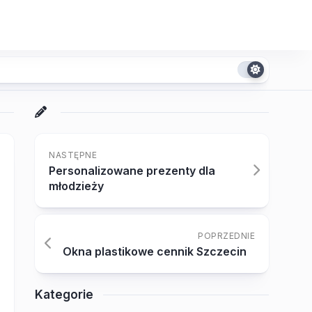
NASTĘPNE
Personalizowane prezenty dla
młodzieży
POPRZEDNIE
Okna plastikowe cennik Szczecin
Kategorie