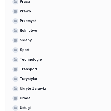
Praca
Prawo
Przemysł
Rolnictwo
Sklepy
Sport
Technologie
Transport
Turystyka
Ukryte Zajawki
Uroda
Usługi