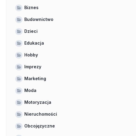
Biznes
Budownictwo
Dzieci
Edukacja
Hobby
Imprezy
Marketing
Moda
Motoryzacja
Nieruchomości
Obcojęzyczne