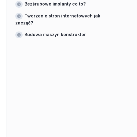
Bezśrubowe implanty co to?
Tworzenie stron internetowych jak
zacząć?
Budowa maszyn konstruktor