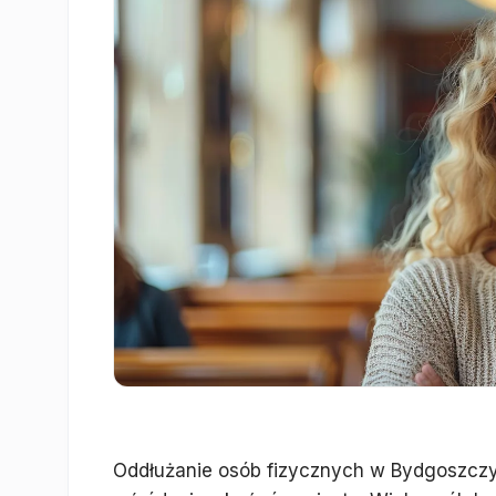
Oddłużanie osób fizycznych w Bydgoszczy 