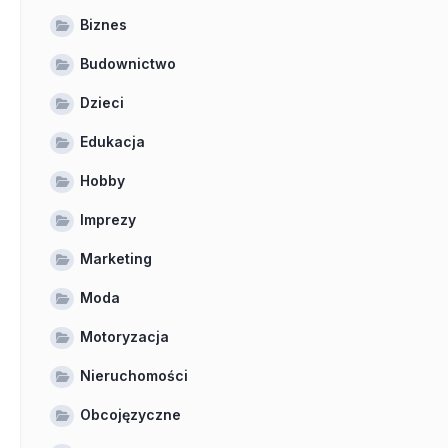
Biznes
Budownictwo
Dzieci
Edukacja
Hobby
Imprezy
Marketing
Moda
Motoryzacja
Nieruchomości
Obcojęzyczne