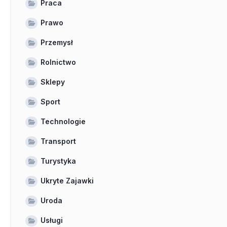
Praca
Prawo
Przemysł
Rolnictwo
Sklepy
Sport
Technologie
Transport
Turystyka
Ukryte Zajawki
Uroda
Usługi