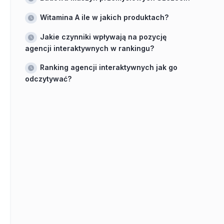
Witamina A ile w jakich produktach?
Jakie czynniki wpływają na pozycję
agencji interaktywnych w rankingu?
Ranking agencji interaktywnych jak go
odczytywać?