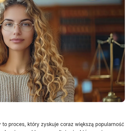
to proces, który zyskuje coraz większą popularność