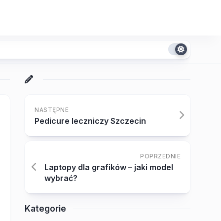
NASTĘPNE
Pedicure leczniczy Szczecin
POPRZEDNIE
Laptopy dla grafików – jaki model
wybrać?
Kategorie