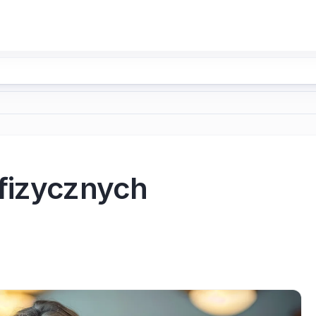
fizycznych