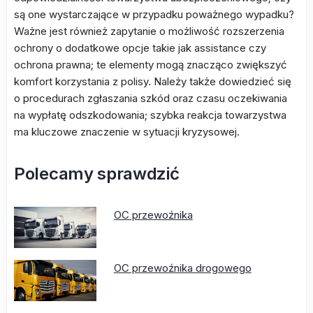
są one wystarczające w przypadku poważnego wypadku?
Ważne jest również zapytanie o możliwość rozszerzenia
ochrony o dodatkowe opcje takie jak assistance czy
ochrona prawna; te elementy mogą znacząco zwiększyć
komfort korzystania z polisy. Należy także dowiedzieć się
o procedurach zgłaszania szkód oraz czasu oczekiwania
na wypłatę odszkodowania; szybka reakcja towarzystwa
ma kluczowe znaczenie w sytuacji kryzysowej.
Polecamy sprawdzić
OC przewoźnika
OC przewoźnika drogowego