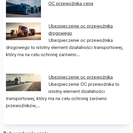
OC przewoźnika cena
Ubezpieczenie oc przewoźnika
drogowego
Ubezpieczenie oc przewoźnika
drogowego to istotny element działalności transportowej,
który ma na celu ochronę zarówno…
Ubezpieczenie oc przewoźnika
Ubezpieczenie OC przewoźnika to
istotny element działalności
transportowej, który ma na celu ochronę zarówno
przewoźników,…