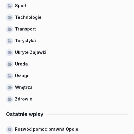
Sport
Technologie
Transport
Turystyka
Ukryte Zajawki
Uroda
Usługi
Wnętrza
Zdrowie
Ostatnie wpisy
Rozwód pomoc prawna Opole