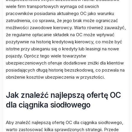
wiele firm transportowych wymaga od swoich
pracowników posiadania aktualnego OC jako warunku
zatrudnienia, co sprawia, że jego brak może ograniczać
możliwości zawodowe kierowcy. Warto również zauważyć,
że regularne opłacanie składek na OC może wpływać
pozytywnie na historię kredytową kierowcy, co może być
istotne przy ubieganiu się o kredyty lub leasingi na nowe
pojazdy. Oprócz tego wiele towarzystw
ubezpieczeniowych oferuje dodatkowe zniżki dla klientów
posiadających długą historię bezszkodową, co pozwala na
obniżenie kosztów ubezpieczenia w przyszłości.
Jak znaleźć najlepszą ofertę OC
dla ciągnika siodłowego
Aby znaleźć najlepszą ofertę OC dla ciągnika siodłowego,
warto zastosować kilka sprawdzonych strategii. Przede