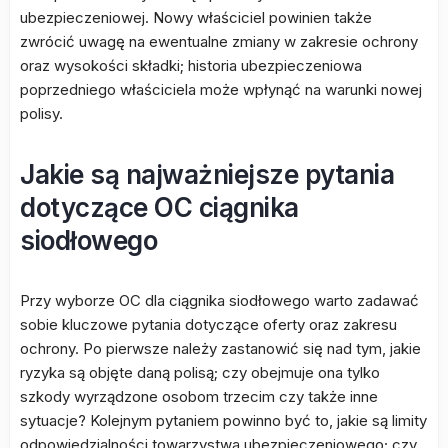
ubezpieczeniowej. Nowy właściciel powinien także
zwrócić uwagę na ewentualne zmiany w zakresie ochrony
oraz wysokości składki; historia ubezpieczeniowa
poprzedniego właściciela może wpłynąć na warunki nowej
polisy.
Jakie są najważniejsze pytania
dotyczące OC ciągnika
siodłowego
Przy wyborze OC dla ciągnika siodłowego warto zadawać
sobie kluczowe pytania dotyczące oferty oraz zakresu
ochrony. Po pierwsze należy zastanowić się nad tym, jakie
ryzyka są objęte daną polisą; czy obejmuje ona tylko
szkody wyrządzone osobom trzecim czy także inne
sytuacje? Kolejnym pytaniem powinno być to, jakie są limity
odpowiedzialności towarzystwa ubezpieczeniowego; czy