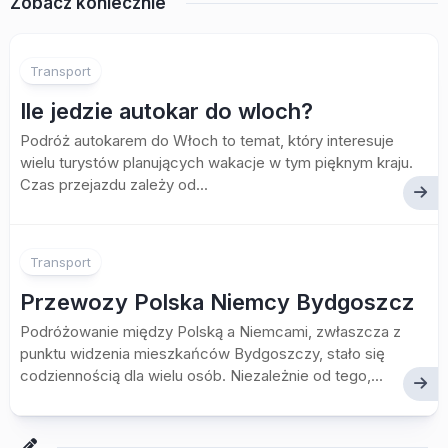
Zobacz koniecznie
Transport
Ile jedzie autokar do wloch?
Podróż autokarem do Włoch to temat, który interesuje
wielu turystów planujących wakacje w tym pięknym kraju.
Czas przejazdu zależy od...
Transport
Przewozy Polska Niemcy Bydgoszcz
Podróżowanie między Polską a Niemcami, zwłaszcza z
punktu widzenia mieszkańców Bydgoszczy, stało się
codziennością dla wielu osób. Niezależnie od tego,...