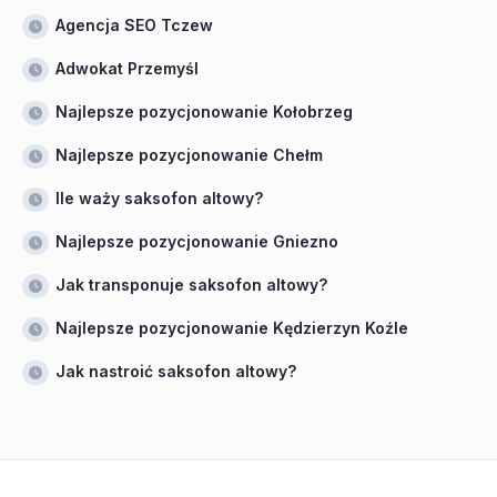
Agencja SEO Tczew
Adwokat Przemyśl
Najlepsze pozycjonowanie Kołobrzeg
Najlepsze pozycjonowanie Chełm
Ile waży saksofon altowy?
Najlepsze pozycjonowanie Gniezno
Jak transponuje saksofon altowy?
Najlepsze pozycjonowanie Kędzierzyn Koźle
Jak nastroić saksofon altowy?