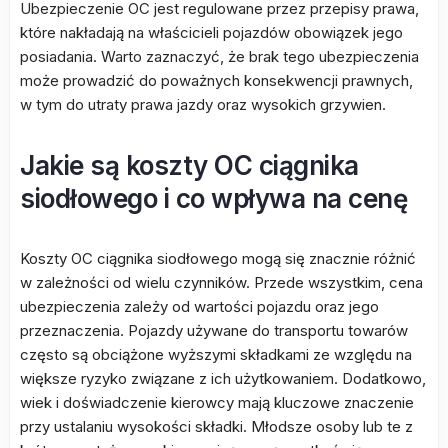
Ubezpieczenie OC jest regulowane przez przepisy prawa,
które nakładają na właścicieli pojazdów obowiązek jego
posiadania. Warto zaznaczyć, że brak tego ubezpieczenia
może prowadzić do poważnych konsekwencji prawnych,
w tym do utraty prawa jazdy oraz wysokich grzywien.
Jakie są koszty OC ciągnika
siodłowego i co wpływa na cenę
Koszty OC ciągnika siodłowego mogą się znacznie różnić
w zależności od wielu czynników. Przede wszystkim, cena
ubezpieczenia zależy od wartości pojazdu oraz jego
przeznaczenia. Pojazdy używane do transportu towarów
często są obciążone wyższymi składkami ze względu na
większe ryzyko związane z ich użytkowaniem. Dodatkowo,
wiek i doświadczenie kierowcy mają kluczowe znaczenie
przy ustalaniu wysokości składki. Młodsze osoby lub te z