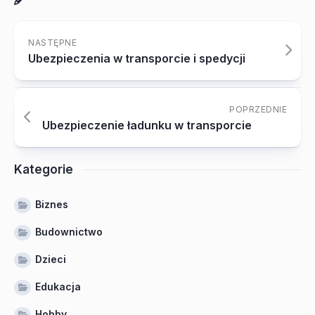
NASTĘPNE
Ubezpieczenia w transporcie i spedycji
POPRZEDNIE
Ubezpieczenie ładunku w transporcie
Kategorie
Biznes
Budownictwo
Dzieci
Edukacja
Hobby