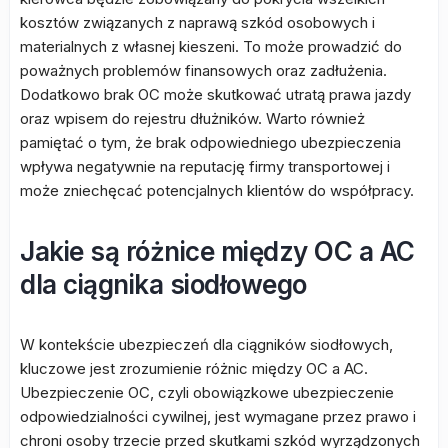
kosztów związanych z naprawą szkód osobowych i
materialnych z własnej kieszeni. To może prowadzić do
poważnych problemów finansowych oraz zadłużenia.
Dodatkowo brak OC może skutkować utratą prawa jazdy
oraz wpisem do rejestru dłużników. Warto również
pamiętać o tym, że brak odpowiedniego ubezpieczenia
wpływa negatywnie na reputację firmy transportowej i
może zniechęcać potencjalnych klientów do współpracy.
Jakie są różnice między OC a AC
dla ciągnika siodłowego
W kontekście ubezpieczeń dla ciągników siodłowych,
kluczowe jest zrozumienie różnic między OC a AC.
Ubezpieczenie OC, czyli obowiązkowe ubezpieczenie
odpowiedzialności cywilnej, jest wymagane przez prawo i
chroni osoby trzecie przed skutkami szkód wyrządzonych