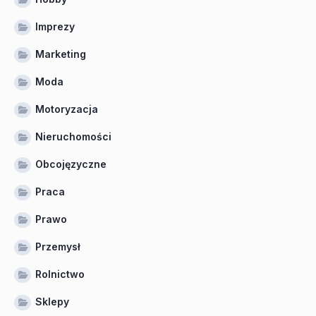
Imprezy
Marketing
Moda
Motoryzacja
Nieruchomości
Obcojęzyczne
Praca
Prawo
Przemysł
Rolnictwo
Sklepy