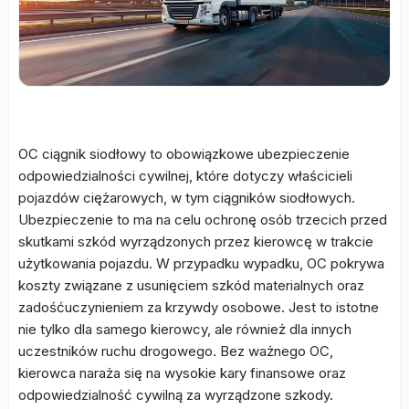
OC ciągnik siodłowy to obowiązkowe ubezpieczenie
odpowiedzialności cywilnej, które dotyczy właścicieli
pojazdów ciężarowych, w tym ciągników siodłowych.
Ubezpieczenie to ma na celu ochronę osób trzecich przed
skutkami szkód wyrządzonych przez kierowcę w trakcie
użytkowania pojazdu. W przypadku wypadku, OC pokrywa
koszty związane z usunięciem szkód materialnych oraz
zadośćuczynieniem za krzywdy osobowe. Jest to istotne
nie tylko dla samego kierowcy, ale również dla innych
uczestników ruchu drogowego. Bez ważnego OC,
kierowca naraża się na wysokie kary finansowe oraz
odpowiedzialność cywilną za wyrządzone szkody.