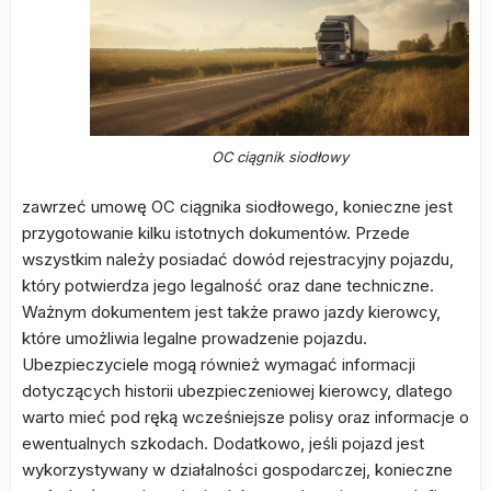
OC ciągnik siodłowy
zawrzeć umowę OC ciągnika siodłowego, konieczne jest
przygotowanie kilku istotnych dokumentów. Przede
wszystkim należy posiadać dowód rejestracyjny pojazdu,
który potwierdza jego legalność oraz dane techniczne.
Ważnym dokumentem jest także prawo jazdy kierowcy,
które umożliwia legalne prowadzenie pojazdu.
Ubezpieczyciele mogą również wymagać informacji
dotyczących historii ubezpieczeniowej kierowcy, dlatego
warto mieć pod ręką wcześniejsze polisy oraz informacje o
ewentualnych szkodach. Dodatkowo, jeśli pojazd jest
wykorzystywany w działalności gospodarczej, konieczne