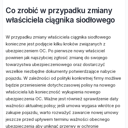
Co zrobić w przypadku zmiany
właściciela ciągnika siodłowego
W przypadku zmiany właściciela ciągnika siodłowego
konieczne jest podjęcie kilku kroków związanych z
ubezpieczeniem OC. Po pierwsze nowy właściciel
powinien jak najszybciej zgłosić zmianę do swojego
towarzystwa ubezpieczeniowego oraz dostarczyć
wszelkie niezbędne dokumenty potwierdzające nabycie
pojazdu. W zależności od polityki konkretnej firmy możliwe
będzie przeniesienie dotychczasowej polisy na nowego
właściciela lub konieczność wykupienia nowego
ubezpieczenia OC. Ważne jest również sprawdzenie daty
ważności aktualnej polisy; jeśli umowa wygasa wkrótce po
zakupie pojazdu, warto rozważyć zawarcie nowej umowy
jeszcze przed upływem terminu ważności obecnego
ubezpieczenia aby uniknąć przerwy w ochronie