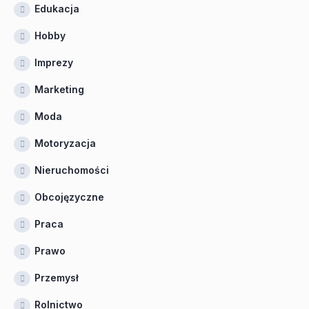
Edukacja
Hobby
Imprezy
Marketing
Moda
Motoryzacja
Nieruchomości
Obcojęzyczne
Praca
Prawo
Przemysł
Rolnictwo