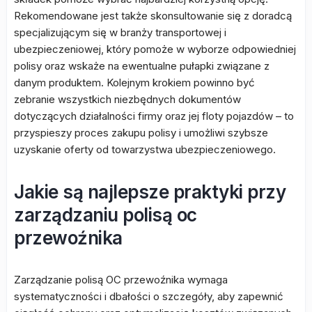
Rekomendowane jest także skonsultowanie się z doradcą
specjalizującym się w branży transportowej i
ubezpieczeniowej, który pomoże w wyborze odpowiedniej
polisy oraz wskaże na ewentualne pułapki związane z
danym produktem. Kolejnym krokiem powinno być
zebranie wszystkich niezbędnych dokumentów
dotyczących działalności firmy oraz jej floty pojazdów – to
przyspieszy proces zakupu polisy i umożliwi szybsze
uzyskanie oferty od towarzystwa ubezpieczeniowego.
Jakie są najlepsze praktyki przy
zarządzaniu polisą oc
przewoźnika
Zarządzanie polisą OC przewoźnika wymaga
systematyczności i dbałości o szczegóły, aby zapewnić