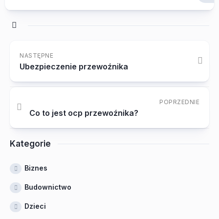
NASTĘPNE
Ubezpieczenie przewoźnika
POPRZEDNIE
Co to jest ocp przewoźnika?
Kategorie
Biznes
Budownictwo
Dzieci