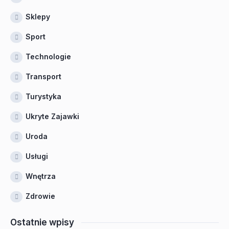
Sklepy
Sport
Technologie
Transport
Turystyka
Ukryte Zajawki
Uroda
Usługi
Wnętrza
Zdrowie
Ostatnie wpisy