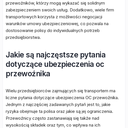
przewoźników, którzy mogą wykazać się solidnym
zabezpieczeniem swoich usług. Dodatkowo, wiele firm
transportowych korzysta z możliwości negocjacji
warunków umowy ubezpieczeniowej, co pozwala na
dostosowanie polisy do indywidualnych potrzeb
przedsiębiorstwa.
Jakie są najczęstsze pytania
dotyczące ubezpieczenia oc
przewoźnika
Wielu przedsiębiorców zajmujących się transportem ma
liczne pytania dotyczące ubezpieczenia OC przewoźnika.
Jednym z najczęściej zadawanych pytań jest to, jakie
ryzyka obejmuje ta polisa oraz jakie są jej ograniczenia.
Przewoźnicy często zastanawiają się także nad
wysokością składek oraz tym, co wpływa na ich