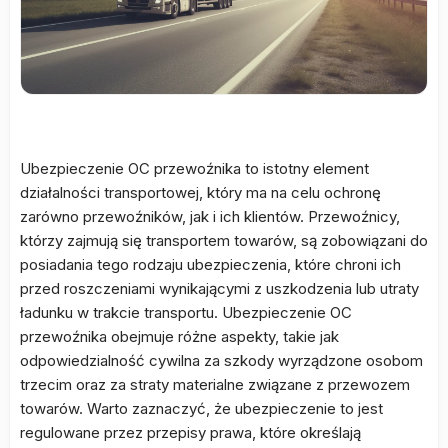
Ubezpieczenie OC przewoźnika to istotny element
działalności transportowej, który ma na celu ochronę
zarówno przewoźników, jak i ich klientów. Przewoźnicy,
którzy zajmują się transportem towarów, są zobowiązani do
posiadania tego rodzaju ubezpieczenia, które chroni ich
przed roszczeniami wynikającymi z uszkodzenia lub utraty
ładunku w trakcie transportu. Ubezpieczenie OC
przewoźnika obejmuje różne aspekty, takie jak
odpowiedzialność cywilna za szkody wyrządzone osobom
trzecim oraz za straty materialne związane z przewozem
towarów. Warto zaznaczyć, że ubezpieczenie to jest
regulowane przez przepisy prawa, które określają