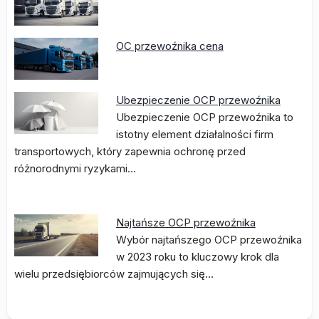
OC przewoźnika cena
Ubezpieczenie OCP przewoźnika
Ubezpieczenie OCP przewoźnika to
istotny element działalności firm
transportowych, który zapewnia ochronę przed
różnorodnymi ryzykami…
Najtańsze OCP przewoźnika
Wybór najtańszego OCP przewoźnika
w 2023 roku to kluczowy krok dla
wielu przedsiębiorców zajmujących się…