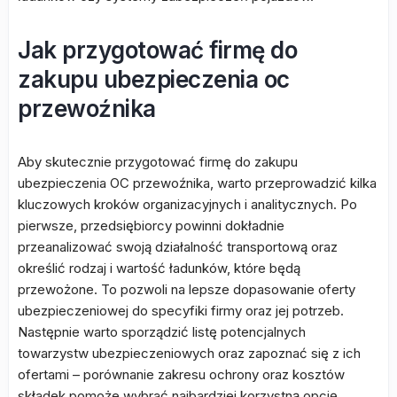
Jak przygotować firmę do
zakupu ubezpieczenia oc
przewoźnika
Aby skutecznie przygotować firmę do zakupu
ubezpieczenia OC przewoźnika, warto przeprowadzić kilka
kluczowych kroków organizacyjnych i analitycznych. Po
pierwsze, przedsiębiorcy powinni dokładnie
przeanalizować swoją działalność transportową oraz
określić rodzaj i wartość ładunków, które będą
przewożone. To pozwoli na lepsze dopasowanie oferty
ubezpieczeniowej do specyfiki firmy oraz jej potrzeb.
Następnie warto sporządzić listę potencjalnych
towarzystw ubezpieczeniowych oraz zapoznać się z ich
ofertami – porównanie zakresu ochrony oraz kosztów
składek pomoże wybrać najbardziej korzystną opcję.