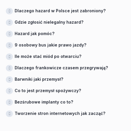
Dlaczego hazard w Polsce jest zabroniony?
Gdzie zgłosić nielegalny hazard?
Hazard jak pomóc?
9 osobowy bus jakie prawo jazdy?
Ile może stać miód po otwarciu?
Dlaczego frankowicze czasem przegrywają?
Barwniki jaki przemysł?
Co to jest przemysł spożywczy?
Bezśrubowe implanty co to?
Tworzenie stron internetowych jak zacząć?