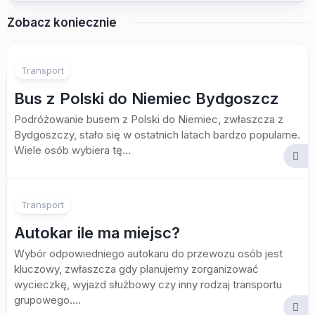
Zobacz koniecznie
Transport
Bus z Polski do Niemiec Bydgoszcz
Podróżowanie busem z Polski do Niemiec, zwłaszcza z
Bydgoszczy, stało się w ostatnich latach bardzo popularne.
Wiele osób wybiera tę...
Transport
Autokar ile ma miejsc?
Wybór odpowiedniego autokaru do przewozu osób jest
kluczowy, zwłaszcza gdy planujemy zorganizować
wycieczkę, wyjazd służbowy czy inny rodzaj transportu
grupowego....