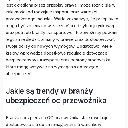
jest określona przez przepisy prawa i może różnić się w
zależności od rodzaju transportu oraz wartości
przewożonego ładunku. Warto zaznaczyć, że przepisy te
mogą być zmieniane w zależności od sytuacji rynkowej
oraz potrzeb branży transportowej. Przewoźnicy powinni
regularnie śledzić zmiany w prawie oraz dostosowywać
swoje polisy do nowych wymogów. Dodatkowo, wiele
krajów wprowadza dodatkowe regulacje dotyczące
bezpieczeństwa transportu oraz ochrony środowiska,
które mogą wpływać na wymagania dotyczące
ubezpieczeń.
Jakie są trendy w branży
ubezpieczeń oc przewoźnika
Branża ubezpieczeń OC przewoźnika stale ewoluuje i
dostosowuje się do zmieniających się warunków