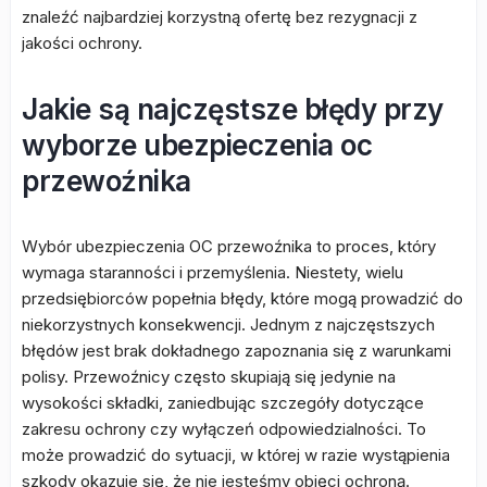
znaleźć najbardziej korzystną ofertę bez rezygnacji z
jakości ochrony.
Jakie są najczęstsze błędy przy
wyborze ubezpieczenia oc
przewoźnika
Wybór ubezpieczenia OC przewoźnika to proces, który
wymaga staranności i przemyślenia. Niestety, wielu
przedsiębiorców popełnia błędy, które mogą prowadzić do
niekorzystnych konsekwencji. Jednym z najczęstszych
błędów jest brak dokładnego zapoznania się z warunkami
polisy. Przewoźnicy często skupiają się jedynie na
wysokości składki, zaniedbując szczegóły dotyczące
zakresu ochrony czy wyłączeń odpowiedzialności. To
może prowadzić do sytuacji, w której w razie wystąpienia
szkody okazuje się, że nie jesteśmy objęci ochroną.