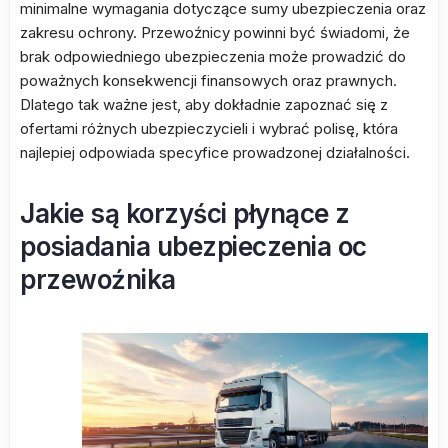
minimalne wymagania dotyczące sumy ubezpieczenia oraz
zakresu ochrony. Przewoźnicy powinni być świadomi, że
brak odpowiedniego ubezpieczenia może prowadzić do
poważnych konsekwencji finansowych oraz prawnych.
Dlatego tak ważne jest, aby dokładnie zapoznać się z
ofertami różnych ubezpieczycieli i wybrać polisę, która
najlepiej odpowiada specyfice prowadzonej działalności.
Jakie są korzyści płynące z
posiadania ubezpieczenia oc
przewoźnika