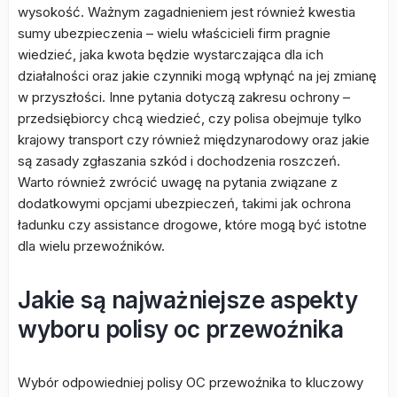
wysokość. Ważnym zagadnieniem jest również kwestia
sumy ubezpieczenia – wielu właścicieli firm pragnie
wiedzieć, jaka kwota będzie wystarczająca dla ich
działalności oraz jakie czynniki mogą wpłynąć na jej zmianę
w przyszłości. Inne pytania dotyczą zakresu ochrony –
przedsiębiorcy chcą wiedzieć, czy polisa obejmuje tylko
krajowy transport czy również międzynarodowy oraz jakie
są zasady zgłaszania szkód i dochodzenia roszczeń.
Warto również zwrócić uwagę na pytania związane z
dodatkowymi opcjami ubezpieczeń, takimi jak ochrona
ładunku czy assistance drogowe, które mogą być istotne
dla wielu przewoźników.
Jakie są najważniejsze aspekty
wyboru polisy oc przewoźnika
Wybór odpowiedniej polisy OC przewoźnika to kluczowy