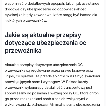
wspomnieć o dodatkowych opcjach, takich jak assistance
drogowe czy ubezpieczenie od odpowiedzialności
cywilnej za błędy zawodowe, które mogą być istotne dla
niektórych przewoźników.
Jakie są aktualne przepisy
dotyczące ubezpieczenia oc
przewoźnika
Aktualne przepisy dotyczące ubezpieczenia OC
przewoźnika są regulowane przez prawo krajowe oraz
unijne, co sprawia, że przedsiębiorcy muszą być świadomi
obowiązujących norm i wymogów. W Polsce każdy
przewoźnik wykonujący działalność transportową jest
zobowiązany do posiadania ważnej polisy OC, która chroni
go przed roszczeniami osób trzecich związanymi z
wykonywaną działalnością. Minimalna suma ubezpieczenia