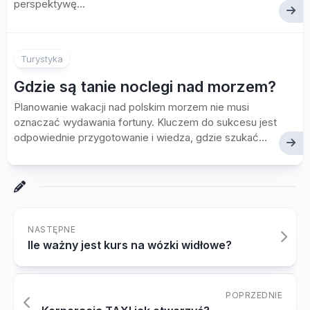
perspektywę...
Turystyka
Gdzie są tanie noclegi nad morzem?
Planowanie wakacji nad polskim morzem nie musi
oznaczać wydawania fortuny. Kluczem do sukcesu jest
odpowiednie przygotowanie i wiedza, gdzie szukać...
NASTĘPNE
Ile ważny jest kurs na wózki widłowe?
POPRZEDNIE