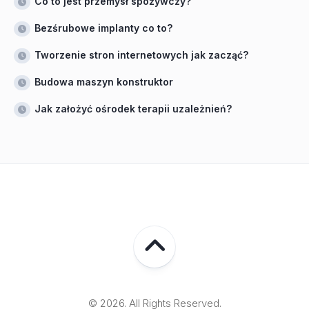
Co to jest przemysł spożywczy?
Bezśrubowe implanty co to?
Tworzenie stron internetowych jak zacząć?
Budowa maszyn konstruktor
Jak założyć ośrodek terapii uzależnień?
© 2026. All Rights Reserved.