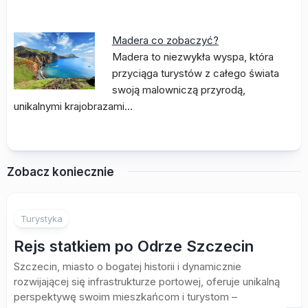
Madera co zobaczyć?
Madera to niezwykła wyspa, która
przyciąga turystów z całego świata
swoją malowniczą przyrodą,
unikalnymi krajobrazami…
Zobacz koniecznie
Turystyka
Rejs statkiem po Odrze Szczecin
Szczecin, miasto o bogatej historii i dynamicznie
rozwijającej się infrastrukturze portowej, oferuje unikalną
perspektywę swoim mieszkańcom i turystom –