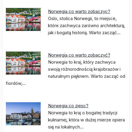
Norwegia co warto zobaczyc?
Oslo, stolica Norwegii, to miejsce,
które zachwyca zarówno architekturą,
jak i bogatą historią. Warto zacząć…
Norwegia co warto zobaczyć?
Norwegia to kraj, który zachwyca
swoją różnorodnością krajobrazów i
naturalnym pięknem. Warto zacząć od
fiordów,…
Norwegia co zjesc?
Norwegia to kraj o bogatej tradycji
kulinarnej, która w dużej mierze opiera
się na lokalnych…