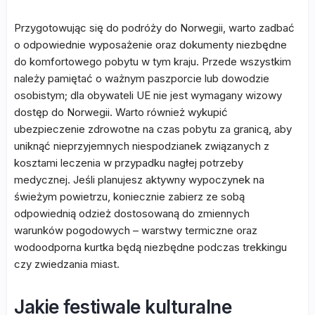
Przygotowując się do podróży do Norwegii, warto zadbać
o odpowiednie wyposażenie oraz dokumenty niezbędne
do komfortowego pobytu w tym kraju. Przede wszystkim
należy pamiętać o ważnym paszporcie lub dowodzie
osobistym; dla obywateli UE nie jest wymagany wizowy
dostęp do Norwegii. Warto również wykupić
ubezpieczenie zdrowotne na czas pobytu za granicą, aby
uniknąć nieprzyjemnych niespodzianek związanych z
kosztami leczenia w przypadku nagłej potrzeby
medycznej. Jeśli planujesz aktywny wypoczynek na
świeżym powietrzu, koniecznie zabierz ze sobą
odpowiednią odzież dostosowaną do zmiennych
warunków pogodowych – warstwy termiczne oraz
wodoodporna kurtka będą niezbędne podczas trekkingu
czy zwiedzania miast.
Jakie festiwale kulturalne