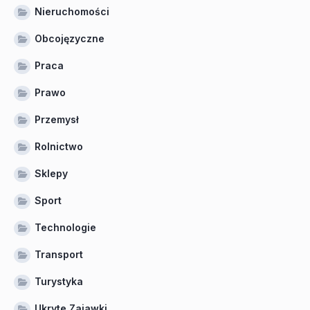
Nieruchomości
Obcojęzyczne
Praca
Prawo
Przemysł
Rolnictwo
Sklepy
Sport
Technologie
Transport
Turystyka
Ukryte Zajawki