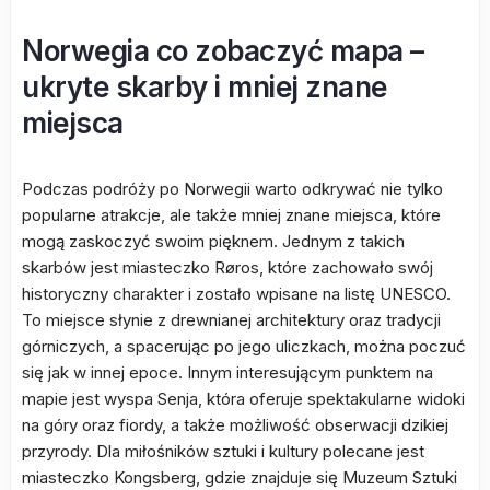
Norwegia co zobaczyć mapa –
ukryte skarby i mniej znane
miejsca
Podczas podróży po Norwegii warto odkrywać nie tylko
popularne atrakcje, ale także mniej znane miejsca, które
mogą zaskoczyć swoim pięknem. Jednym z takich
skarbów jest miasteczko Røros, które zachowało swój
historyczny charakter i zostało wpisane na listę UNESCO.
To miejsce słynie z drewnianej architektury oraz tradycji
górniczych, a spacerując po jego uliczkach, można poczuć
się jak w innej epoce. Innym interesującym punktem na
mapie jest wyspa Senja, która oferuje spektakularne widoki
na góry oraz fiordy, a także możliwość obserwacji dzikiej
przyrody. Dla miłośników sztuki i kultury polecane jest
miasteczko Kongsberg, gdzie znajduje się Muzeum Sztuki