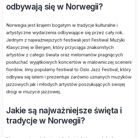
odbywają się w Norwegii?
Norwegia jest krajem bogatym w tradycje kulturalne i
artystyczne wydarzenia odbywające się przez cały rok.
Jednym z najważniejszych festiwali jest Festiwal Muzyki
Klasycznej w Bergen, który przyciąga znakomitych
artystów z całego świata oraz melomanów pragnących
posłuchać wyjątkowych koncertów w malowniczej scenerii
fiordów. Inny popularny festiwal to Oslo Jazz Festival, który
odbywa się latem i prezentuje zarówno uznanych muzyków
jazzowych jak i młodych artystów poszukujących swojej
drogi w muzyce jazzowej.
Jakie są najważniejsze święta i
tradycje w Norwegii?