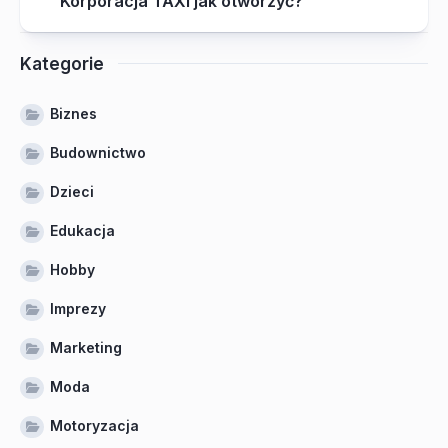
Korporacja TAXI jak otworzyć?
Kategorie
Biznes
Budownictwo
Dzieci
Edukacja
Hobby
Imprezy
Marketing
Moda
Motoryzacja