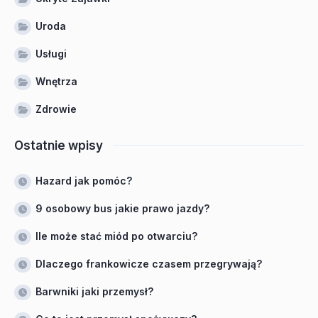
Uroda
Usługi
Wnętrza
Zdrowie
Ostatnie wpisy
Hazard jak pomóc?
9 osobowy bus jakie prawo jazdy?
Ile może stać miód po otwarciu?
Dlaczego frankowicze czasem przegrywają?
Barwniki jaki przemysł?