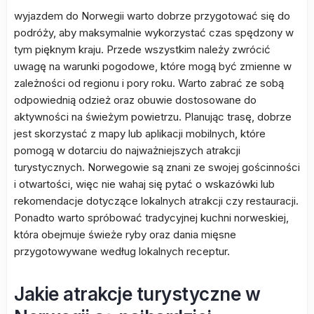
wyjazdem do Norwegii warto dobrze przygotować się do
podróży, aby maksymalnie wykorzystać czas spędzony w
tym pięknym kraju. Przede wszystkim należy zwrócić
uwagę na warunki pogodowe, które mogą być zmienne w
zależności od regionu i pory roku. Warto zabrać ze sobą
odpowiednią odzież oraz obuwie dostosowane do
aktywności na świeżym powietrzu. Planując trasę, dobrze
jest skorzystać z mapy lub aplikacji mobilnych, które
pomogą w dotarciu do najważniejszych atrakcji
turystycznych. Norwegowie są znani ze swojej gościnności
i otwartości, więc nie wahaj się pytać o wskazówki lub
rekomendacje dotyczące lokalnych atrakcji czy restauracji.
Ponadto warto spróbować tradycyjnej kuchni norweskiej,
która obejmuje świeże ryby oraz dania mięsne
przygotowywane według lokalnych receptur.
Jakie atrakcje turystyczne w