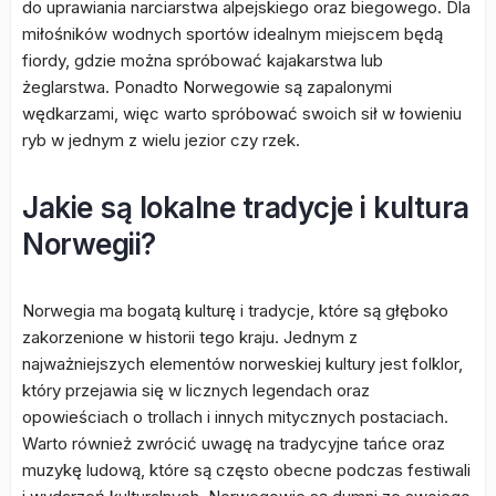
do uprawiania narciarstwa alpejskiego oraz biegowego. Dla
miłośników wodnych sportów idealnym miejscem będą
fiordy, gdzie można spróbować kajakarstwa lub
żeglarstwa. Ponadto Norwegowie są zapalonymi
wędkarzami, więc warto spróbować swoich sił w łowieniu
ryb w jednym z wielu jezior czy rzek.
Jakie są lokalne tradycje i kultura
Norwegii?
Norwegia ma bogatą kulturę i tradycje, które są głęboko
zakorzenione w historii tego kraju. Jednym z
najważniejszych elementów norweskiej kultury jest folklor,
który przejawia się w licznych legendach oraz
opowieściach o trollach i innych mitycznych postaciach.
Warto również zwrócić uwagę na tradycyjne tańce oraz
muzykę ludową, które są często obecne podczas festiwali