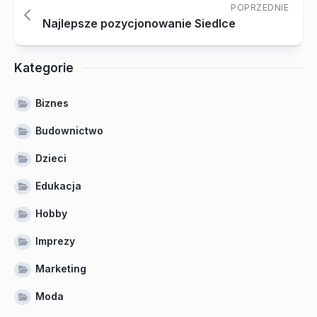
POPRZEDNIE
Najlepsze pozycjonowanie Siedlce
Kategorie
Biznes
Budownictwo
Dzieci
Edukacja
Hobby
Imprezy
Marketing
Moda