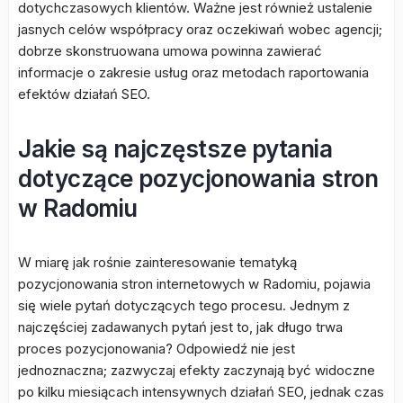
dotychczasowych klientów. Ważne jest również ustalenie
jasnych celów współpracy oraz oczekiwań wobec agencji;
dobrze skonstruowana umowa powinna zawierać
informacje o zakresie usług oraz metodach raportowania
efektów działań SEO.
Jakie są najczęstsze pytania
dotyczące pozycjonowania stron
w Radomiu
W miarę jak rośnie zainteresowanie tematyką
pozycjonowania stron internetowych w Radomiu, pojawia
się wiele pytań dotyczących tego procesu. Jednym z
najczęściej zadawanych pytań jest to, jak długo trwa
proces pozycjonowania? Odpowiedź nie jest
jednoznaczna; zazwyczaj efekty zaczynają być widoczne
po kilku miesiącach intensywnych działań SEO, jednak czas