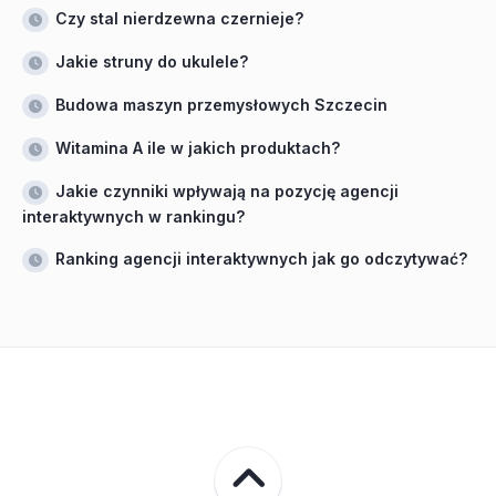
Czy stal nierdzewna czernieje?
Jakie struny do ukulele?
Budowa maszyn przemysłowych Szczecin
Witamina A ile w jakich produktach?
Jakie czynniki wpływają na pozycję agencji
interaktywnych w rankingu?
Ranking agencji interaktywnych jak go odczytywać?