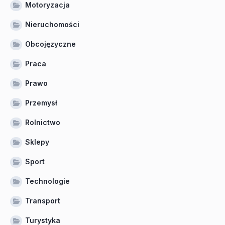
Motoryzacja
Nieruchomości
Obcojęzyczne
Praca
Prawo
Przemysł
Rolnictwo
Sklepy
Sport
Technologie
Transport
Turystyka