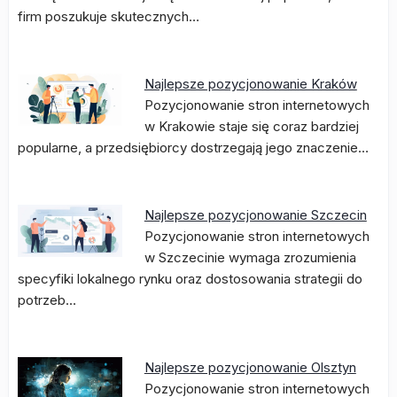
firm poszukuje skutecznych…
Najlepsze pozycjonowanie Kraków
Pozycjonowanie stron internetowych
w Krakowie staje się coraz bardziej
popularne, a przedsiębiorcy dostrzegają jego znaczenie…
Najlepsze pozycjonowanie Szczecin
Pozycjonowanie stron internetowych
w Szczecinie wymaga zrozumienia
specyfiki lokalnego rynku oraz dostosowania strategii do
potrzeb…
Najlepsze pozycjonowanie Olsztyn
Pozycjonowanie stron internetowych