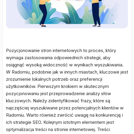
Pozycjonowanie stron internetowych to proces, który
wymaga zastosowania odpowiednich strategii, aby
osiągnąć wysoką widoczność w wynikach wyszukiwania.
W Radomiu, podobnie jak w innych miastach, kluczowe jest
zrozumienie lokalnych potrzeb oraz preferencji
użytkowników. Pierwszym krokiem w skutecznym
pozycjonowaniu jest przeprowadzenie analizy słów
kluczowych. Należy zidentyfikować frazy, które są
najczęściej wyszukiwane przez potencjalnych klientów w
Radomiu. Warto również zwrócić uwagę na konkurencję i
ich strategie SEO. Kolejnym istotnym elementem jest
optymalizacja treści na stronie internetowej. Treści