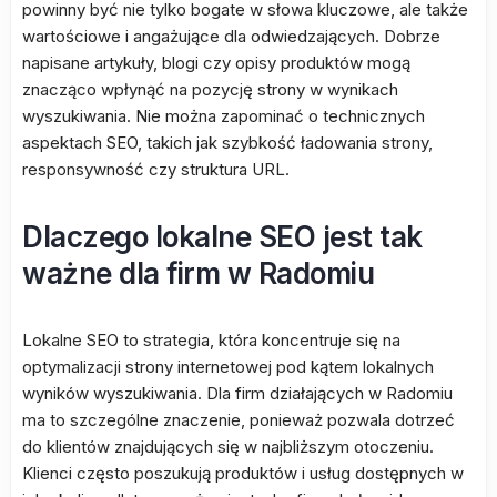
powinny być nie tylko bogate w słowa kluczowe, ale także
wartościowe i angażujące dla odwiedzających. Dobrze
napisane artykuły, blogi czy opisy produktów mogą
znacząco wpłynąć na pozycję strony w wynikach
wyszukiwania. Nie można zapominać o technicznych
aspektach SEO, takich jak szybkość ładowania strony,
responsywność czy struktura URL.
Dlaczego lokalne SEO jest tak
ważne dla firm w Radomiu
Lokalne SEO to strategia, która koncentruje się na
optymalizacji strony internetowej pod kątem lokalnych
wyników wyszukiwania. Dla firm działających w Radomiu
ma to szczególne znaczenie, ponieważ pozwala dotrzeć
do klientów znajdujących się w najbliższym otoczeniu.
Klienci często poszukują produktów i usług dostępnych w