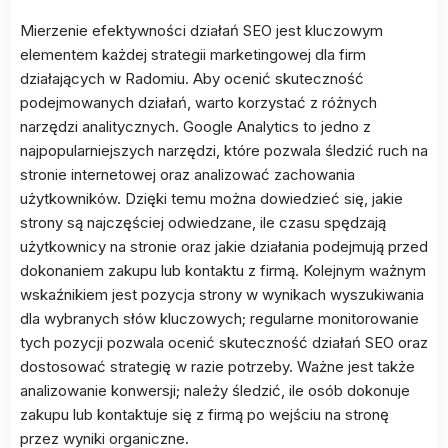
Mierzenie efektywności działań SEO jest kluczowym
elementem każdej strategii marketingowej dla firm
działających w Radomiu. Aby ocenić skuteczność
podejmowanych działań, warto korzystać z różnych
narzędzi analitycznych. Google Analytics to jedno z
najpopularniejszych narzędzi, które pozwala śledzić ruch na
stronie internetowej oraz analizować zachowania
użytkowników. Dzięki temu można dowiedzieć się, jakie
strony są najczęściej odwiedzane, ile czasu spędzają
użytkownicy na stronie oraz jakie działania podejmują przed
dokonaniem zakupu lub kontaktu z firmą. Kolejnym ważnym
wskaźnikiem jest pozycja strony w wynikach wyszukiwania
dla wybranych słów kluczowych; regularne monitorowanie
tych pozycji pozwala ocenić skuteczność działań SEO oraz
dostosować strategię w razie potrzeby. Ważne jest także
analizowanie konwersji; należy śledzić, ile osób dokonuje
zakupu lub kontaktuje się z firmą po wejściu na stronę
przez wyniki organiczne.