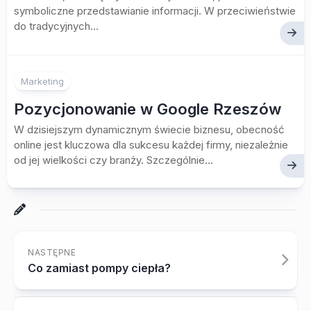
symboliczne przedstawianie informacji. W przeciwieństwie
do tradycyjnych...
Marketing
Pozycjonowanie w Google Rzeszów
W dzisiejszym dynamicznym świecie biznesu, obecność
online jest kluczowa dla sukcesu każdej firmy, niezależnie
od jej wielkości czy branży. Szczególnie...
NASTĘPNE
Co zamiast pompy ciepła?