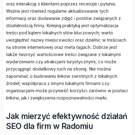
oraz interakcję z klientami poprzez recenzje i pytania.
Ważne jest również regularne aktualizowanie tych
informacji oraz dodawanie zdjęć i postów związanych z
działalnością firmy. Kolejną praktyką jest optymalizacja
treści pod kątem lokalnych słów kluczowych; warto
uwzględnić nazwy miejscowości oraz dzielnic w treściach
na stronie internetowej oraz meta tagach. Dobrze jest
także tworzyć wartościowe treści związane z lokalnymi
wydarzeniami czy atrakcjami turystycznymi, co może
przyciągnąć dodatkowy ruch na stronę. Nie można
zapominać o budowaniu linków zwrotnych z lokalnych
źródeł; współpraca z innymi lokalnymi firmami czy
organizacjami może przynieść korzyści zarówno w postaci
linków, jak i zwiększenia rozpoznawalności marki.
Jak mierzyć efektywność działań
SEO dla firm w Radomiu