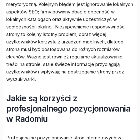
merytoryczną. Kolejnym błędem jest ignorowanie lokalnych
aspektów SEO; firmy powinny dbać o obecność w
lokalnych katalogach oraz aktywnie uczestniczyć w
społeczności lokalnej. Niezapewnienie responsywności
strony to kolejny istotny problem; coraz więcej
użytkowników korzysta z urządzeń mobilnych, dlatego
strona musi być dostosowana do różnych rozmiarów
ekranów. Ważne jest również regularne aktualizowanie
treści na stronie; stale świeże informacje przyciągają
użytkowników i wpływają na postrzeganie strony przez
wyszukiwarki.
Jakie są korzyści z
profesjonalnego pozycjonowania
w Radomiu
Profesjonalne pozycjonowanie stron internetowych w