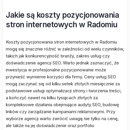
Jakie są koszty pozycjonowania
stron internetowych w Radomiu
Koszty pozycjonowania stron internetowych w Radomiu
mogą się znacznie różnić w zależności od wielu czynników,
takich jak konkurencyjność branży, zakres usług czy
doświadczenie agencji SEO. Warto jednak zaznaczyć, że
inwestycja w profesjonalne pozycjonowanie może
przynieść wymierne korzyści dla firmy. Ceny usług SEO
mogą zaczynać się od kilku setek złotych miesięcznie za
podstawowe usługi optymalizacji strony i tworzenia treści,
a kończyć nawet na kilku tysiącach złotych za
kompleksowe działania obejmujące audyty SEO, budowę
linków czy zarządzanie kampaniami reklamowymi. Przy
wyborze agencji warto zwrócić uwagę nie tylko na cenę,
ale także na jej doświadczenie oraz portfolio