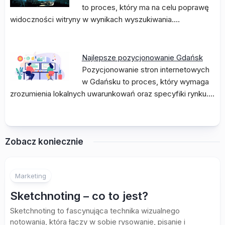
to proces, który ma na celu poprawę
widoczności witryny w wynikach wyszukiwania.…
Najlepsze pozycjonowanie Gdańsk
Pozycjonowanie stron internetowych
w Gdańsku to proces, który wymaga
zrozumienia lokalnych uwarunkowań oraz specyfiki rynku.…
Zobacz koniecznie
Marketing
Sketchnoting – co to jest?
Sketchnoting to fascynująca technika wizualnego
notowania, która łączy w sobie rysowanie, pisanie i