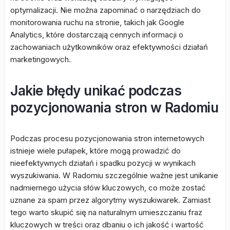
optymalizacji. Nie można zapominać o narzędziach do
monitorowania ruchu na stronie, takich jak Google
Analytics, które dostarczają cennych informacji o
zachowaniach użytkowników oraz efektywności działań
marketingowych.
Jakie błędy unikać podczas
pozycjonowania stron w Radomiu
Podczas procesu pozycjonowania stron internetowych
istnieje wiele pułapek, które mogą prowadzić do
nieefektywnych działań i spadku pozycji w wynikach
wyszukiwania. W Radomiu szczególnie ważne jest unikanie
nadmiernego użycia słów kluczowych, co może zostać
uznane za spam przez algorytmy wyszukiwarek. Zamiast
tego warto skupić się na naturalnym umieszczaniu fraz
kluczowych w treści oraz dbaniu o ich jakość i wartość