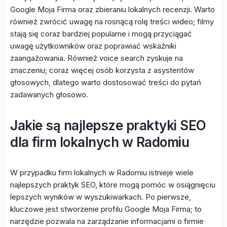
Google Moja Firma oraz zbieraniu lokalnych recenzji. Warto
również zwrócić uwagę na rosnącą rolę treści wideo; filmy
stają się coraz bardziej popularne i mogą przyciągać
uwagę użytkowników oraz poprawiać wskaźniki
zaangażowania. Również voice search zyskuje na
znaczeniu; coraz więcej osób korzysta z asystentów
głosowych, dlatego warto dostosować treści do pytań
zadawanych głosowo.
Jakie są najlepsze praktyki SEO
dla firm lokalnych w Radomiu
W przypadku firm lokalnych w Radomiu istnieje wiele
najlepszych praktyk SEO, które mogą pomóc w osiągnięciu
lepszych wyników w wyszukiwarkach. Po pierwsze,
kluczowe jest stworzenie profilu Google Moja Firma; to
narzędzie pozwala na zarządzanie informacjami o firmie