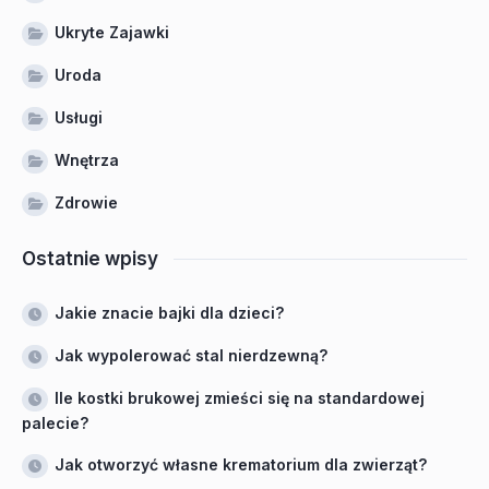
Ukryte Zajawki
Uroda
Usługi
Wnętrza
Zdrowie
Ostatnie wpisy
Jakie znacie bajki dla dzieci?
Jak wypolerować stal nierdzewną?
Ile kostki brukowej zmieści się na standardowej
palecie?
Jak otworzyć własne krematorium dla zwierząt?