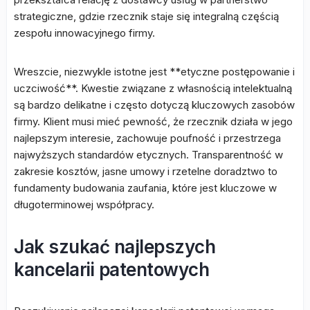
strategiczne, gdzie rzecznik staje się integralną częścią
zespołu innowacyjnego firmy.
Wreszcie, niezwykle istotne jest **etyczne postępowanie i
uczciwość**. Kwestie związane z własnością intelektualną
są bardzo delikatne i często dotyczą kluczowych zasobów
firmy. Klient musi mieć pewność, że rzecznik działa w jego
najlepszym interesie, zachowuje poufność i przestrzega
najwyższych standardów etycznych. Transparentność w
zakresie kosztów, jasne umowy i rzetelne doradztwo to
fundamenty budowania zaufania, które jest kluczowe w
długoterminowej współpracy.
Jak szukać najlepszych
kancelarii patentowych