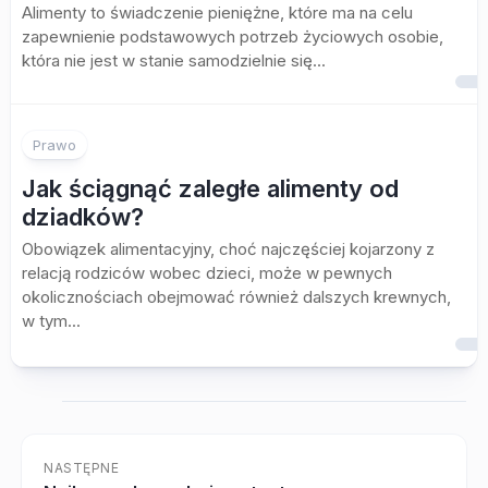
Alimenty to świadczenie pieniężne, które ma na celu
zapewnienie podstawowych potrzeb życiowych osobie,
która nie jest w stanie samodzielnie się...
Prawo
Jak ściągnąć zaległe alimenty od
dziadków?
Obowiązek alimentacyjny, choć najczęściej kojarzony z
relacją rodziców wobec dzieci, może w pewnych
okolicznościach obejmować również dalszych krewnych,
w tym...
NASTĘPNE