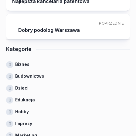
Najlepsza kancelaria patentowa
POPRZEDNIE
Dobry podolog Warszawa
Kategorie
Biznes
Budownictwo
Dzieci
Edukacja
Hobby
Imprezy
Marketing