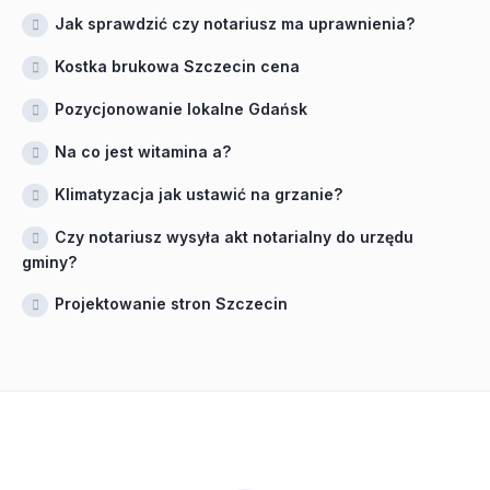
Jak sprawdzić czy notariusz ma uprawnienia?
Kostka brukowa Szczecin cena
Pozycjonowanie lokalne Gdańsk
Na co jest witamina a?
Klimatyzacja jak ustawić na grzanie?
Czy notariusz wysyła akt notarialny do urzędu
gminy?
Projektowanie stron Szczecin