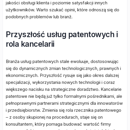
jakości obsługi klienta i poziomie satysfakcji innych
użytkowników. Warto szukać opinii, które odnoszą się do
podobnych problemów lub branż.
Przyszłość usług patentowych i
rola kancelarii
Branża usług patentowych stale ewoluuje, dostosowując
się do dynamicznych zmian technologicznych, prawnych i
ekonomicznych. Przyszłość rysuje się jako okres dalszej
specjalizacji, wykorzystania nowych technologii i coraz
większego nacisku na strategiczne doradztwo. Kancelarie
patentowe nie będą już tylko formalnymi pośrednikami, ale
pełnoprawnymi partnerami strategicznymi dla innowatorów
i przedsiębiorstw. Zmienia się rola rzecznika patentowego
– z osoby skupionej na procedurach, staje się on
konsultantem, który pomaga budować wartość firmy