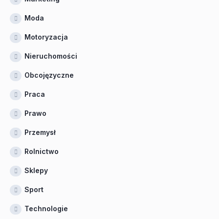
Moda
Motoryzacja
Nieruchomości
Obcojęzyczne
Praca
Prawo
Przemysł
Rolnictwo
Sklepy
Sport
Technologie