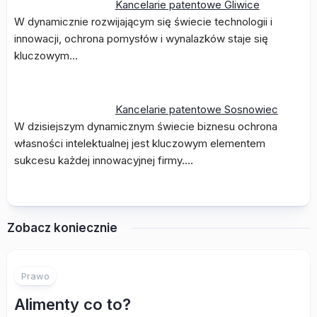
Kancelarie patentowe Gliwice
W dynamicznie rozwijającym się świecie technologii i
innowacji, ochrona pomysłów i wynalazków staje się
kluczowym…
Kancelarie patentowe Sosnowiec
W dzisiejszym dynamicznym świecie biznesu ochrona
własności intelektualnej jest kluczowym elementem
sukcesu każdej innowacyjnej firmy.…
Zobacz koniecznie
Prawo
Alimenty co to?