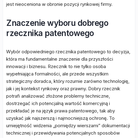
jest nieoceniona w obronie pozycji rynkowej firmy.
Znaczenie wyboru dobrego
rzecznika patentowego
Wybór odpowiedniego rzecznika patentowego to decyzja,
która ma fundamentalne znaczenie dla przyszłości
innowacji i biznesu. Rzecznik to nie tylko osoba
wypełniająca formalności, ale przede wszystkim
strategiczny doradca, który rozumie zarówno technologię,
jak i jej kontekst rynkowy oraz prawny. Dobry rzecznik
potrafi analizować złożone problemy techniczne,
dostrzegać ich potencjalną wartość komercyjną i
przekładać je na język prawa patentowego, tak aby
uzyskać jak najszerszą i najmocniejszą ochronę. To
umiejętność widzenia „pomiędzy wierszami” dokumentacji
technicznej i przewidywania potencjalnych sposobów