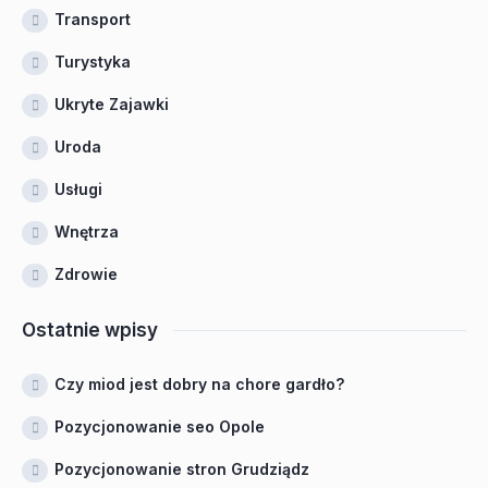
Transport
Turystyka
Ukryte Zajawki
Uroda
Usługi
Wnętrza
Zdrowie
Ostatnie wpisy
Czy miod jest dobry na chore gardło?
Pozycjonowanie seo Opole
Pozycjonowanie stron Grudziądz