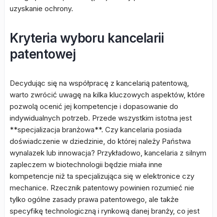
uzyskanie ochrony.
Kryteria wyboru kancelarii
patentowej
Decydując się na współpracę z kancelarią patentową,
warto zwrócić uwagę na kilka kluczowych aspektów, które
pozwolą ocenić jej kompetencje i dopasowanie do
indywidualnych potrzeb. Przede wszystkim istotna jest
**specjalizacja branżowa**. Czy kancelaria posiada
doświadczenie w dziedzinie, do której należy Państwa
wynalazek lub innowacja? Przykładowo, kancelaria z silnym
zapleczem w biotechnologii będzie miała inne
kompetencje niż ta specjalizująca się w elektronice czy
mechanice. Rzecznik patentowy powinien rozumieć nie
tylko ogólne zasady prawa patentowego, ale także
specyfikę technologiczną i rynkową danej branży, co jest