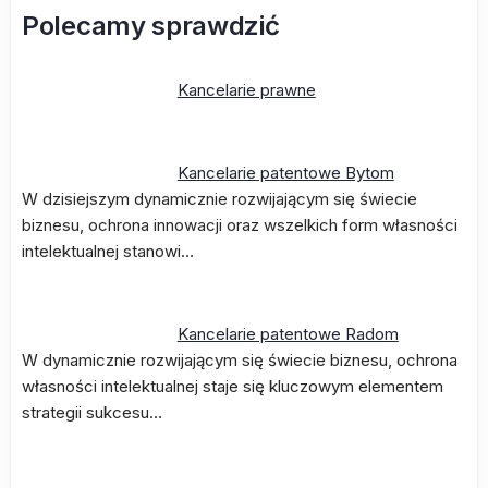
Polecamy sprawdzić
Kancelarie prawne
Kancelarie patentowe Bytom
W dzisiejszym dynamicznie rozwijającym się świecie
biznesu, ochrona innowacji oraz wszelkich form własności
intelektualnej stanowi…
Kancelarie patentowe Radom
W dynamicznie rozwijającym się świecie biznesu, ochrona
własności intelektualnej staje się kluczowym elementem
strategii sukcesu…