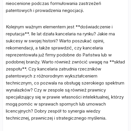
nieocenione podczas formułowania zastrzeżeń
patentowych i prowadzenia negocjacji.
Kolejnym ważnym elementem jest **doświadczenie i
reputacja**. Ile lat działa kancelaria na rynku? Jakie ma
sukcesy w swojej historii? Warto poszukać opinii,
rekomendacji, a także sprawdzić, czy kancelaria
reprezentowała już firmy podobne do Państwa lub w
podobnej branży. Warto również zwrócić uwagę na **skład
zespołu**. Czy kancelaria zatrudnia rzeczników
patentowych z różnorodnym wykształceniem
technicznym, co pozwala na obsługę szerokiego spektrum
wynalazków? Czy w zespole są również prawnicy
specjalizujący się w prawie własności intelektualnej, którzy
mogą pomóc w sprawach spornych lub umowach
licencyjnych? Dobry zespół to synergia wiedzy
technicznej, prawniczej i strategicznego myślenia.