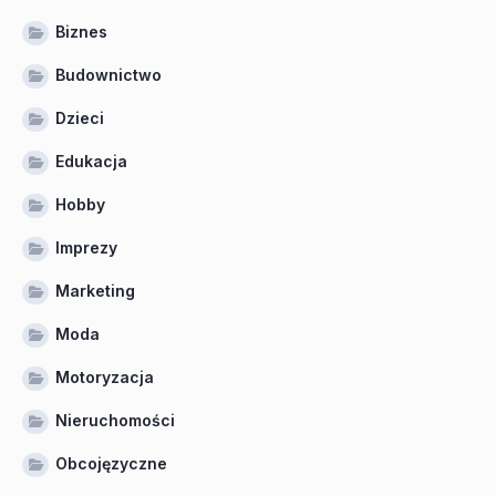
Biznes
Budownictwo
Dzieci
Edukacja
Hobby
Imprezy
Marketing
Moda
Motoryzacja
Nieruchomości
Obcojęzyczne