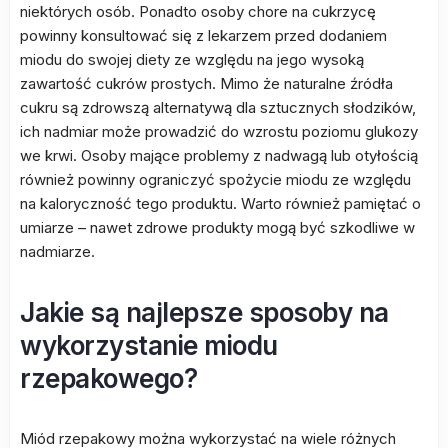
niektórych osób. Ponadto osoby chore na cukrzycę
powinny konsultować się z lekarzem przed dodaniem
miodu do swojej diety ze względu na jego wysoką
zawartość cukrów prostych. Mimo że naturalne źródła
cukru są zdrowszą alternatywą dla sztucznych słodzików,
ich nadmiar może prowadzić do wzrostu poziomu glukozy
we krwi. Osoby mające problemy z nadwagą lub otyłością
również powinny ograniczyć spożycie miodu ze względu
na kaloryczność tego produktu. Warto również pamiętać o
umiarze – nawet zdrowe produkty mogą być szkodliwe w
nadmiarze.
Jakie są najlepsze sposoby na
wykorzystanie miodu
rzepakowego?
Miód rzepakowy można wykorzystać na wiele różnych