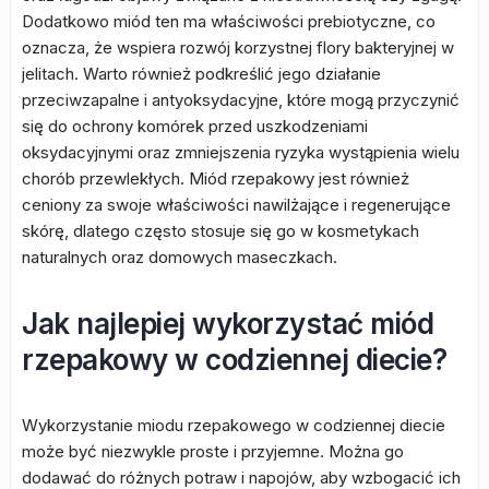
Dodatkowo miód ten ma właściwości prebiotyczne, co
oznacza, że wspiera rozwój korzystnej flory bakteryjnej w
jelitach. Warto również podkreślić jego działanie
przeciwzapalne i antyoksydacyjne, które mogą przyczynić
się do ochrony komórek przed uszkodzeniami
oksydacyjnymi oraz zmniejszenia ryzyka wystąpienia wielu
chorób przewlekłych. Miód rzepakowy jest również
ceniony za swoje właściwości nawilżające i regenerujące
skórę, dlatego często stosuje się go w kosmetykach
naturalnych oraz domowych maseczkach.
Jak najlepiej wykorzystać miód
rzepakowy w codziennej diecie?
Wykorzystanie miodu rzepakowego w codziennej diecie
może być niezwykle proste i przyjemne. Można go
dodawać do różnych potraw i napojów, aby wzbogacić ich