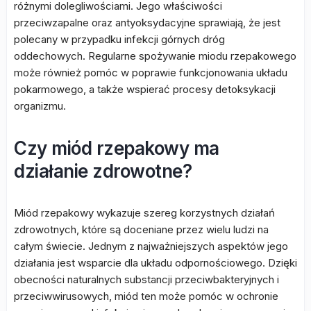
różnymi dolegliwościami. Jego właściwości
przeciwzapalne oraz antyoksydacyjne sprawiają, że jest
polecany w przypadku infekcji górnych dróg
oddechowych. Regularne spożywanie miodu rzepakowego
może również pomóc w poprawie funkcjonowania układu
pokarmowego, a także wspierać procesy detoksykacji
organizmu.
Czy miód rzepakowy ma
działanie zdrowotne?
Miód rzepakowy wykazuje szereg korzystnych działań
zdrowotnych, które są doceniane przez wielu ludzi na
całym świecie. Jednym z najważniejszych aspektów jego
działania jest wsparcie dla układu odpornościowego. Dzięki
obecności naturalnych substancji przeciwbakteryjnych i
przeciwwirusowych, miód ten może pomóc w ochronie