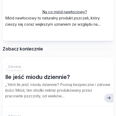
Na co miód nawłociowy?
Miód nawłociowy to naturalny produkt pszczeli, który
cieszy się coraz większym uznaniem ze względu na…
Zobacz koniecznie
Zdrowie
Ile jeść miodu dziennie?
„`html Ile jeść miodu dziennie? Poznaj bezpieczne i zdrowe
ilości Miód, ten słodki nektar produkowany przez
pracowite pszczoły, od wieków...