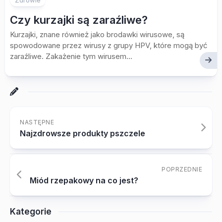
Zdrowie
Czy kurzajki są zaraźliwe?
Kurzajki, znane również jako brodawki wirusowe, są
spowodowane przez wirusy z grupy HPV, które mogą być
zaraźliwe. Zakażenie tym wirusem...
NASTĘPNE
Najzdrowsze produkty pszczele
POPRZEDNIE
Miód rzepakowy na co jest?
Kategorie