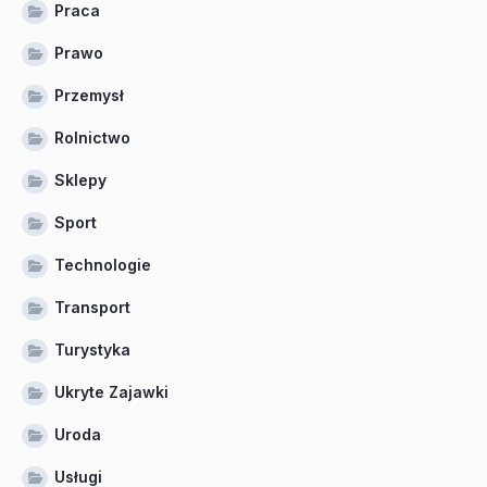
Praca
Prawo
Przemysł
Rolnictwo
Sklepy
Sport
Technologie
Transport
Turystyka
Ukryte Zajawki
Uroda
Usługi