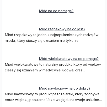
Miód na co pomaga?
Miód rzepakowy na co jest?
Miód rzepakowy to jeden z najpopularniejszych rodzajów
miodu, który cieszy się uznaniem nie tylko ze…
Miód wielokwiatowy na co pomaga?
Miód wielokwiatowy to naturalny produkt, który od wieków
cieszy się uznaniem w medycynie ludowej oraz…
Miód nawłociowy na co dobry?
Miód nawłociowy to produkt pszczelarski, który zdobywa
coraz większą popularność ze względu na swoje unikalne…