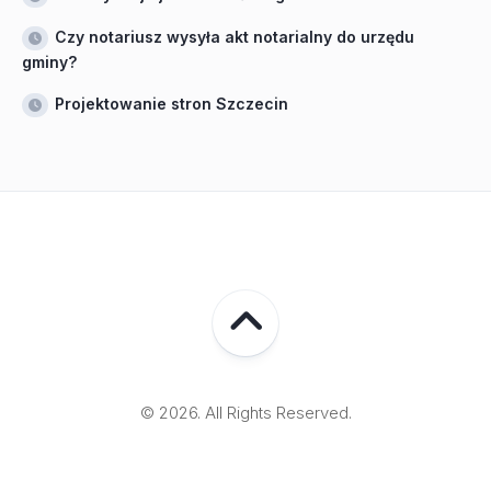
Czy notariusz wysyła akt notarialny do urzędu
gminy?
Projektowanie stron Szczecin
© 2026. All Rights Reserved.