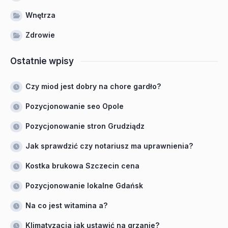
Wnętrza
Zdrowie
Ostatnie wpisy
Czy miod jest dobry na chore gardło?
Pozycjonowanie seo Opole
Pozycjonowanie stron Grudziądz
Jak sprawdzić czy notariusz ma uprawnienia?
Kostka brukowa Szczecin cena
Pozycjonowanie lokalne Gdańsk
Na co jest witamina a?
Klimatyzacja jak ustawić na grzanie?