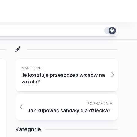
NASTĘPNE
Ile kosztuje przeszczep włosów na
zakola?
POPRZEDNIE
Jak kupować sandały dla dziecka?
Kategorie