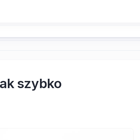
jak szybko