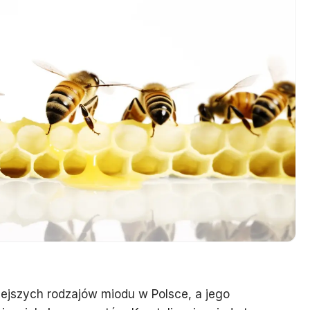
iejszych rodzajów miodu w Polsce, a jego