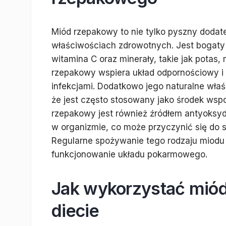
Miód rzepakowy to nie tylko pyszny dodate
właściwościach zdrowotnych. Jest bogaty w
witamina C oraz minerały, takie jak potas
rzepakowy wspiera układ odpornościowy i
infekcjami. Dodatkowo jego naturalne właś
że jest często stosowany jako środek wsp
rzepakowy jest również źródłem antyoksyd
w organizmie, co może przyczynić się do s
Regularne spożywanie tego rodzaju miodu
funkcjonowanie układu pokarmowego.
Jak wykorzystać miód
diecie