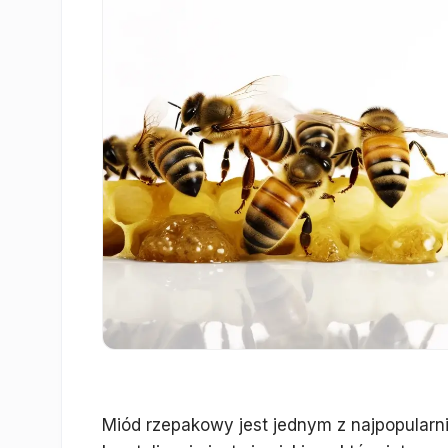
Miód rzepakowy jest jednym z najpopularn