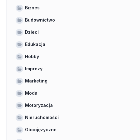
Biznes
Budownictwo
Dzieci
Edukacja
Hobby
Imprezy
Marketing
Moda
Motoryzacja
Nieruchomości
Obcojęzyczne