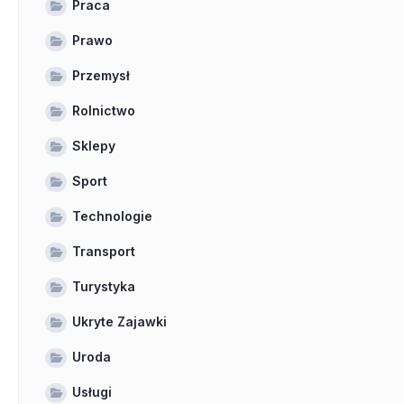
Praca
Prawo
Przemysł
Rolnictwo
Sklepy
Sport
Technologie
Transport
Turystyka
Ukryte Zajawki
Uroda
Usługi