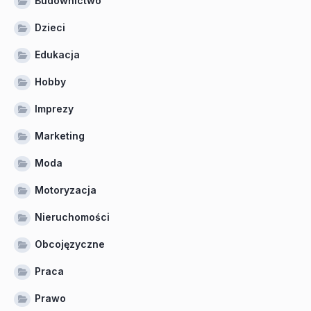
Budownictwo
Dzieci
Edukacja
Hobby
Imprezy
Marketing
Moda
Motoryzacja
Nieruchomości
Obcojęzyczne
Praca
Prawo