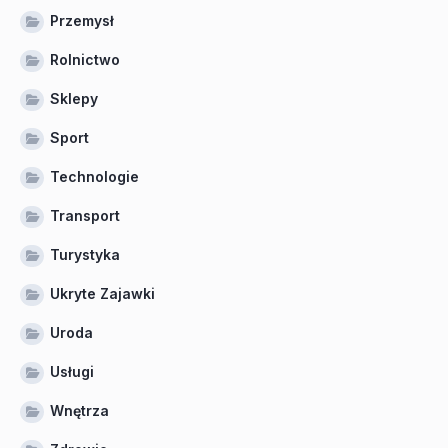
Przemysł
Rolnictwo
Sklepy
Sport
Technologie
Transport
Turystyka
Ukryte Zajawki
Uroda
Usługi
Wnętrza