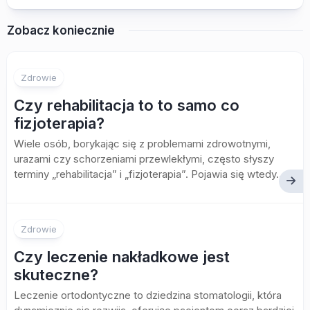
Zobacz koniecznie
Zdrowie
Czy rehabilitacja to to samo co
fizjoterapia?
Wiele osób, borykając się z problemami zdrowotnymi,
urazami czy schorzeniami przewlekłymi, często słyszy
terminy „rehabilitacja” i „fizjoterapia”. Pojawia się wtedy...
Zdrowie
Czy leczenie nakładkowe jest
skuteczne?
Leczenie ortodontyczne to dziedzina stomatologii, która