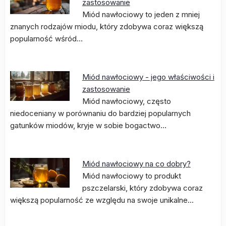
zastosowanie
Miód nawłociowy to jeden z mniej
znanych rodzajów miodu, który zdobywa coraz większą
popularność wśród…
Miód nawłociowy - jego właściwości i
zastosowanie
Miód nawłociowy, często
niedoceniany w porównaniu do bardziej popularnych
gatunków miodów, kryje w sobie bogactwo…
Miód nawłociowy na co dobry?
Miód nawłociowy to produkt
pszczelarski, który zdobywa coraz
większą popularność ze względu na swoje unikalne…