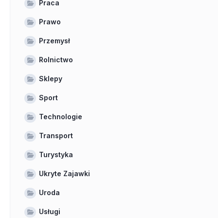
Praca
Prawo
Przemysł
Rolnictwo
Sklepy
Sport
Technologie
Transport
Turystyka
Ukryte Zajawki
Uroda
Usługi