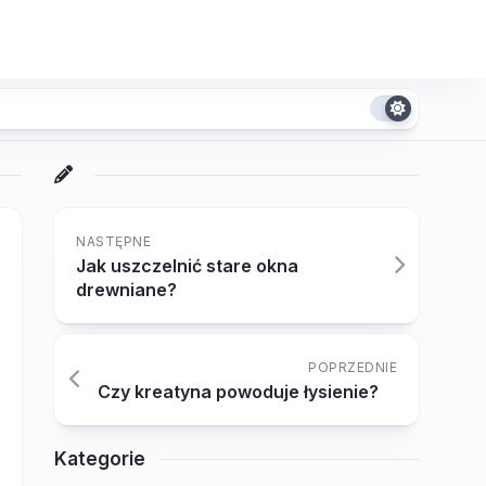
NASTĘPNE
Jak uszczelnić stare okna
drewniane?
POPRZEDNIE
Czy kreatyna powoduje łysienie?
Kategorie