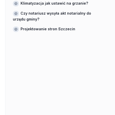
Klimatyzacja jak ustawić na grzanie?
Czy notariusz wysyła akt notarialny do
urzędu gminy?
Projektowanie stron Szczecin