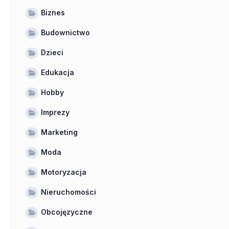
Biznes
Budownictwo
Dzieci
Edukacja
Hobby
Imprezy
Marketing
Moda
Motoryzacja
Nieruchomości
Obcojęzyczne