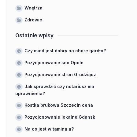
Wnętrza
Zdrowie
Ostatnie wpisy
Czy miod jest dobry na chore gardło?
Pozycjonowanie seo Opole
Pozycjonowanie stron Grudziądz
Jak sprawdzić czy notariusz ma
uprawnienia?
Kostka brukowa Szczecin cena
Pozycjonowanie lokalne Gdańsk
Na co jest witamina a?