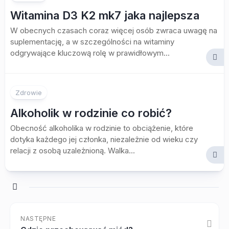
Witamina D3 K2 mk7 jaka najlepsza
W obecnych czasach coraz więcej osób zwraca uwagę na
suplementację, a w szczególności na witaminy
odgrywające kluczową rolę w prawidłowym...
Zdrowie
Alkoholik w rodzinie co robić?
Obecność alkoholika w rodzinie to obciążenie, które
dotyka każdego jej członka, niezależnie od wieku czy
relacji z osobą uzależnioną. Walka...
NASTĘPNE