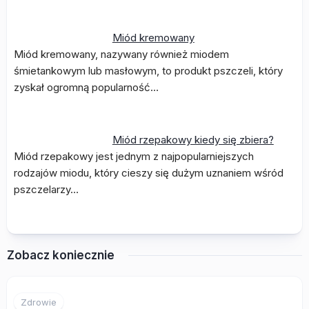
Miód kremowany
Miód kremowany, nazywany również miodem
śmietankowym lub masłowym, to produkt pszczeli, który
zyskał ogromną popularność…
Miód rzepakowy kiedy się zbiera?
Miód rzepakowy jest jednym z najpopularniejszych
rodzajów miodu, który cieszy się dużym uznaniem wśród
pszczelarzy…
Zobacz koniecznie
Zdrowie