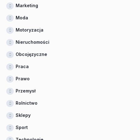
Marketing
Moda
Motoryzacja
Nieruchomości
Obcojęzyczne
Praca
Prawo
Przemysł
Rolnictwo
Sklepy
Sport
Technologie