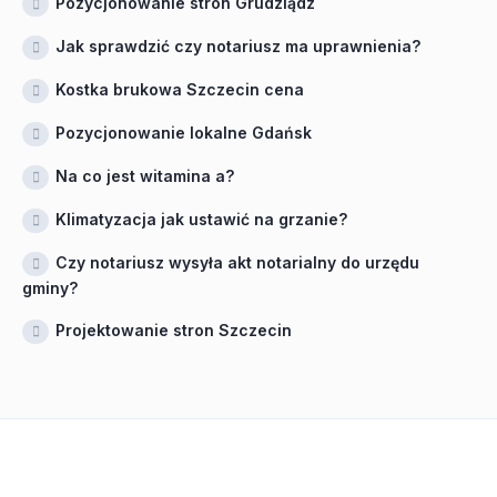
Pozycjonowanie stron Grudziądz
Jak sprawdzić czy notariusz ma uprawnienia?
Kostka brukowa Szczecin cena
Pozycjonowanie lokalne Gdańsk
Na co jest witamina a?
Klimatyzacja jak ustawić na grzanie?
Czy notariusz wysyła akt notarialny do urzędu
gminy?
Projektowanie stron Szczecin