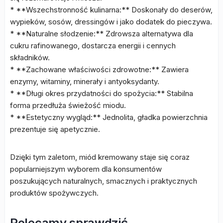
* **Wszechstronność kulinarna:** Doskonały do deserów,
wypieków, sosów, dressingów i jako dodatek do pieczywa.
* **Naturalne słodzenie:** Zdrowsza alternatywa dla
cukru rafinowanego, dostarcza energii i cennych
składników.
* **Zachowane właściwości zdrowotne:** Zawiera
enzymy, witaminy, minerały i antyoksydanty.
* **Długi okres przydatności do spożycia:** Stabilna
forma przedłuża świeżość miodu.
* **Estetyczny wygląd:** Jednolita, gładka powierzchnia
prezentuje się apetycznie.
Dzięki tym zaletom, miód kremowany staje się coraz
popularniejszym wyborem dla konsumentów
poszukujących naturalnych, smacznych i praktycznych
produktów spożywczych.
Polecamy sprawdzić