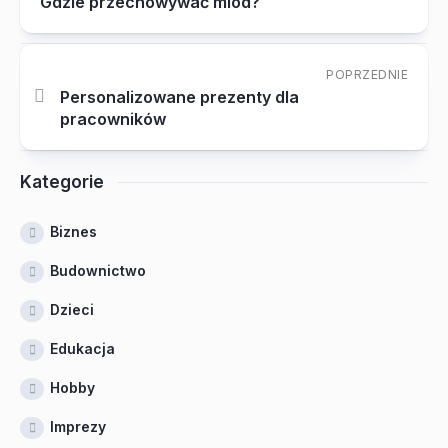
Gdzie przechowywać miód?
POPRZEDNIE
Personalizowane prezenty dla
pracowników
Kategorie
Biznes
Budownictwo
Dzieci
Edukacja
Hobby
Imprezy