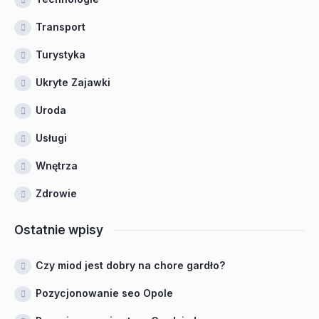
Transport
Turystyka
Ukryte Zajawki
Uroda
Usługi
Wnętrza
Zdrowie
Ostatnie wpisy
Czy miod jest dobry na chore gardło?
Pozycjonowanie seo Opole