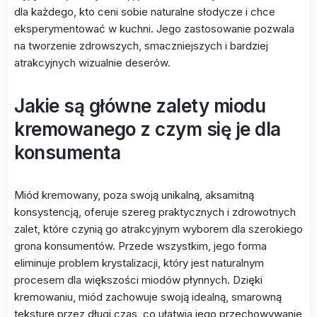
dla każdego, kto ceni sobie naturalne słodycze i chce
eksperymentować w kuchni. Jego zastosowanie pozwala
na tworzenie zdrowszych, smaczniejszych i bardziej
atrakcyjnych wizualnie deserów.
Jakie są główne zalety miodu
kremowanego z czym się je dla
konsumenta
Miód kremowany, poza swoją unikalną, aksamitną
konsystencją, oferuje szereg praktycznych i zdrowotnych
zalet, które czynią go atrakcyjnym wyborem dla szerokiego
grona konsumentów. Przede wszystkim, jego forma
eliminuje problem krystalizacji, który jest naturalnym
procesem dla większości miodów płynnych. Dzięki
kremowaniu, miód zachowuje swoją idealną, smarowną
teksturę przez długi czas, co ułatwia jego przechowywanie