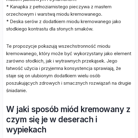
* Kanapka z pełnoziarnistego pieczywa z masłem
orzechowym i warstwą miodu kremowanego.
* Deska serów z dodatkiem miodu kremowanego jako
słodkiego kontrastu dla słonych smaków.
Te propozycje pokazują wszechstronność miodu
kremowanego, który może być wykorzystany jako element
zarówno słodkich, jak i wytrawnych przekąsek. Jego
łatwość użycia i przyjemna konsystencja sprawiają, że
staje się on ulubionym dodatkiem wielu osób
poszukujących zdrowych i smacznych rozwiązań na drugie
śniadanie.
W jaki sposób miód kremowany z
czym się je w deserach i
wypiekach