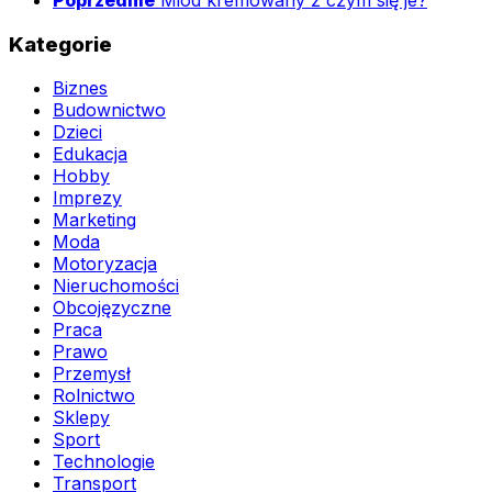
Kategorie
Biznes
Budownictwo
Dzieci
Edukacja
Hobby
Imprezy
Marketing
Moda
Motoryzacja
Nieruchomości
Obcojęzyczne
Praca
Prawo
Przemysł
Rolnictwo
Sklepy
Sport
Technologie
Transport