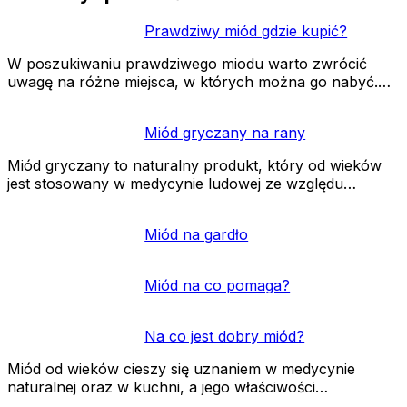
Prawdziwy miód gdzie kupić?
W poszukiwaniu prawdziwego miodu warto zwrócić
uwagę na różne miejsca, w których można go nabyć.…
Miód gryczany na rany
Miód gryczany to naturalny produkt, który od wieków
jest stosowany w medycynie ludowej ze względu…
Miód na gardło
Miód na co pomaga?
Na co jest dobry miód?
Miód od wieków cieszy się uznaniem w medycynie
naturalnej oraz w kuchni, a jego właściwości…