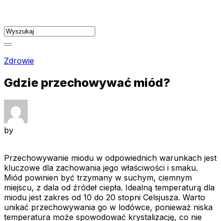
Skip
to
content
Zdrowie
Gdzie przechowywać miód?
by
Przechowywanie miodu w odpowiednich warunkach jest
kluczowe dla zachowania jego właściwości i smaku.
Miód powinien być trzymany w suchym, ciemnym
miejscu, z dala od źródeł ciepła. Idealną temperaturą dla
miodu jest zakres od 10 do 20 stopni Celsjusza. Warto
unikać przechowywania go w lodówce, ponieważ niska
temperatura może spowodować krystalizację, co nie