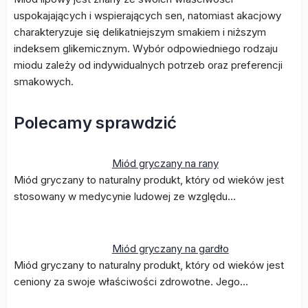
uspokajających i wspierających sen, natomiast akacjowy
charakteryzuje się delikatniejszym smakiem i niższym
indeksem glikemicznym. Wybór odpowiedniego rodzaju
miodu zależy od indywidualnych potrzeb oraz preferencji
smakowych.
Polecamy sprawdzić
Miód gryczany na rany
Miód gryczany to naturalny produkt, który od wieków jest
stosowany w medycynie ludowej ze względu…
Miód gryczany na gardło
Miód gryczany to naturalny produkt, który od wieków jest
ceniony za swoje właściwości zdrowotne. Jego…