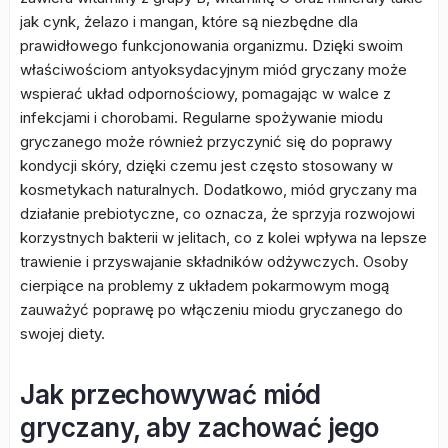
jak cynk, żelazo i mangan, które są niezbędne dla
prawidłowego funkcjonowania organizmu. Dzięki swoim
właściwościom antyoksydacyjnym miód gryczany może
wspierać układ odpornościowy, pomagając w walce z
infekcjami i chorobami. Regularne spożywanie miodu
gryczanego może również przyczynić się do poprawy
kondycji skóry, dzięki czemu jest często stosowany w
kosmetykach naturalnych. Dodatkowo, miód gryczany ma
działanie prebiotyczne, co oznacza, że sprzyja rozwojowi
korzystnych bakterii w jelitach, co z kolei wpływa na lepsze
trawienie i przyswajanie składników odżywczych. Osoby
cierpiące na problemy z układem pokarmowym mogą
zauważyć poprawę po włączeniu miodu gryczanego do
swojej diety.
Jak przechowywać miód
gryczany, aby zachować jego