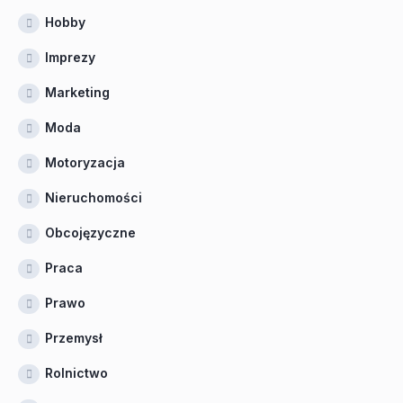
Hobby
Imprezy
Marketing
Moda
Motoryzacja
Nieruchomości
Obcojęzyczne
Praca
Prawo
Przemysł
Rolnictwo