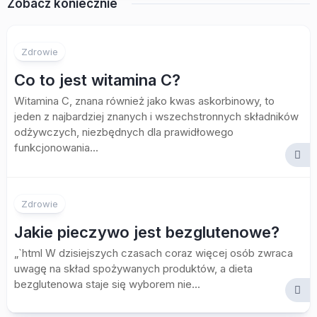
Zobacz koniecznie
Zdrowie
Co to jest witamina C?
Witamina C, znana również jako kwas askorbinowy, to
jeden z najbardziej znanych i wszechstronnych składników
odżywczych, niezbędnych dla prawidłowego
funkcjonowania...
Zdrowie
Jakie pieczywo jest bezglutenowe?
„`html W dzisiejszych czasach coraz więcej osób zwraca
uwagę na skład spożywanych produktów, a dieta
bezglutenowa staje się wyborem nie...