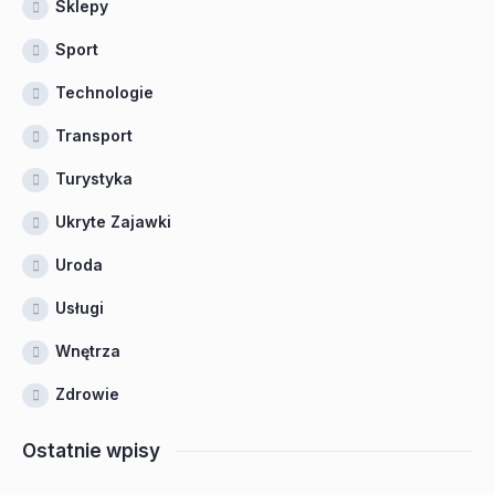
Sklepy
Sport
Technologie
Transport
Turystyka
Ukryte Zajawki
Uroda
Usługi
Wnętrza
Zdrowie
Ostatnie wpisy