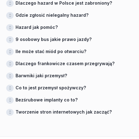
Dlaczego hazard w Polsce jest zabroniony?
Gdzie zgłosić nielegalny hazard?
Hazard jak pomóc?
9 osobowy bus jakie prawo jazdy?
Ile może stać miód po otwarciu?
Dlaczego frankowicze czasem przegrywają?
Barwniki jaki przemysł?
Co to jest przemysł spożywczy?
Bezśrubowe implanty co to?
Tworzenie stron internetowych jak zacząć?