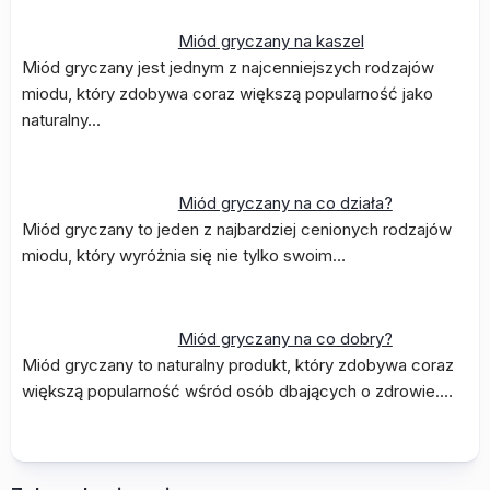
Miód gryczany na kaszel
Miód gryczany jest jednym z najcenniejszych rodzajów
miodu, który zdobywa coraz większą popularność jako
naturalny…
Miód gryczany na co działa?
Miód gryczany to jeden z najbardziej cenionych rodzajów
miodu, który wyróżnia się nie tylko swoim…
Miód gryczany na co dobry?
Miód gryczany to naturalny produkt, który zdobywa coraz
większą popularność wśród osób dbających o zdrowie.…