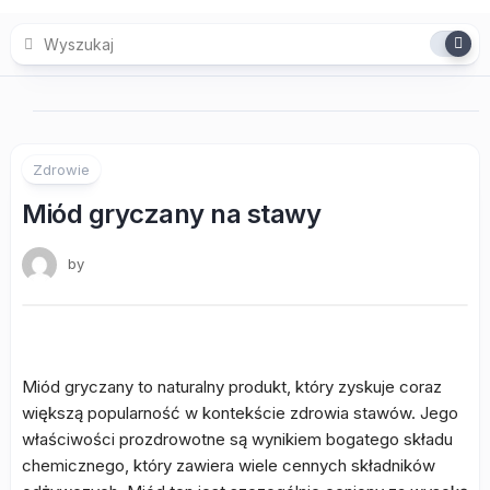
Skip
to
content
Zdrowie
Miód gryczany na stawy
by
Miód gryczany to naturalny produkt, który zyskuje coraz
większą popularność w kontekście zdrowia stawów. Jego
właściwości prozdrowotne są wynikiem bogatego składu
chemicznego, który zawiera wiele cennych składników