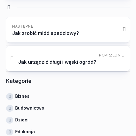
NASTĘPNE
Jak zrobić miód spadziowy?
POPRZEDNIE
Jak urządzić długi i wąski ogród?
Kategorie
Biznes
Budownictwo
Dzieci
Edukacja