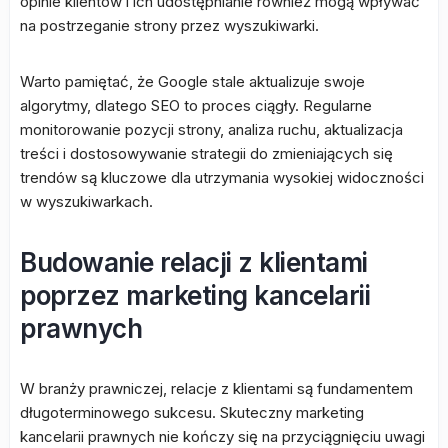
opinie klientów i ich udostępnianie również mogą wpływać
na postrzeganie strony przez wyszukiwarki.
Warto pamiętać, że Google stale aktualizuje swoje
algorytmy, dlatego SEO to proces ciągły. Regularne
monitorowanie pozycji strony, analiza ruchu, aktualizacja
treści i dostosowywanie strategii do zmieniających się
trendów są kluczowe dla utrzymania wysokiej widoczności
w wyszukiwarkach.
Budowanie relacji z klientami
poprzez marketing kancelarii
prawnych
W branży prawniczej, relacje z klientami są fundamentem
długoterminowego sukcesu. Skuteczny marketing
kancelarii prawnych nie kończy się na przyciągnięciu uwagi