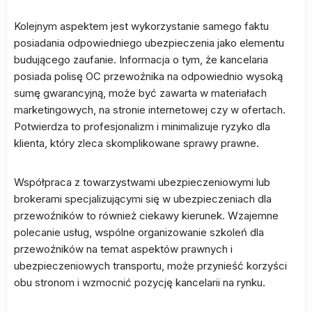
Kolejnym aspektem jest wykorzystanie samego faktu
posiadania odpowiedniego ubezpieczenia jako elementu
budującego zaufanie. Informacja o tym, że kancelaria
posiada polisę OC przewoźnika na odpowiednio wysoką
sumę gwarancyjną, może być zawarta w materiałach
marketingowych, na stronie internetowej czy w ofertach.
Potwierdza to profesjonalizm i minimalizuje ryzyko dla
klienta, który zleca skomplikowane sprawy prawne.
Współpraca z towarzystwami ubezpieczeniowymi lub
brokerami specjalizującymi się w ubezpieczeniach dla
przewoźników to również ciekawy kierunek. Wzajemne
polecanie usług, wspólne organizowanie szkoleń dla
przewoźników na temat aspektów prawnych i
ubezpieczeniowych transportu, może przynieść korzyści
obu stronom i wzmocnić pozycję kancelarii na rynku.