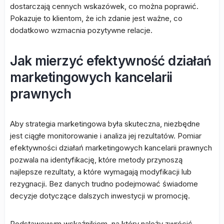
dostarczają cennych wskazówek, co można poprawić.
Pokazuje to klientom, że ich zdanie jest ważne, co
dodatkowo wzmacnia pozytywne relacje.
Jak mierzyć efektywność działań
marketingowych kancelarii
prawnych
Aby strategia marketingowa była skuteczna, niezbędne
jest ciągłe monitorowanie i analiza jej rezultatów. Pomiar
efektywności działań marketingowych kancelarii prawnych
pozwala na identyfikację, które metody przynoszą
najlepsze rezultaty, a które wymagają modyfikacji lub
rezygnacji. Bez danych trudno podejmować świadome
decyzje dotyczące dalszych inwestycji w promocję.
Podstawowym wskaźnikiem, na który należy zwrócić