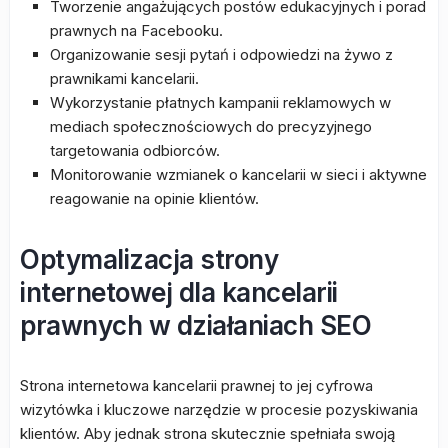
Tworzenie angażujących postów edukacyjnych i porad
prawnych na Facebooku.
Organizowanie sesji pytań i odpowiedzi na żywo z
prawnikami kancelarii.
Wykorzystanie płatnych kampanii reklamowych w
mediach społecznościowych do precyzyjnego
targetowania odbiorców.
Monitorowanie wzmianek o kancelarii w sieci i aktywne
reagowanie na opinie klientów.
Optymalizacja strony
internetowej dla kancelarii
prawnych w działaniach SEO
Strona internetowa kancelarii prawnej to jej cyfrowa
wizytówka i kluczowe narzędzie w procesie pozyskiwania
klientów. Aby jednak strona skutecznie spełniała swoją