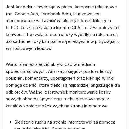
Jeśli kancelaria inwestuje w płatne kampanie reklamowe
(np. Google Ads, Facebook Ads), kluczowe jest
monitorowanie wskaźników takich jak koszt kliknięcia
(CPC), koszt pozyskania klienta (CPA) oraz współczynnik
konwersji. Pozwala to ocenić, czy wydatki na reklamę są
uzasadnione i czy kampanie są efektywne w przyciąganiu
wartościowych leadów.
Warto również śledzić aktywność w mediach
społecznościowych. Analiza zasięgów postów, liczby
polubień, komentarzy, udostępnień oraz kliknięć w linki
pomaga ocenić, które treści są najbardziej angażujące dla
odbiorców. Ważne jest również monitorowanie liczby
nowych obserwujących oraz ruchu generowanego z
kanałów społecznościowych na stronę internetową.
Śledzenie ruchu na stronie internetowej za pomocą
narzędzi takich jak Google Analytics.