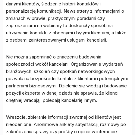
danymi klientów, śledzenie historii kontaktów i
personalizację komunikacji. Newslettery z informacjami o
zmianach w prawie, praktycznymi poradami czy
zaproszeniami na webinary to doskonały sposób na
utrzymanie kontaktu z obecnymi i byłymi klientami, a także
z osobami zainteresowanymi usługami kancelarii.
Nie można zapominać o znaczeniu budowania
społeczności wokół kancelarii. Organizowanie wydarzeń
branżowych, szkoleń czy spotkań networkingowych
pozwala na bezpośredni kontakt z klientami i potencjalnymi
partnerami biznesowymi. Dzielenie się wiedzą i budowanie
pozycji eksperta w danej dziedzinie sprawia, że klienci
chętniej wracają i polecają kancelarię innym.
Wreszcie, zbieranie informacji zwrotnej od klientów jest
nieocenione. Anonimowe ankiety satysfakcji, rozmowy po
zakończeniu sprawy czy prośby o opinie w internecie