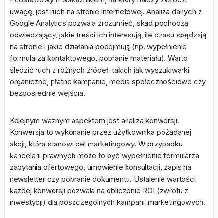
uwagę, jest ruch na stronie internetowej. Analiza danych z
Google Analytics pozwala zrozumieć, skąd pochodzą
odwiedzający, jakie treści ich interesują, ile czasu spędzają
na stronie i jakie działania podejmują (np. wypełnienie
formularza kontaktowego, pobranie materiału). Warto
śledzić ruch z różnych źródeł, takich jak wyszukiwarki
organiczne, płatne kampanie, media społecznościowe czy
bezpośrednie wejścia.
Kolejnym ważnym aspektem jest analiza konwersji.
Konwersja to wykonanie przez użytkownika pożądanej
akcji, która stanowi cel marketingowy. W przypadku
kancelarii prawnych może to być wypełnienie formularza
zapytania ofertowego, umówienie konsultacji, zapis na
newsletter czy pobranie dokumentu. Ustalenie wartości
każdej konwersji pozwala na obliczenie ROI (zwrotu z
inwestycji) dla poszczególnych kampanii marketingowych.