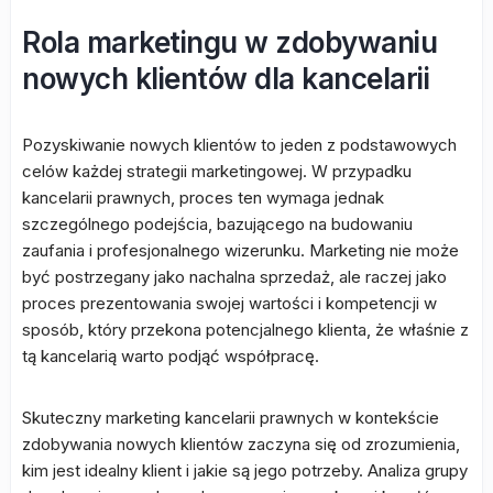
Rola marketingu w zdobywaniu
nowych klientów dla kancelarii
Pozyskiwanie nowych klientów to jeden z podstawowych
celów każdej strategii marketingowej. W przypadku
kancelarii prawnych, proces ten wymaga jednak
szczególnego podejścia, bazującego na budowaniu
zaufania i profesjonalnego wizerunku. Marketing nie może
być postrzegany jako nachalna sprzedaż, ale raczej jako
proces prezentowania swojej wartości i kompetencji w
sposób, który przekona potencjalnego klienta, że właśnie z
tą kancelarią warto podjąć współpracę.
Skuteczny marketing kancelarii prawnych w kontekście
zdobywania nowych klientów zaczyna się od zrozumienia,
kim jest idealny klient i jakie są jego potrzeby. Analiza grupy