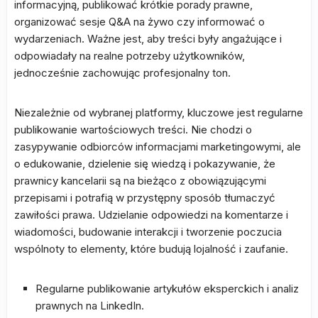
informacyjną, publikować krótkie porady prawne,
organizować sesje Q&A na żywo czy informować o
wydarzeniach. Ważne jest, aby treści były angażujące i
odpowiadały na realne potrzeby użytkowników,
jednocześnie zachowując profesjonalny ton.
Niezależnie od wybranej platformy, kluczowe jest regularne
publikowanie wartościowych treści. Nie chodzi o
zasypywanie odbiorców informacjami marketingowymi, ale
o edukowanie, dzielenie się wiedzą i pokazywanie, że
prawnicy kancelarii są na bieżąco z obowiązującymi
przepisami i potrafią w przystępny sposób tłumaczyć
zawiłości prawa. Udzielanie odpowiedzi na komentarze i
wiadomości, budowanie interakcji i tworzenie poczucia
wspólnoty to elementy, które budują lojalność i zaufanie.
Regularne publikowanie artykułów eksperckich i analiz
prawnych na LinkedIn.