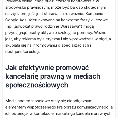
Reklama online, choć budzi czasem kontrowersje w
środowisku prawniczym, może być bardzo skutecznym
narzędziem, jeśli jest stosowana rozważnie. Kampanie
Google Ads ukierunkowane na konkretne frazy kluczowe
(np. „adwokat prawo rodzinne Warszawa”) mogą
przyciągnąć osoby aktywnie szukające pomocy. Ważne
jest, aby reklama była etyczna i nie wprowadzała w błąd, a
skupiała się na informowaniu o specjalizacjach i
dostępności usług.
Jak efektywnie promować
kancelarię prawną w mediach
społecznościowych
Media społecznościowe stały się nieodłącznym
elementem współczesnego krajobrazu komunikacyjnego, a
ich potencjał w kontekście marketingu kancelarii prawnych