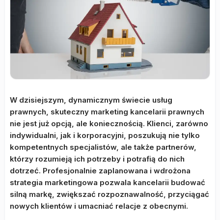
W dzisiejszym, dynamicznym świecie usług
prawnych, skuteczny marketing kancelarii prawnych
nie jest już opcją, ale koniecznością. Klienci, zarówno
indywidualni, jak i korporacyjni, poszukują nie tylko
kompetentnych specjalistów, ale także partnerów,
którzy rozumieją ich potrzeby i potrafią do nich
dotrzeć. Profesjonalnie zaplanowana i wdrożona
strategia marketingowa pozwala kancelarii budować
silną markę, zwiększać rozpoznawalność, przyciągać
nowych klientów i umacniać relacje z obecnymi.