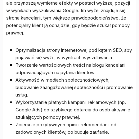
ale przynoszą wymierne efekty w postaci wyższej pozycji
w wynikach wyszukiwania Google. Im wyżej znajduje się
strona kancelarii, tym większe prawdopodobieństwo, że
potencjalny klient ją odnajdzie, gdy będzie szukał pomocy
prawnej.
Optymalizacja strony internetowej pod kątem SEO, aby
pojawiać się wyżej w wynikach wyszukiwania.
Tworzenie wartościowych treści na blogu kancelarii,
odpowiadających na pytania klientów.
Aktywność w mediach społecznościowych,
budowanie zaangażowanej społeczności i promowanie
usług.
Wykorzystanie płatnych kampanii reklamowych (np.
Google Ads) do szybkiego dotarcia do osób aktywnie
szukających pomocy prawnej.
Zbieranie pozytywnych opinii i rekomendacji od
zadowolonych klientów, co buduje zaufanie.