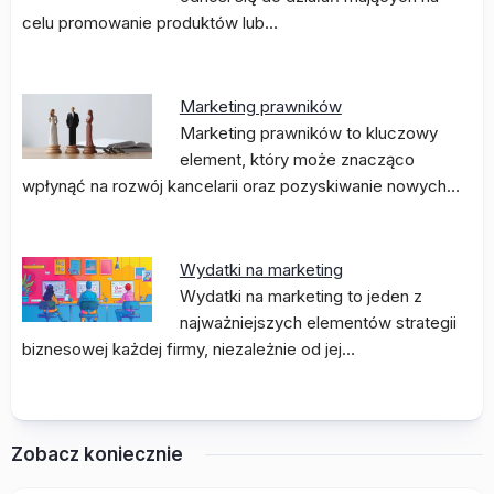
celu promowanie produktów lub…
Marketing prawników
Marketing prawników to kluczowy
element, który może znacząco
wpłynąć na rozwój kancelarii oraz pozyskiwanie nowych…
Wydatki na marketing
Wydatki na marketing to jeden z
najważniejszych elementów strategii
biznesowej każdej firmy, niezależnie od jej…
Zobacz koniecznie