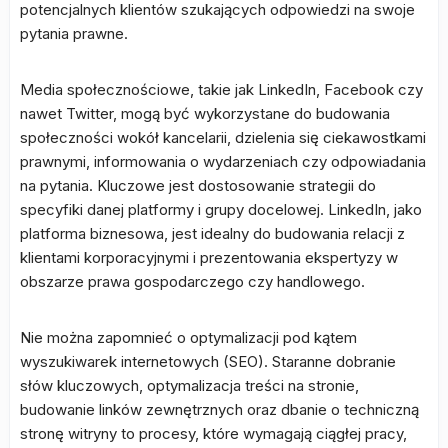
potencjalnych klientów szukających odpowiedzi na swoje
pytania prawne.
Media społecznościowe, takie jak LinkedIn, Facebook czy
nawet Twitter, mogą być wykorzystane do budowania
społeczności wokół kancelarii, dzielenia się ciekawostkami
prawnymi, informowania o wydarzeniach czy odpowiadania
na pytania. Kluczowe jest dostosowanie strategii do
specyfiki danej platformy i grupy docelowej. LinkedIn, jako
platforma biznesowa, jest idealny do budowania relacji z
klientami korporacyjnymi i prezentowania ekspertyzy w
obszarze prawa gospodarczego czy handlowego.
Nie można zapomnieć o optymalizacji pod kątem
wyszukiwarek internetowych (SEO). Staranne dobranie
słów kluczowych, optymalizacja treści na stronie,
budowanie linków zewnętrznych oraz dbanie o techniczną
stronę witryny to procesy, które wymagają ciągłej pracy,