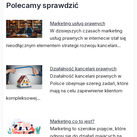
Polecamy sprawdzić
Marketing usług prawnych
W dzisiejszych czasach marketing
usług prawnych w internecie stał się
nieodłącznym elementem strategii rozwoju kancelarii…
Działalność kancelarii prawnych
Działalność kancelarii prawnych w
Polsce obejmuje szereg zadań, które
mają na celu zapewnienie klientom
kompleksowej…
Marketing co to jest?
Marketing to szerokie pojęcie, które
odnosi się do działań mających na