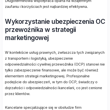
Długoterminowa współpraca oparta na wzajemnym
zaufaniu i korzyściach jest najbardziej efektywna.
Wykorzystanie ubezpieczenia OC
przewoźnika w strategii
marketingowej
W kontekście usług prawnych, zwłaszcza tych związanych
z transportem i logistyką, ubezpieczenie
odpowiedzialności cywilnej przewoźnika (OCP) stanowi nie
tylko zabezpieczenie finansowe, ale może być również
elementem strategii marketingowej. Profesjonalne
podejście do ubezpieczeń, w tym do OCP, świadczy o
dojrzałości i odpowiedzialności kancelarii, co jest cenione
przez klientów.
Kancelarie specjalizujące się w obsłudze firm