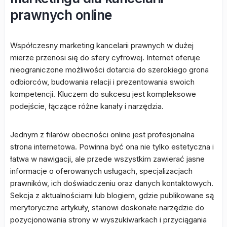
prawnych online
Współczesny marketing kancelarii prawnych w dużej
mierze przenosi się do sfery cyfrowej. Internet oferuje
nieograniczone możliwości dotarcia do szerokiego grona
odbiorców, budowania relacji i prezentowania swoich
kompetencji. Kluczem do sukcesu jest kompleksowe
podejście, łączące różne kanały i narzędzia.
Jednym z filarów obecności online jest profesjonalna
strona internetowa. Powinna być ona nie tylko estetyczna i
łatwa w nawigacji, ale przede wszystkim zawierać jasne
informacje o oferowanych usługach, specjalizacjach
prawników, ich doświadczeniu oraz danych kontaktowych.
Sekcja z aktualnościami lub blogiem, gdzie publikowane są
merytoryczne artykuły, stanowi doskonałe narzędzie do
pozycjonowania strony w wyszukiwarkach i przyciągania