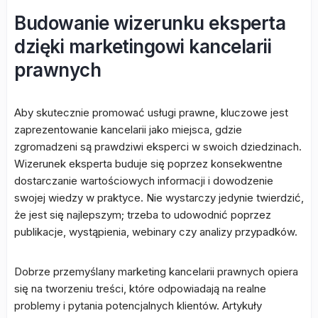
Budowanie wizerunku eksperta
dzięki marketingowi kancelarii
prawnych
Aby skutecznie promować usługi prawne, kluczowe jest
zaprezentowanie kancelarii jako miejsca, gdzie
zgromadzeni są prawdziwi eksperci w swoich dziedzinach.
Wizerunek eksperta buduje się poprzez konsekwentne
dostarczanie wartościowych informacji i dowodzenie
swojej wiedzy w praktyce. Nie wystarczy jedynie twierdzić,
że jest się najlepszym; trzeba to udowodnić poprzez
publikacje, wystąpienia, webinary czy analizy przypadków.
Dobrze przemyślany marketing kancelarii prawnych opiera
się na tworzeniu treści, które odpowiadają na realne
problemy i pytania potencjalnych klientów. Artykuły