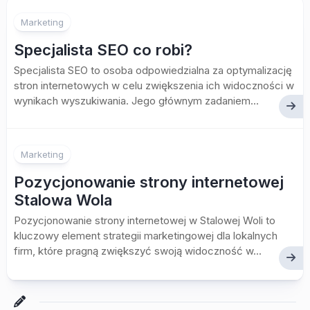
Marketing
Specjalista SEO co robi?
Specjalista SEO to osoba odpowiedzialna za optymalizację
stron internetowych w celu zwiększenia ich widoczności w
wynikach wyszukiwania. Jego głównym zadaniem...
Marketing
Pozycjonowanie strony internetowej
Stalowa Wola
Pozycjonowanie strony internetowej w Stalowej Woli to
kluczowy element strategii marketingowej dla lokalnych
firm, które pragną zwiększyć swoją widoczność w...