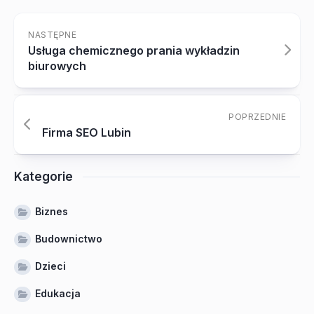
NASTĘPNE
Usługa chemicznego prania wykładzin
biurowych
POPRZEDNIE
Firma SEO Lubin
Kategorie
Biznes
Budownictwo
Dzieci
Edukacja