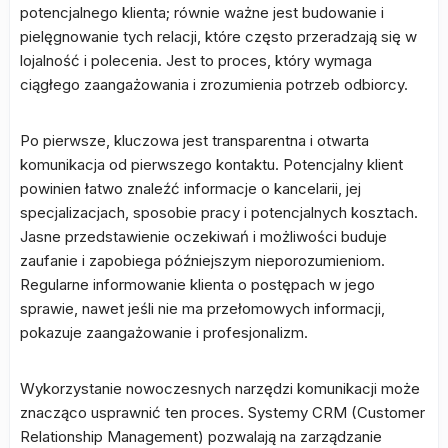
potencjalnego klienta; równie ważne jest budowanie i
pielęgnowanie tych relacji, które często przeradzają się w
lojalność i polecenia. Jest to proces, który wymaga
ciągłego zaangażowania i zrozumienia potrzeb odbiorcy.
Po pierwsze, kluczowa jest transparentna i otwarta
komunikacja od pierwszego kontaktu. Potencjalny klient
powinien łatwo znaleźć informacje o kancelarii, jej
specjalizacjach, sposobie pracy i potencjalnych kosztach.
Jasne przedstawienie oczekiwań i możliwości buduje
zaufanie i zapobiega późniejszym nieporozumieniom.
Regularne informowanie klienta o postępach w jego
sprawie, nawet jeśli nie ma przełomowych informacji,
pokazuje zaangażowanie i profesjonalizm.
Wykorzystanie nowoczesnych narzędzi komunikacji może
znacząco usprawnić ten proces. Systemy CRM (Customer
Relationship Management) pozwalają na zarządzanie