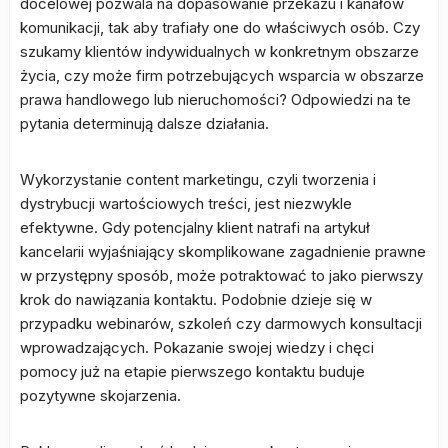
docelowej pozwala na dopasowanie przekazu i kanałów
komunikacji, tak aby trafiały one do właściwych osób. Czy
szukamy klientów indywidualnych w konkretnym obszarze
życia, czy może firm potrzebujących wsparcia w obszarze
prawa handlowego lub nieruchomości? Odpowiedzi na te
pytania determinują dalsze działania.
Wykorzystanie content marketingu, czyli tworzenia i
dystrybucji wartościowych treści, jest niezwykle
efektywne. Gdy potencjalny klient natrafi na artykuł
kancelarii wyjaśniający skomplikowane zagadnienie prawne
w przystępny sposób, może potraktować to jako pierwszy
krok do nawiązania kontaktu. Podobnie dzieje się w
przypadku webinarów, szkoleń czy darmowych konsultacji
wprowadzających. Pokazanie swojej wiedzy i chęci
pomocy już na etapie pierwszego kontaktu buduje
pozytywne skojarzenia.