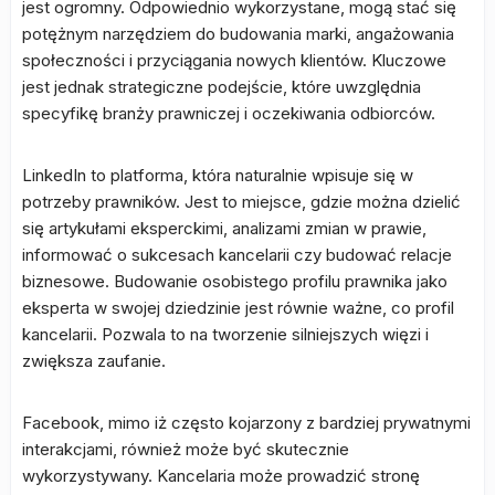
jest ogromny. Odpowiednio wykorzystane, mogą stać się
potężnym narzędziem do budowania marki, angażowania
społeczności i przyciągania nowych klientów. Kluczowe
jest jednak strategiczne podejście, które uwzględnia
specyfikę branży prawniczej i oczekiwania odbiorców.
LinkedIn to platforma, która naturalnie wpisuje się w
potrzeby prawników. Jest to miejsce, gdzie można dzielić
się artykułami eksperckimi, analizami zmian w prawie,
informować o sukcesach kancelarii czy budować relacje
biznesowe. Budowanie osobistego profilu prawnika jako
eksperta w swojej dziedzinie jest równie ważne, co profil
kancelarii. Pozwala to na tworzenie silniejszych więzi i
zwiększa zaufanie.
Facebook, mimo iż często kojarzony z bardziej prywatnymi
interakcjami, również może być skutecznie
wykorzystywany. Kancelaria może prowadzić stronę