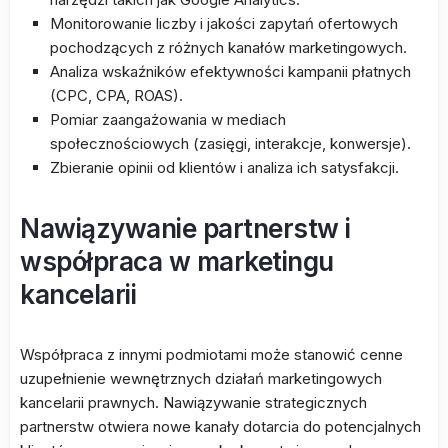
Monitorowanie liczby i jakości zapytań ofertowych
pochodzących z różnych kanałów marketingowych.
Analiza wskaźników efektywności kampanii płatnych
(CPC, CPA, ROAS).
Pomiar zaangażowania w mediach
społecznościowych (zasięgi, interakcje, konwersje).
Zbieranie opinii od klientów i analiza ich satysfakcji.
Nawiązywanie partnerstw i
współpraca w marketingu
kancelarii
Współpraca z innymi podmiotami może stanowić cenne
uzupełnienie wewnętrznych działań marketingowych
kancelarii prawnych. Nawiązywanie strategicznych
partnerstw otwiera nowe kanały dotarcia do potencjalnych