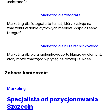
umiejętności.…
Marketing dla fotografa
Marketing dla fotografa to temat, który zyskuje na
znaczeniu w dobie cyfrowych mediów. Współczesny
fotograf…
Marketing dla biura rachunkowego
Marketing dla biura rachunkowego to kluczowy element,
który może znacząco wpłynąć na rozwój i sukces…
Zobacz koniecznie
Marketing
Specjalista od pozycjonowania
Szczecin