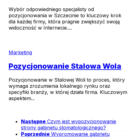
Wybór odpowiedniego specjalisty od
pozycjonowania w Szczecinie to kluczowy krok
dla każdej firmy, która pragnie zwiększyć swoją
widoczność w Internecie....
Marketing
Pozycjonowanie Stalowa Wola
Pozycjonowanie w Stalowej Woli to proces, który
wymaga zrozumienia lokalnego rynku oraz
specyfiki branży, w której działa firma. Kluczowym
aspektem...
Następne
Czym jest wypozycjonowanie
strony gabinetu stomatologicznego?
Poprzednie
Wypromowanie gabinetu