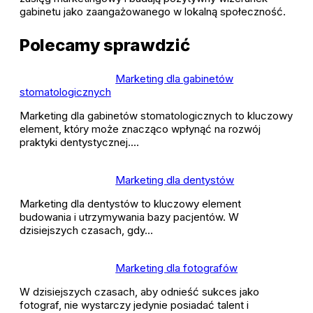
gabinetu jako zaangażowanego w lokalną społeczność.
Polecamy sprawdzić
Marketing dla gabinetów
stomatologicznych
Marketing dla gabinetów stomatologicznych to kluczowy
element, który może znacząco wpłynąć na rozwój
praktyki dentystycznej.…
Marketing dla dentystów
Marketing dla dentystów to kluczowy element
budowania i utrzymywania bazy pacjentów. W
dzisiejszych czasach, gdy…
Marketing dla fotografów
W dzisiejszych czasach, aby odnieść sukces jako
fotograf, nie wystarczy jedynie posiadać talent i