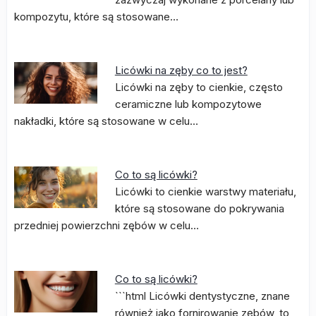
kompozytu, które są stosowane…
Licówki na zęby co to jest?
Licówki na zęby to cienkie, często
ceramiczne lub kompozytowe
nakładki, które są stosowane w celu…
Co to są licówki?
Licówki to cienkie warstwy materiału,
które są stosowane do pokrywania
przedniej powierzchni zębów w celu…
Co to są licówki?
```html Licówki dentystyczne, znane
również jako fornirowanie zębów, to