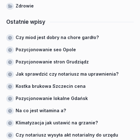
Zdrowie
Ostatnie wpisy
Czy miod jest dobry na chore gardło?
Pozycjonowanie seo Opole
Pozycjonowanie stron Grudziądz
Jak sprawdzić czy notariusz ma uprawnienia?
Kostka brukowa Szczecin cena
Pozycjonowanie lokalne Gdańsk
Na co jest witamina a?
Klimatyzacja jak ustawić na grzanie?
Czy notariusz wysyła akt notarialny do urzędu