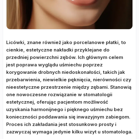
Licówki, znane również jako porcelanowe płatki, to
cienkie, estetyczne nakładki przyklejane do
przedniej powierzchni zębów. Ich głównym celem
jest poprawa wyglądu uśmiechu poprzez
korygowanie drobnych niedoskonałości, takich jak
przebarwienia, niewielkie pęknięcia, nierówności czy
nieestetyczne przestrzenie między zębami. Stanowią
one nowoczesne rozwiązanie w stomatologii
estetycznej, oferując pacjentom możliwość
uzyskania harmonijnego i pięknego uśmiechu bez
konieczności poddawania się inwazyjnym zabiegom.
Proces ich zakładania jest stosunkowo prosty i
zazwyczaj wymaga jedynie kilku wizyt u stomatologa.