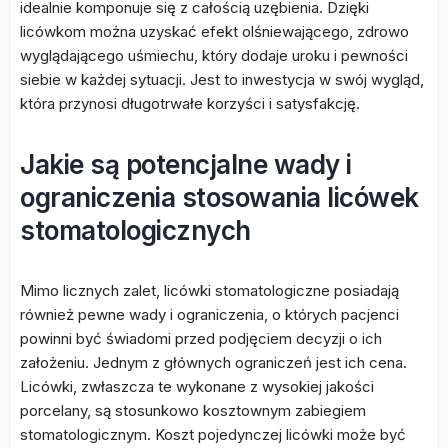
idealnie komponuje się z całością uzębienia. Dzięki
licówkom można uzyskać efekt olśniewającego, zdrowo
wyglądającego uśmiechu, który dodaje uroku i pewności
siebie w każdej sytuacji. Jest to inwestycja w swój wygląd,
która przynosi długotrwałe korzyści i satysfakcję.
Jakie są potencjalne wady i
ograniczenia stosowania licówek
stomatologicznych
Mimo licznych zalet, licówki stomatologiczne posiadają
również pewne wady i ograniczenia, o których pacjenci
powinni być świadomi przed podjęciem decyzji o ich
założeniu. Jednym z głównych ograniczeń jest ich cena.
Licówki, zwłaszcza te wykonane z wysokiej jakości
porcelany, są stosunkowo kosztownym zabiegiem
stomatologicznym. Koszt pojedynczej licówki może być