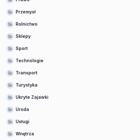
Przemysł
Rolnictwo
Sklepy
Sport
Technologie
Transport
Turystyka
Ukryte Zajawki
Uroda
Usługi
Wnętrza