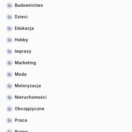
Budownictwo
Dzieci
Edukacja
Hobby
Imprezy
Marketing
Moda
Motoryzacja
Nieruchomości
Obcojęzyczne
Praca
Prawo