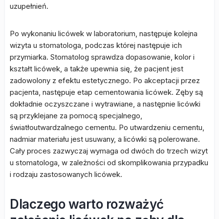
uzupełnień.
Po wykonaniu licówek w laboratorium, następuje kolejna
wizyta u stomatologa, podczas której następuje ich
przymiarka. Stomatolog sprawdza dopasowanie, kolor i
kształt licówek, a także upewnia się, że pacjent jest
zadowolony z efektu estetycznego. Po akceptacji przez
pacjenta, następuje etap cementowania licówek. Zęby są
dokładnie oczyszczane i wytrawiane, a następnie licówki
są przyklejane za pomocą specjalnego,
światłoutwardzalnego cementu. Po utwardzeniu cementu,
nadmiar materiału jest usuwany, a licówki są polerowane.
Cały proces zazwyczaj wymaga od dwóch do trzech wizyt
u stomatologa, w zależności od skomplikowania przypadku
i rodzaju zastosowanych licówek.
Dlaczego warto rozważyć