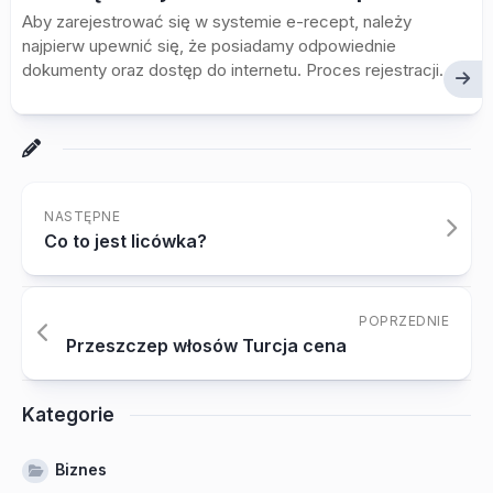
Aby zarejestrować się w systemie e-recept, należy
najpierw upewnić się, że posiadamy odpowiednie
dokumenty oraz dostęp do internetu. Proces rejestracji...
NASTĘPNE
Co to jest licówka?
POPRZEDNIE
Przeszczep włosów Turcja cena
Kategorie
Biznes