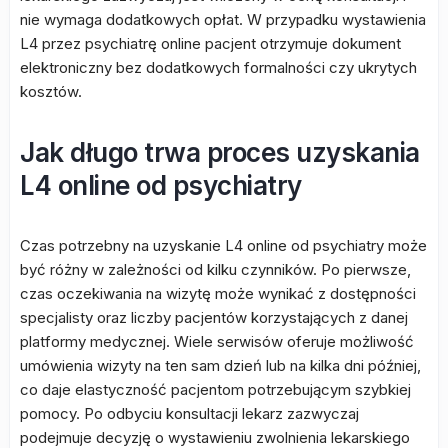
nie wymaga dodatkowych opłat. W przypadku wystawienia
L4 przez psychiatrę online pacjent otrzymuje dokument
elektroniczny bez dodatkowych formalności czy ukrytych
kosztów.
Jak długo trwa proces uzyskania
L4 online od psychiatry
Czas potrzebny na uzyskanie L4 online od psychiatry może
być różny w zależności od kilku czynników. Po pierwsze,
czas oczekiwania na wizytę może wynikać z dostępności
specjalisty oraz liczby pacjentów korzystających z danej
platformy medycznej. Wiele serwisów oferuje możliwość
umówienia wizyty na ten sam dzień lub na kilka dni później,
co daje elastyczność pacjentom potrzebującym szybkiej
pomocy. Po odbyciu konsultacji lekarz zazwyczaj
podejmuje decyzję o wystawieniu zwolnienia lekarskiego