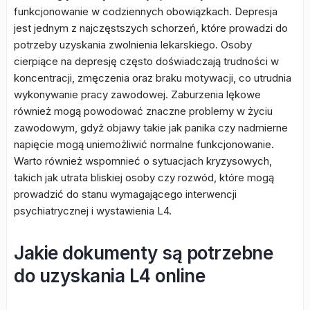
funkcjonowanie w codziennych obowiązkach. Depresja
jest jednym z najczęstszych schorzeń, które prowadzi do
potrzeby uzyskania zwolnienia lekarskiego. Osoby
cierpiące na depresję często doświadczają trudności w
koncentracji, zmęczenia oraz braku motywacji, co utrudnia
wykonywanie pracy zawodowej. Zaburzenia lękowe
również mogą powodować znaczne problemy w życiu
zawodowym, gdyż objawy takie jak panika czy nadmierne
napięcie mogą uniemożliwić normalne funkcjonowanie.
Warto również wspomnieć o sytuacjach kryzysowych,
takich jak utrata bliskiej osoby czy rozwód, które mogą
prowadzić do stanu wymagającego interwencji
psychiatrycznej i wystawienia L4.
Jakie dokumenty są potrzebne
do uzyskania L4 online