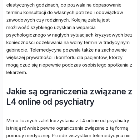
elastycznych godzinach, co pozwala na dopasowanie
terminu konsultacji do własnych potrzeb i obowiązków
zawodowych czy rodzinnych. Kolejną zaletą jest
możliwość szybkiego uzyskania wsparcia
psychologicznego w nagłych sytuacjach kryzysowych bez
konieczności oczekiwania na wolny termin w tradycyjnym
gabinecie. Telemedycyna pozwala także na zachowanie
większej prywatności i komfortu dla pacjentów, którzy
mogą czuć się niepewnie podczas osobistego spotkania z
lekarzem.
Jakie są ograniczenia związane z
L4 online od psychiatry
Mimo licznych zalet korzystania z L4 online od psychiatry
istnieją również pewne ograniczenia związane z tą formą
pomocy medycznej. Przede wszystkim telemedycyna nie