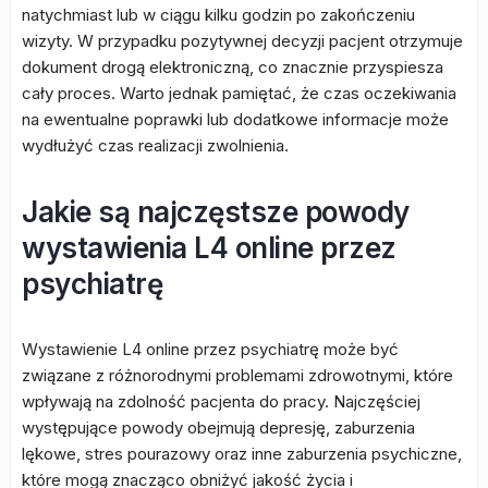
natychmiast lub w ciągu kilku godzin po zakończeniu
wizyty. W przypadku pozytywnej decyzji pacjent otrzymuje
dokument drogą elektroniczną, co znacznie przyspiesza
cały proces. Warto jednak pamiętać, że czas oczekiwania
na ewentualne poprawki lub dodatkowe informacje może
wydłużyć czas realizacji zwolnienia.
Jakie są najczęstsze powody
wystawienia L4 online przez
psychiatrę
Wystawienie L4 online przez psychiatrę może być
związane z różnorodnymi problemami zdrowotnymi, które
wpływają na zdolność pacjenta do pracy. Najczęściej
występujące powody obejmują depresję, zaburzenia
lękowe, stres pourazowy oraz inne zaburzenia psychiczne,
które mogą znacząco obniżyć jakość życia i