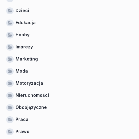
Dzieci
Edukacja
Hobby
Imprezy
Marketing
Moda
Motoryzacja
Nieruchomości
Obcojęzyczne
Praca
Prawo