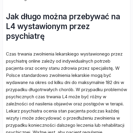
Jak długo można przebywać na
L4 wystawionym przez
psychiatrę
Czas trwania zwolnienia lekarskiego wystawionego przez
psychiatrę online zależy od indywidualnych potrzeb
pacjenta oraz oceny stanu zdrowia przez specjalistę. W
Polsce standardowo zwolnienia lekarskie mogą być
wydawane na okres od kilku dni do maksymalnie 182 dni w
przypadku długotrwałych chorób. W przypadku problemów
psychicznych czas trwania L4 może być różny w
zależności od nasilenia objawów oraz postępów w terapii.
Lekarz psychiatra ocenia stan pacjenta podczas każdej
wizyty i może zdecydować o przedłużeniu zwolnienia w
przypadku konieczności dalszego leczenia lub rehabilitacji
psychicznej. Ważne jest, aby pacjent regularnie