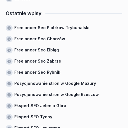
Ostatnie wpisy
Freelancer Seo Piotrków Trybunalski
Freelancer Seo Chorzów
Freelancer Seo Elbląg
Freelancer Seo Zabrze
Freelancer Seo Rybnik
Pozycjonowanie stron w Google Mazury
Pozycjonowanie stron w Google Rzeszów
Ekspert SEO Jelenia Góra
Ekspert SEO Tychy
Ekspert SEO Jaworzno