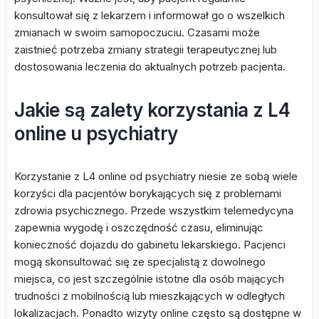
konsultował się z lekarzem i informował go o wszelkich
zmianach w swoim samopoczuciu. Czasami może
zaistnieć potrzeba zmiany strategii terapeutycznej lub
dostosowania leczenia do aktualnych potrzeb pacjenta.
Jakie są zalety korzystania z L4
online u psychiatry
Korzystanie z L4 online od psychiatry niesie ze sobą wiele
korzyści dla pacjentów borykających się z problemami
zdrowia psychicznego. Przede wszystkim telemedycyna
zapewnia wygodę i oszczędność czasu, eliminując
konieczność dojazdu do gabinetu lekarskiego. Pacjenci
mogą skonsultować się ze specjalistą z dowolnego
miejsca, co jest szczególnie istotne dla osób mających
trudności z mobilnością lub mieszkających w odległych
lokalizacjach. Ponadto wizyty online często są dostępne w