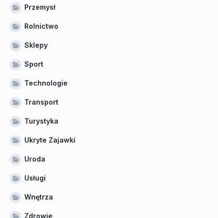
Przemysł
Rolnictwo
Sklepy
Sport
Technologie
Transport
Turystyka
Ukryte Zajawki
Uroda
Usługi
Wnętrza
Zdrowie