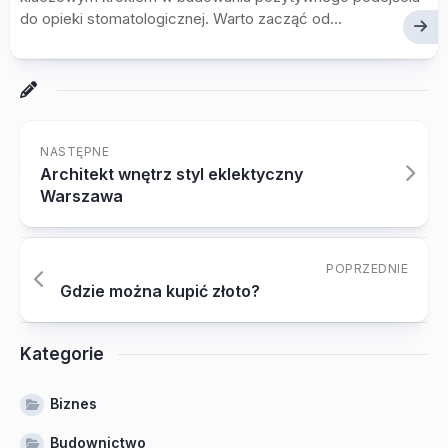
do opieki stomatologicznej. Warto zacząć od...
NASTĘPNE
Architekt wnętrz styl eklektyczny
Warszawa
POPRZEDNIE
Gdzie można kupić złoto?
Kategorie
Biznes
Budownictwo