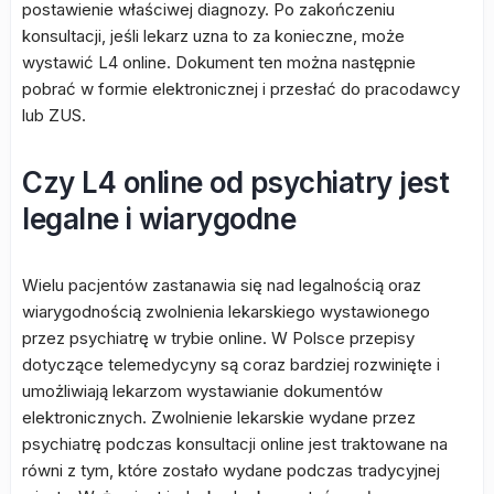
postawienie właściwej diagnozy. Po zakończeniu
konsultacji, jeśli lekarz uzna to za konieczne, może
wystawić L4 online. Dokument ten można następnie
pobrać w formie elektronicznej i przesłać do pracodawcy
lub ZUS.
Czy L4 online od psychiatry jest
legalne i wiarygodne
Wielu pacjentów zastanawia się nad legalnością oraz
wiarygodnością zwolnienia lekarskiego wystawionego
przez psychiatrę w trybie online. W Polsce przepisy
dotyczące telemedycyny są coraz bardziej rozwinięte i
umożliwiają lekarzom wystawianie dokumentów
elektronicznych. Zwolnienie lekarskie wydane przez
psychiatrę podczas konsultacji online jest traktowane na
równi z tym, które zostało wydane podczas tradycyjnej