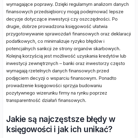
wymagające poprawy. Dzięki regularnym analizom danych
finansowych przedsiębiorcy mogą podejmować lepsze
decyzje dotyczące inwestycji czy oszczędności. Po
drugie, dobrze prowadzona księgowość ułatwia
przygotowywanie sprawozdań finansowych oraz deklaracji
podatkowych, co minimalizuje ryzyko błędów i
potencjalnych sankcji ze strony organów skarbowych.
Kolejną korzyścią jest możliwość uzyskania kredytów lub
inwestycji zewnętrznych – banki oraz inwestorzy często
wymagają rzetelnych danych finansowych przed
podjęciem decyzji o wsparciu finansowym. Ponadto
prowadzenie księgowości sprzyja budowaniu
pozytywnego wizerunku firmy na rynku poprzez
transparentność działań finansowych.
Jakie są najczęstsze błędy w
księgowości i jak ich unikać?