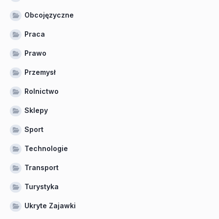
Obcojęzyczne
Praca
Prawo
Przemysł
Rolnictwo
Sklepy
Sport
Technologie
Transport
Turystyka
Ukryte Zajawki