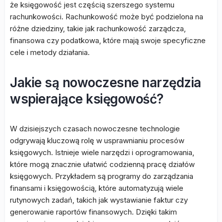
że księgowość jest częścią szerszego systemu
rachunkowości. Rachunkowość może być podzielona na
różne dziedziny, takie jak rachunkowość zarządcza,
finansowa czy podatkowa, które mają swoje specyficzne
cele i metody działania.
Jakie są nowoczesne narzędzia
wspierające księgowość?
W dzisiejszych czasach nowoczesne technologie
odgrywają kluczową rolę w usprawnianiu procesów
księgowych. Istnieje wiele narzędzi i oprogramowania,
które mogą znacznie ułatwić codzienną pracę działów
księgowych. Przykładem są programy do zarządzania
finansami i księgowością, które automatyzują wiele
rutynowych zadań, takich jak wystawianie faktur czy
generowanie raportów finansowych. Dzięki takim