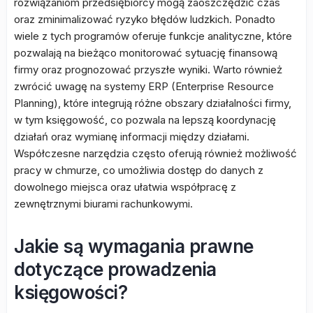
rozwiązaniom przedsiębiorcy mogą zaoszczędzić czas
oraz zminimalizować ryzyko błędów ludzkich. Ponadto
wiele z tych programów oferuje funkcje analityczne, które
pozwalają na bieżąco monitorować sytuację finansową
firmy oraz prognozować przyszłe wyniki. Warto również
zwrócić uwagę na systemy ERP (Enterprise Resource
Planning), które integrują różne obszary działalności firmy,
w tym księgowość, co pozwala na lepszą koordynację
działań oraz wymianę informacji między działami.
Współczesne narzędzia często oferują również możliwość
pracy w chmurze, co umożliwia dostęp do danych z
dowolnego miejsca oraz ułatwia współpracę z
zewnętrznymi biurami rachunkowymi.
Jakie są wymagania prawne
dotyczące prowadzenia
księgowości?