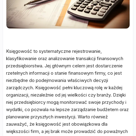
Księgowość to systematyczne rejestrowanie,
klasyfikowanie oraz analizowanie transakcji finansowych
przedsiębiorstwa. Jej głównym celem jest dostarczenie
rzetelnych informacji o stanie finansowym firmy, co jest
niezbędne do podejmowania właściwych decyzji
zarządczych. Księgowość pełni kluczową rolę w każdej
organizacji, niezależnie od jej wielkości czy branży. Dzięki
niej przedsiębiorcy mogą monitorować swoje przychody i
wydatki, co pozwala na lepsze zarządzanie budżetem oraz
planowanie przyszłych inwestycji. Warto również
zauważyć, że księgowość jest obowiązkowa dla
większości firm, a jej brak może prowadzić do poważnych