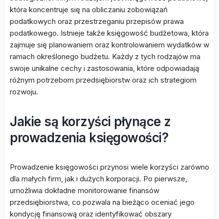
która koncentruje się na obliczaniu zobowiązań
podatkowych oraz przestrzeganiu przepisów prawa
podatkowego. Istnieje także księgowość budżetowa, która
zajmuje się planowaniem oraz kontrolowaniem wydatków w
ramach określonego budżetu. Każdy z tych rodzajów ma
swoje unikalne cechy i zastosowania, które odpowiadają
różnym potrzebom przedsiębiorstw oraz ich strategiom
rozwoju.
Jakie są korzyści płynące z
prowadzenia księgowości?
Prowadzenie księgowości przynosi wiele korzyści zarówno
dla małych firm, jak i dużych korporacji. Po pierwsze,
umożliwia dokładne monitorowanie finansów
przedsiębiorstwa, co pozwala na bieżąco oceniać jego
kondycję finansową oraz identyfikować obszary