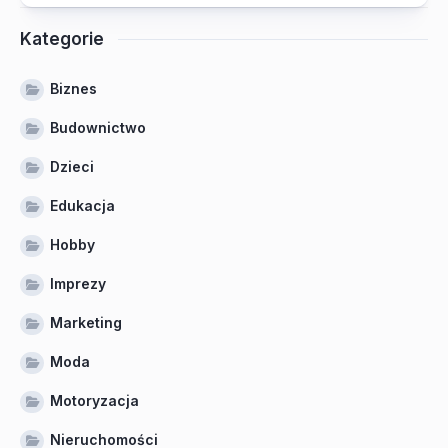
Kategorie
Biznes
Budownictwo
Dzieci
Edukacja
Hobby
Imprezy
Marketing
Moda
Motoryzacja
Nieruchomości