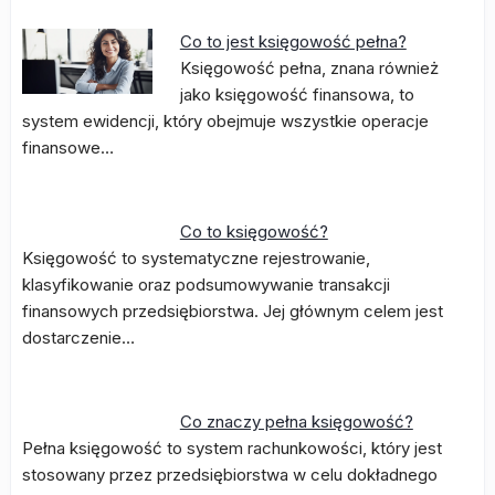
Co to jest księgowość pełna?
Księgowość pełna, znana również
jako księgowość finansowa, to
system ewidencji, który obejmuje wszystkie operacje
finansowe…
Co to księgowość?
Księgowość to systematyczne rejestrowanie,
klasyfikowanie oraz podsumowywanie transakcji
finansowych przedsiębiorstwa. Jej głównym celem jest
dostarczenie…
Co znaczy pełna księgowość?
Pełna księgowość to system rachunkowości, który jest
stosowany przez przedsiębiorstwa w celu dokładnego