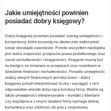
Jakie umiejętności powinien
posiadać dobry księgowy?
Dobry księgowy powinien posiadać szereg umiejętności i
kompetencji, które pozwolą mu skutecznie wykonywać
swoje obowiązki zawodowe. Przede wszystkim niezbędna
jest dobra znajomość przepisów prawa podatkowego oraz
zasad rachunkowości i księgowości. Księgowi muszą być
na bieżąco ze zmianami w przepisach oraz nowinkami w
dziedzinie finansów i rachunkowości. Ponadto umiejętność
analizy danych finansowych jest kluczowa – dobry
księgowy potrafi interpretować liczby i wyciągać z nich
odpowiednie wnioski dotyczące kondycji firmy. Ważne są
także umiejętności interpersonalne – kontakt z klientami
czy współpraca z innymi działami firmy wymaga dobrej
komunikacji oraz zdolności do pracy zespołowej.