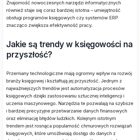
Znajomość nowoczesnych narzędzi informatycznych
również staje się coraz bardziej istotna – umiejętność
obsługi programów księgowych czy systemów ERP
znacząco zwiększa efektywność pracy.
Jakie są trendy w księgowości na
przyszłość?
Przemiany technologiczne mają ogromny wpływ na rozwój
branży księgowej i kształtują jej przyszłość. Jednym z
najważniejszych trendów jest automatyzacja procesów
księgowych dzięki zastosowaniu sztucznej inteligencji i
uczenia maszynowego. Narzędzia te pozwalają na szybsze
i bardziej precyzyjne przetwarzanie danych finansowych
oraz eliminację błędów ludzkich. Kolejnym istotnym
trendem jest rosnąca popularność chmurowych rozwiązań
księgowych, które umożliwiają dostęp do danych z