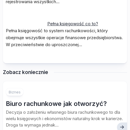
rejestrowania wszystkich…
Pełna księgowość co to?
Pełna księgowość to system rachunkowości, który
obejmuje wszystkie operacje finansowe przedsiębiorstwa.
W przeciwieństwie do uproszczonej…
Zobacz koniecznie
Biznes
Biuro rachunkowe jak otworzyć?
Decyzja o założeniu własnego biura rachunkowego to dla
wielu księgowych i ekonomistów naturalny krok w karierze.
Droga ta wymaga jednak...