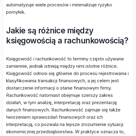
automatyzuje wiele procesów i minimalizuje ryzyko
pomyłek.
Jakie są różnice między
księgowością a rachunkowością?
Księgowość i rachunkowość to terminy często używane
zamiennie, jednak istnieją między nimi istotne różnice.
Księgowość odnosi się głównie do procesu rejestrowania i
klasyfikowania transakcji finansowych, a jej celem jest
dostarczenie informacji o stanie finansowym firmy.
Rachunkowość natomiast obejmuje szerszy zakres
działań, w tym analizę, interpretację oraz prezentację
danych finansowych. Rachunkowość zajmuje się także
tworzeniem sprawozdań finansowych oraz ich
interpretacją, co pozwala na lepsze zrozumienie sytuacji
ekonomicznej przedsiębiorstwa. W praktyce oznacza to,