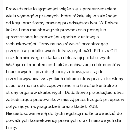
Prowadzenie księgowości wiąże się z przestrzeganiem
wielu wymogów prawnych, które różnią się w zależności
od kraju oraz formy prawnej przedsiębiorstwa. W Polsce
każda firma ma obowiązek prowadzenia pełnej lub
uproszczonej księgowości zgodnie z ustawą o
rachunkowości. Firmy muszą również przestrzegać
przepisów podatkowych dotyczących VAT, PIT czy CIT
oraz terminowego składania deklaracji podatkowych.
Ważnym elementem jest także archiwizacja dokumentów
finansowych – przedsiębiorcy zobowiązani są do
przechowywania wszystkich dokumentów przez określony
czas, co ma na celu zapewnienie możliwości kontroli ze
strony organów skarbowych. Dodatkowo przedsiębiorstwa
zatrudniające pracowników muszą przestrzegać przepisów
dotyczących wynagrodzeń oraz składek ZUS.
Niezastosowanie się do tych regulacji może prowadzić do
poważnych konsekwencji prawnych oraz finansowych dla
firmy.