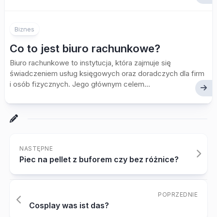
Biznes
Co to jest biuro rachunkowe?
Biuro rachunkowe to instytucja, która zajmuje się
świadczeniem usług księgowych oraz doradczych dla firm
i osób fizycznych. Jego głównym celem...
NASTĘPNE
Piec na pellet z buforem czy bez różnice?
POPRZEDNIE
Cosplay was ist das?