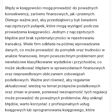
Błędy w księgowości mogą prowadzić do poważnych
konsekwencji, zarówno finansowych, jak i prawnych.
Dlatego ważne jest, aby przedsiębiorcy byli świadomi
najczęstszych pułapek, które mogą wystąpić podczas
prowadzenia księgowości. Jednym z najczęstszych
błędów jest brak systematyczności w rejestrowaniu
transakcji. Wiele firm odkłada na później wprowadzanie
danych, co może prowadzić do pomyłek oraz trudności w
analizie finansowej. Innym powszechnym problemem jest
niewłaściwe klasyfikowanie wydatków i przychodów, co
może skutkować błędami w sprawozdaniach finansowych
oraz nieprawidłowym obliczaniem zobowiązań
podatkowych. Ważne jest również, aby regularnie
aktualizować wiedzę na temat przepisów podatkowych
oraz zmian w prawie, ponieważ nieznajomość tych regulacji
może prowadzić do poważnych problemów. Aby uniknąć
błędów, warto korzystać z profesjonalnych usług
księgowych lub oprogramowania księgowego, które