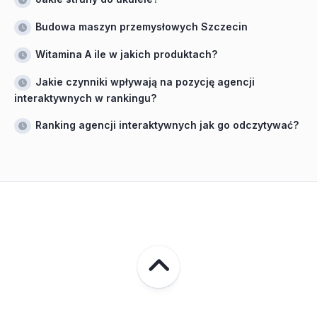
Budowa maszyn przemysłowych Szczecin
Witamina A ile w jakich produktach?
Jakie czynniki wpływają na pozycję agencji
interaktywnych w rankingu?
Ranking agencji interaktywnych jak go odczytywać?