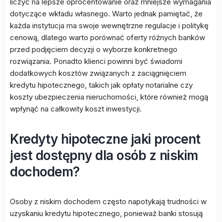
liczyć na lepsze oprocentowanie oraz mniejsze wymagania
dotyczące wkładu własnego. Warto jednak pamiętać, że
każda instytucja ma swoje wewnętrzne regulacje i politykę
cenową, dlatego warto porównać oferty różnych banków
przed podjęciem decyzji o wyborze konkretnego
rozwiązania. Ponadto klienci powinni być świadomi
dodatkowych kosztów związanych z zaciągnięciem
kredytu hipotecznego, takich jak opłaty notarialne czy
koszty ubezpieczenia nieruchomości, które również mogą
wpłynąć na całkowity koszt inwestycji.
Kredyty hipoteczne jaki procent
jest dostępny dla osób z niskim
dochodem?
Osoby z niskim dochodem często napotykają trudności w
uzyskaniu kredytu hipotecznego, ponieważ banki stosują