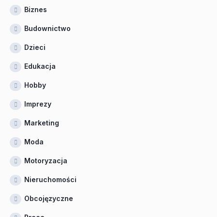
Biznes
Budownictwo
Dzieci
Edukacja
Hobby
Imprezy
Marketing
Moda
Motoryzacja
Nieruchomości
Obcojęzyczne