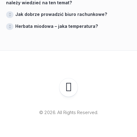
należy wiedzieć na ten temat?
Jak dobrze prowadzić biuro rachunkowe?
Herbata miodowa – jaka temperatura?
© 2026. All Rights Reserved.