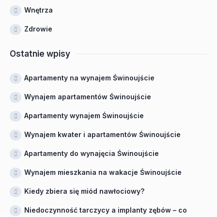
Wnętrza
Zdrowie
Ostatnie wpisy
Apartamenty na wynajem Świnoujście
Wynajem apartamentów Świnoujście
Apartamenty wynajem Świnoujście
Wynajem kwater i apartamentów Świnoujście
Apartamenty do wynajęcia Świnoujście
Wynajem mieszkania na wakacje Świnoujście
Kiedy zbiera się miód nawłociowy?
Niedoczynność tarczycy a implanty zębów – co