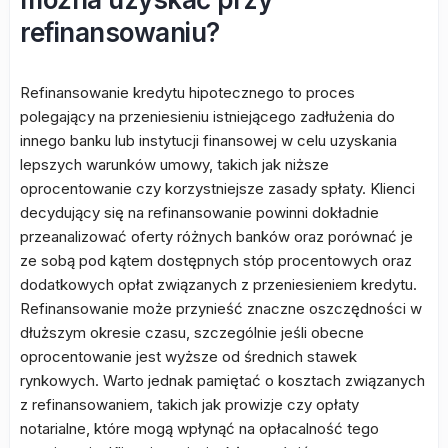
refinansowaniu?
Refinansowanie kredytu hipotecznego to proces
polegający na przeniesieniu istniejącego zadłużenia do
innego banku lub instytucji finansowej w celu uzyskania
lepszych warunków umowy, takich jak niższe
oprocentowanie czy korzystniejsze zasady spłaty. Klienci
decydujący się na refinansowanie powinni dokładnie
przeanalizować oferty różnych banków oraz porównać je
ze sobą pod kątem dostępnych stóp procentowych oraz
dodatkowych opłat związanych z przeniesieniem kredytu.
Refinansowanie może przynieść znaczne oszczędności w
dłuższym okresie czasu, szczególnie jeśli obecne
oprocentowanie jest wyższe od średnich stawek
rynkowych. Warto jednak pamiętać o kosztach związanych
z refinansowaniem, takich jak prowizje czy opłaty
notarialne, które mogą wpłynąć na opłacalność tego