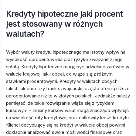
Kredyty hipoteczne jaki procent
jest stosowany w różnych
walutach?
Wybór waluty kredytu hipotecznego ma istotny wpływ na
wysokość oprocentowania oraz ryzyko związane z jego
spłatą. Kredyty hipoteczne mogą być udzielane zarówno w
walucie krajowej, jak i obcej, co wiąże się z różnymi
stawkami procentowymi. Kredyty w walutach obcych,
takich jak euro czy frank szwajcarski, często oferują niższe
oprocentowanie niż te w złotych polskich. Jednakże należy
pamiętać, że takie rozwiązanie wiąże się z ryzykiem
kursowym – zmiany kursów walut mogą znacząco wpłynąć
na wysokość raty kredytowej oraz całkowity koszt kredytu.
Klienci decydujący się na kredyt w walucie obcej powinni
dokładnie analizować swoje możliwości finansowe oraz