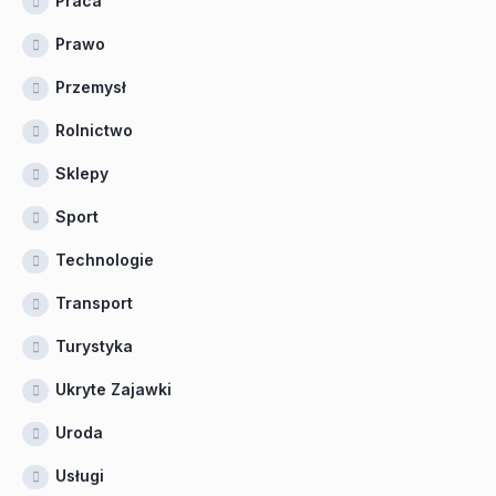
Praca
Prawo
Przemysł
Rolnictwo
Sklepy
Sport
Technologie
Transport
Turystyka
Ukryte Zajawki
Uroda
Usługi