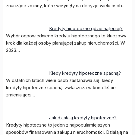
znaczące zmiany, które wpłynęły na decyzje wielu osób…
Kredyty hipoteczne gdzie najlepiej?
Wybór odpowiedniego kredytu hipotecznego to kluczowy
krok dla każdej osoby planującej zakup nieruchomości. W
2023…
Kiedy kredyty hipoteczne spadną?
W ostatnich latach wiele osób zastanawia się, kiedy
kredyty hipoteczne spadną, zwłaszcza w kontekście
zmieniającej…
Jak działają kredyty hipoteczne?
Kredyty hipoteczne to jeden z najpopularniejszych
sposobów finansowania zakupu nieruchomości. Działają na