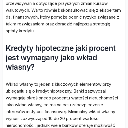
przewidywania dotyczące przyszłych zmian kursów
walutowych. Warto również skonsultować się z ekspertem
ds. finansowych, który pomoże ocenić ryzyko związane z
takim rozwiązaniem oraz doradzić najlepszą strategię
spłaty kredytu.
Kredyty hipoteczne jaki procent
jest wymagany jako wkład
własny?
Wkład własny to jeden z kluczowych elementów przy
ubieganiu się o kredyt hipoteczny. Banki zazwyczaj
wymagają określonego procentu wartości nieruchomości
jako wkład własny, co ma na celu zabezpieczenie
interesów instytucji finansowej. Minimalny wkład własny
wynosi zazwyczaj od 10 do 20 procent wartości
nieruchomości, jednak wiele banków oferuje możliwość