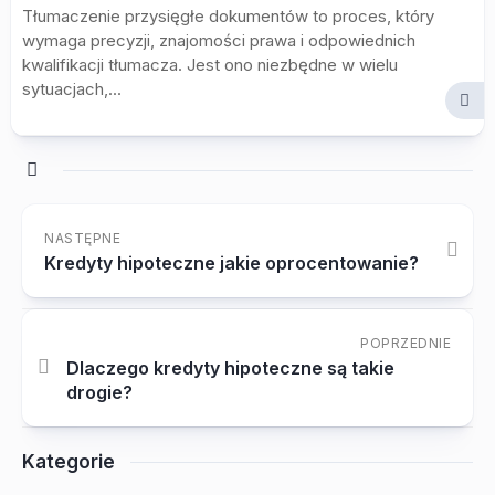
Tłumaczenie przysięgłe dokumentów to proces, który
wymaga precyzji, znajomości prawa i odpowiednich
kwalifikacji tłumacza. Jest ono niezbędne w wielu
sytuacjach,...
NASTĘPNE
Kredyty hipoteczne jakie oprocentowanie?
POPRZEDNIE
Dlaczego kredyty hipoteczne są takie
drogie?
Kategorie