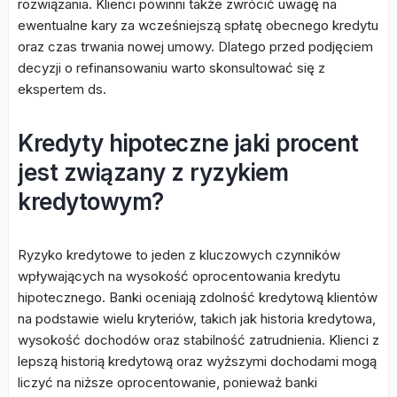
rozwiązania. Klienci powinni także zwrócić uwagę na
ewentualne kary za wcześniejszą spłatę obecnego kredytu
oraz czas trwania nowej umowy. Dlatego przed podjęciem
decyzji o refinansowaniu warto skonsultować się z
ekspertem ds.
Kredyty hipoteczne jaki procent
jest związany z ryzykiem
kredytowym?
Ryzyko kredytowe to jeden z kluczowych czynników
wpływających na wysokość oprocentowania kredytu
hipotecznego. Banki oceniają zdolność kredytową klientów
na podstawie wielu kryteriów, takich jak historia kredytowa,
wysokość dochodów oraz stabilność zatrudnienia. Klienci z
lepszą historią kredytową oraz wyższymi dochodami mogą
liczyć na niższe oprocentowanie, ponieważ banki