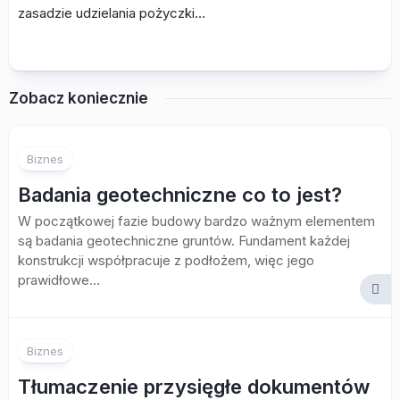
zasadzie udzielania pożyczki…
Zobacz koniecznie
Biznes
Badania geotechniczne co to jest?
W początkowej fazie budowy bardzo ważnym elementem
są badania geotechniczne gruntów. Fundament każdej
konstrukcji współpracuje z podłożem, więc jego
prawidłowe...
Biznes
Tłumaczenie przysięgłe dokumentów