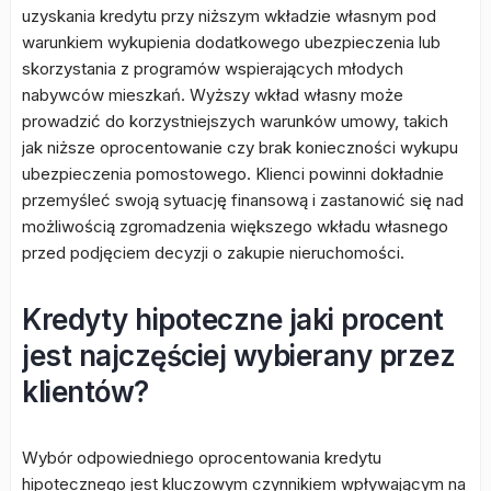
uzyskania kredytu przy niższym wkładzie własnym pod
warunkiem wykupienia dodatkowego ubezpieczenia lub
skorzystania z programów wspierających młodych
nabywców mieszkań. Wyższy wkład własny może
prowadzić do korzystniejszych warunków umowy, takich
jak niższe oprocentowanie czy brak konieczności wykupu
ubezpieczenia pomostowego. Klienci powinni dokładnie
przemyśleć swoją sytuację finansową i zastanowić się nad
możliwością zgromadzenia większego wkładu własnego
przed podjęciem decyzji o zakupie nieruchomości.
Kredyty hipoteczne jaki procent
jest najczęściej wybierany przez
klientów?
Wybór odpowiedniego oprocentowania kredytu
hipotecznego jest kluczowym czynnikiem wpływającym na