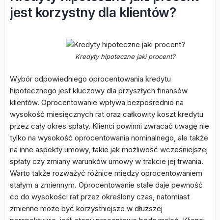
jest korzystny dla klientów?
Kredyty hipoteczne jaki procent?
Wybór odpowiedniego oprocentowania kredytu
hipotecznego jest kluczowy dla przyszłych finansów
klientów. Oprocentowanie wpływa bezpośrednio na
wysokość miesięcznych rat oraz całkowity koszt kredytu
przez cały okres spłaty. Klienci powinni zwracać uwagę nie
tylko na wysokość oprocentowania nominalnego, ale także
na inne aspekty umowy, takie jak możliwość wcześniejszej
spłaty czy zmiany warunków umowy w trakcie jej trwania.
Warto także rozważyć różnice między oprocentowaniem
stałym a zmiennym. Oprocentowanie stałe daje pewność
co do wysokości rat przez określony czas, natomiast
zmienne może być korzystniejsze w dłuższej