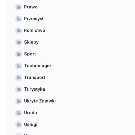
Prawo
Przemysł
Rolnictwo
Sklepy
Sport
Technologie
Transport
Turystyka
Ukryte Zajawki
Uroda
Usługi