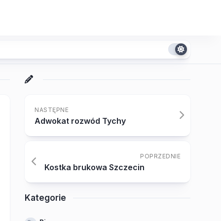
NASTĘPNE
Adwokat rozwód Tychy
POPRZEDNIE
Kostka brukowa Szczecin
Kategorie