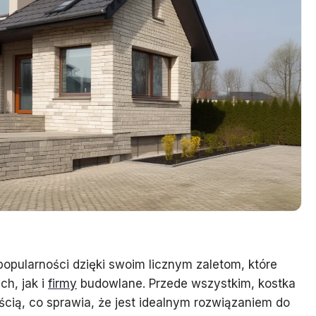
opularności dzięki swoim licznym zaletom, które
h, jak i
firmy
budowlane. Przede wszystkim, kostka
cią, co sprawia, że jest idealnym rozwiązaniem do