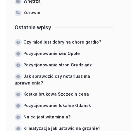
Wnętrza
Zdrowie
Ostatnie wpisy
Czy miod jest dobry na chore gardło?
Pozycjonowanie seo Opole
Pozycjonowanie stron Grudziądz
Jak sprawdzić czy notariusz ma
uprawnienia?
Kostka brukowa Szczecin cena
Pozycjonowanie lokalne Gdańsk
Na co jest witamina a?
Klimatyzacja jak ustawić na grzanie?