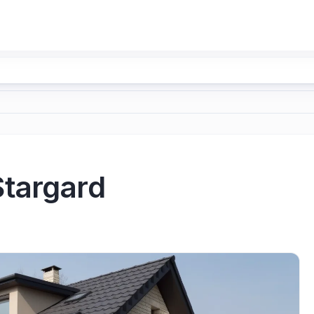
targard