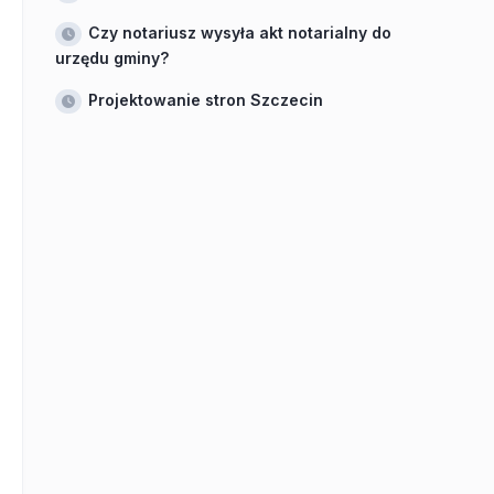
Czy notariusz wysyła akt notarialny do
urzędu gminy?
Projektowanie stron Szczecin