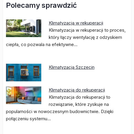
Polecamy sprawdzić
Klimatyzacja w rekuperacji
Klimatyzacja w rekuperacji to proces,
który łączy wentylację z odzyskiem
ciepła, co pozwala na efektywne…
Klimatyzacja Szczecin
Klimatyzacja do rekuperacji
Klimatyzacja do rekuperacji to
rozwiązanie, które zyskuje na
popularności w nowoczesnym budownictwie. Dzięki
połączeniu systemu…