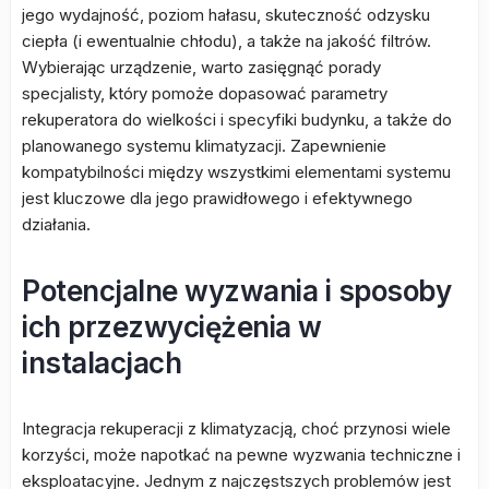
jego wydajność, poziom hałasu, skuteczność odzysku
ciepła (i ewentualnie chłodu), a także na jakość filtrów.
Wybierając urządzenie, warto zasięgnąć porady
specjalisty, który pomoże dopasować parametry
rekuperatora do wielkości i specyfiki budynku, a także do
planowanego systemu klimatyzacji. Zapewnienie
kompatybilności między wszystkimi elementami systemu
jest kluczowe dla jego prawidłowego i efektywnego
działania.
Potencjalne wyzwania i sposoby
ich przezwyciężenia w
instalacjach
Integracja rekuperacji z klimatyzacją, choć przynosi wiele
korzyści, może napotkać na pewne wyzwania techniczne i
eksploatacyjne. Jednym z najczęstszych problemów jest