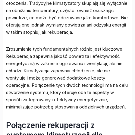
otoczenia. Tradycyjne klimatyzatory skupiają się wyłącznie
na obniżaniu temperatury, często również osuszając
powietrze, co może być odczuwane jako komfortowe. Nie
oferują one jednak wymiany powietrza ani odzysku energii
w takim stopniu, jak rekuperacja.
Zrozumienie tych fundamentalnych różnic jest kluczowe.
Rekuperacja zapewnia jakość powietrza i efektywność
energetyczną w zakresie ogrzewania i wentylacji, ale nie
chłodzi. Klimatyzacja zapewnia chłodzenie, ale nie
wentyluje i może generować dodatkowe koszty
operacyjne. Połączenie tych dwóch technologii ma na celu
stworzenie systemu, który oferuje oba te aspekty w
sposób zintegrowany i efektywny energetycznie,
minimalizując potrzebę stosowania oddzielnych urządzeń.
Połączenie rekuperacji z