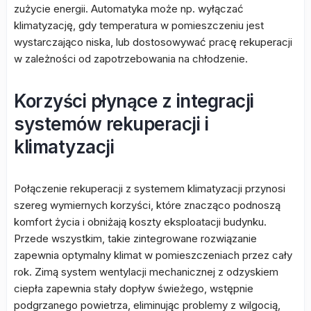
zużycie energii. Automatyka może np. wyłączać
klimatyzację, gdy temperatura w pomieszczeniu jest
wystarczająco niska, lub dostosowywać pracę rekuperacji
w zależności od zapotrzebowania na chłodzenie.
Korzyści płynące z integracji
systemów rekuperacji i
klimatyzacji
Połączenie rekuperacji z systemem klimatyzacji przynosi
szereg wymiernych korzyści, które znacząco podnoszą
komfort życia i obniżają koszty eksploatacji budynku.
Przede wszystkim, takie zintegrowane rozwiązanie
zapewnia optymalny klimat w pomieszczeniach przez cały
rok. Zimą system wentylacji mechanicznej z odzyskiem
ciepła zapewnia stały dopływ świeżego, wstępnie
podgrzanego powietrza, eliminując problemy z wilgocią,