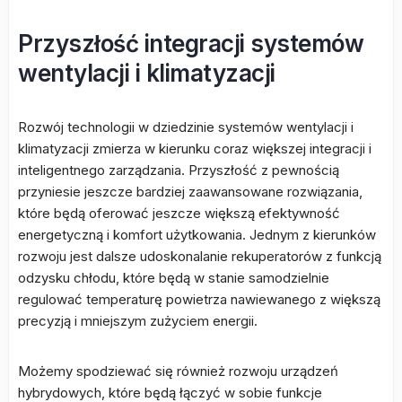
Przyszłość integracji systemów
wentylacji i klimatyzacji
Rozwój technologii w dziedzinie systemów wentylacji i
klimatyzacji zmierza w kierunku coraz większej integracji i
inteligentnego zarządzania. Przyszłość z pewnością
przyniesie jeszcze bardziej zaawansowane rozwiązania,
które będą oferować jeszcze większą efektywność
energetyczną i komfort użytkowania. Jednym z kierunków
rozwoju jest dalsze udoskonalanie rekuperatorów z funkcją
odzysku chłodu, które będą w stanie samodzielnie
regulować temperaturę powietrza nawiewanego z większą
precyzją i mniejszym zużyciem energii.
Możemy spodziewać się również rozwoju urządzeń
hybrydowych, które będą łączyć w sobie funkcje