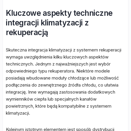
Kluczowe aspekty techniczne
integracji klimatyzacji z
rekuperacją
Skuteczna integracja klimatyzacji z systemem rekuperacji
wymaga uwzględnienia kilku kluczowych aspektów
technicznych. Jednym z najważniejszych jest wybór
odpowiedniego typu rekuperatora. Niektóre modele
posiadają wbudowane moduły chłodzące lub możliwość
podłączenia do zewnętrznego źródła chłodu, co ułatwia
integrację. Inne wymagają zastosowania dodatkowych
wymienników ciepła lub specjalnych kanałów
powietrznych, które będą kompatybilne z systemem
klimatyzacji.
Kolejnym istotnym elementem jest sposób dystrybucji