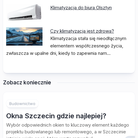
Klimatyzacja do biura Olsztyn
Czy klimatyzacja jest zdrowa?
Klimatyzacja stała się nieodłącznym
elementem współczesnego życia,
zwłaszcza w upalne dni, kiedy to zapewnia nam…
Zobacz koniecznie
Budownictwo
Okna Szczecin gdzie najlepiej?
Wybór odpowiednich okien to kluczowy element każdego
projektu budowlanego lub remontowego, a w Szczecinie