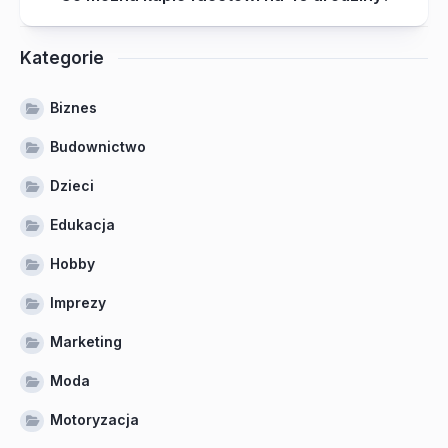
Kategorie
Biznes
Budownictwo
Dzieci
Edukacja
Hobby
Imprezy
Marketing
Moda
Motoryzacja