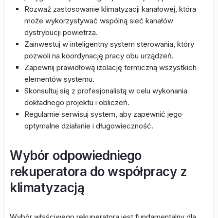
Rozważ zastosowanie klimatyzacji kanałowej, która
może wykorzystywać wspólną sieć kanałów
dystrybucji powietrza.
Zainwestuj w inteligentny system sterowania, który
pozwoli na koordynację pracy obu urządzeń.
Zapewnij prawidłową izolację termiczną wszystkich
elementów systemu.
Skonsultuj się z profesjonalistą w celu wykonania
dokładnego projektu i obliczeń.
Regularnie serwisuj system, aby zapewnić jego
optymalne działanie i długowieczność.
Wybór odpowiedniego
rekuperatora do współpracy z
klimatyzacją
Wybór właściwego rekuperatora jest fundamentalny dla