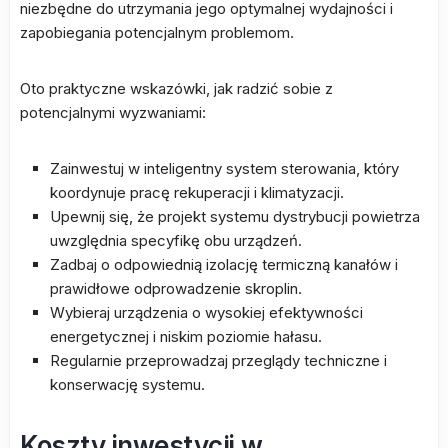
niezbędne do utrzymania jego optymalnej wydajności i
zapobiegania potencjalnym problemom.
Oto praktyczne wskazówki, jak radzić sobie z
potencjalnymi wyzwaniami:
Zainwestuj w inteligentny system sterowania, który
koordynuje pracę rekuperacji i klimatyzacji.
Upewnij się, że projekt systemu dystrybucji powietrza
uwzględnia specyfikę obu urządzeń.
Zadbaj o odpowiednią izolację termiczną kanałów i
prawidłowe odprowadzenie skroplin.
Wybieraj urządzenia o wysokiej efektywności
energetycznej i niskim poziomie hałasu.
Regularnie przeprowadzaj przeglądy techniczne i
konserwację systemu.
Koszty inwestycji w