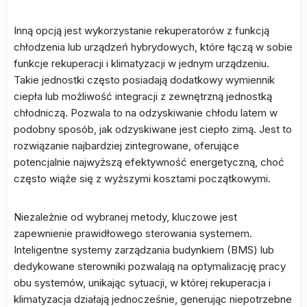
Inną opcją jest wykorzystanie rekuperatorów z funkcją
chłodzenia lub urządzeń hybrydowych, które łączą w sobie
funkcje rekuperacji i klimatyzacji w jednym urządzeniu.
Takie jednostki często posiadają dodatkowy wymiennik
ciepła lub możliwość integracji z zewnętrzną jednostką
chłodniczą. Pozwala to na odzyskiwanie chłodu latem w
podobny sposób, jak odzyskiwane jest ciepło zimą. Jest to
rozwiązanie najbardziej zintegrowane, oferujące
potencjalnie najwyższą efektywność energetyczną, choć
często wiąże się z wyższymi kosztami początkowymi.
Niezależnie od wybranej metody, kluczowe jest
zapewnienie prawidłowego sterowania systemem.
Inteligentne systemy zarządzania budynkiem (BMS) lub
dedykowane sterowniki pozwalają na optymalizację pracy
obu systemów, unikając sytuacji, w której rekuperacja i
klimatyzacja działają jednocześnie, generując niepotrzebne