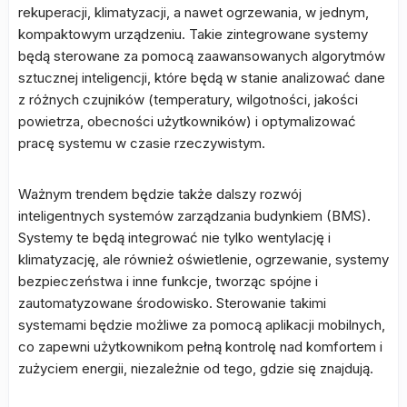
rekuperacji, klimatyzacji, a nawet ogrzewania, w jednym,
kompaktowym urządzeniu. Takie zintegrowane systemy
będą sterowane za pomocą zaawansowanych algorytmów
sztucznej inteligencji, które będą w stanie analizować dane
z różnych czujników (temperatury, wilgotności, jakości
powietrza, obecności użytkowników) i optymalizować
pracę systemu w czasie rzeczywistym.
Ważnym trendem będzie także dalszy rozwój
inteligentnych systemów zarządzania budynkiem (BMS).
Systemy te będą integrować nie tylko wentylację i
klimatyzację, ale również oświetlenie, ogrzewanie, systemy
bezpieczeństwa i inne funkcje, tworząc spójne i
zautomatyzowane środowisko. Sterowanie takimi
systemami będzie możliwe za pomocą aplikacji mobilnych,
co zapewni użytkownikom pełną kontrolę nad komfortem i
zużyciem energii, niezależnie od tego, gdzie się znajdują.