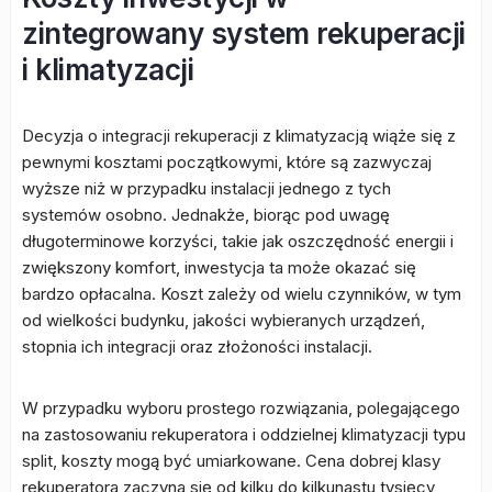
zintegrowany system rekuperacji
i klimatyzacji
Decyzja o integracji rekuperacji z klimatyzacją wiąże się z
pewnymi kosztami początkowymi, które są zazwyczaj
wyższe niż w przypadku instalacji jednego z tych
systemów osobno. Jednakże, biorąc pod uwagę
długoterminowe korzyści, takie jak oszczędność energii i
zwiększony komfort, inwestycja ta może okazać się
bardzo opłacalna. Koszt zależy od wielu czynników, w tym
od wielkości budynku, jakości wybieranych urządzeń,
stopnia ich integracji oraz złożoności instalacji.
W przypadku wyboru prostego rozwiązania, polegającego
na zastosowaniu rekuperatora i oddzielnej klimatyzacji typu
split, koszty mogą być umiarkowane. Cena dobrej klasy
rekuperatora zaczyna się od kilku do kilkunastu tysięcy