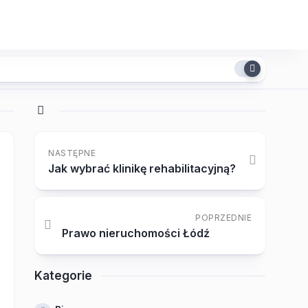
NASTĘPNE
Jak wybrać klinikę rehabilitacyjną?
POPRZEDNIE
Prawo nieruchomości Łódź
Kategorie