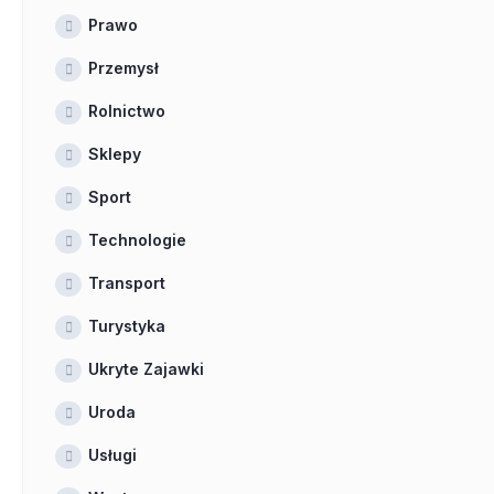
Prawo
Przemysł
Rolnictwo
Sklepy
Sport
Technologie
Transport
Turystyka
Ukryte Zajawki
Uroda
Usługi