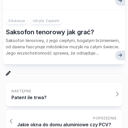
Edukacja
Ukryte Zajawki
Saksofon tenorowy jak grać?
Saksofon tenorowy, z jego ciepłym, bogatym brzmieniem,
od dawna fascynuje miłośników muzyki na całym świecie.
Jego wszechstronność sprawia, że odnajduje...
NASTĘPNE
Patent ile trwa?
POPRZEDNIE
Jakie okna do domu aluminiowe czy PCV?