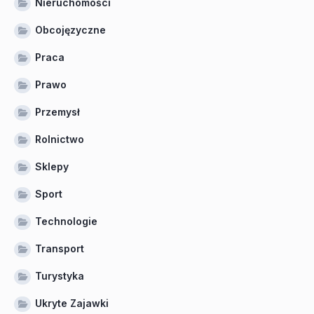
Nieruchomości
Obcojęzyczne
Praca
Prawo
Przemysł
Rolnictwo
Sklepy
Sport
Technologie
Transport
Turystyka
Ukryte Zajawki