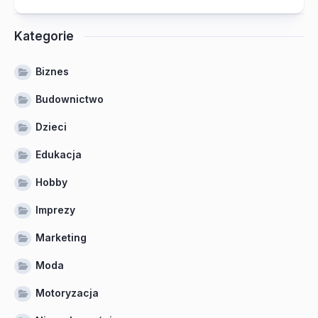
Kategorie
Biznes
Budownictwo
Dzieci
Edukacja
Hobby
Imprezy
Marketing
Moda
Motoryzacja