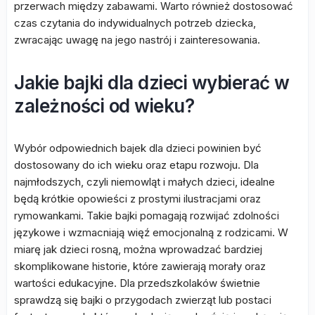
przerwach między zabawami. Warto również dostosować
czas czytania do indywidualnych potrzeb dziecka,
zwracając uwagę na jego nastrój i zainteresowania.
Jakie bajki dla dzieci wybierać w
zależności od wieku?
Wybór odpowiednich bajek dla dzieci powinien być
dostosowany do ich wieku oraz etapu rozwoju. Dla
najmłodszych, czyli niemowląt i małych dzieci, idealne
będą krótkie opowieści z prostymi ilustracjami oraz
rymowankami. Takie bajki pomagają rozwijać zdolności
językowe i wzmacniają więź emocjonalną z rodzicami. W
miarę jak dzieci rosną, można wprowadzać bardziej
skomplikowane historie, które zawierają morały oraz
wartości edukacyjne. Dla przedszkolaków świetnie
sprawdzą się bajki o przygodach zwierząt lub postaci