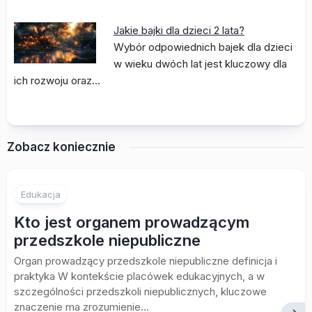
Jakie bajki dla dzieci 2 lata?
Wybór odpowiednich bajek dla dzieci
w wieku dwóch lat jest kluczowy dla
ich rozwoju oraz…
Zobacz koniecznie
Edukacja
Kto jest organem prowadzącym
przedszkole niepubliczne
Organ prowadzący przedszkole niepubliczne definicja i
praktyka W kontekście placówek edukacyjnych, a w
szczególności przedszkoli niepublicznych, kluczowe
znaczenie ma zrozumienie...