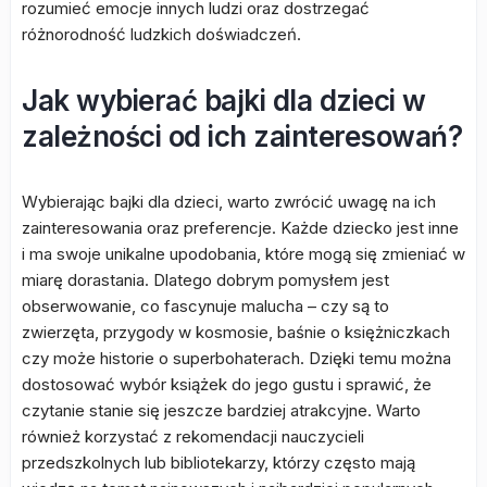
rozumieć emocje innych ludzi oraz dostrzegać
różnorodność ludzkich doświadczeń.
Jak wybierać bajki dla dzieci w
zależności od ich zainteresowań?
Wybierając bajki dla dzieci, warto zwrócić uwagę na ich
zainteresowania oraz preferencje. Każde dziecko jest inne
i ma swoje unikalne upodobania, które mogą się zmieniać w
miarę dorastania. Dlatego dobrym pomysłem jest
obserwowanie, co fascynuje malucha – czy są to
zwierzęta, przygody w kosmosie, baśnie o księżniczkach
czy może historie o superbohaterach. Dzięki temu można
dostosować wybór książek do jego gustu i sprawić, że
czytanie stanie się jeszcze bardziej atrakcyjne. Warto
również korzystać z rekomendacji nauczycieli
przedszkolnych lub bibliotekarzy, którzy często mają