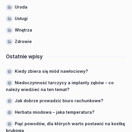
Uroda
Usługi
Wnętrza
Zdrowie
Ostatnie wpisy
Kiedy zbiera się miód nawłociowy?
Niedoczynność tarczycy a implanty zębów – co
należy wiedzieć na ten temat?
Jak dobrze prowadzić biuro rachunkowe?
Herbata miodowa – jaka temperatura?
Pięć powodów, dla których warto postawić na kostkę
brukową