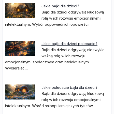
Jakie bajki dla dzieci?
Bajki dla dzieci odgrywają kluczową
rolę w ich rozwoju emocjonalnym i
intelektualnym. Wybór odpowiednich opowieści…
Jakie bajki dla dzieci polecacie?
Bajki dla dzieci odgrywają niezwykle
ważną rolę w ich rozwoju
emocjonalnym, społecznym oraz intelektualnym.
Wybierając…
Jakie polecacie bajki dla dzieci?
Bajki dla dzieci odgrywają kluczową
rolę w ich rozwoju emocjonalnym i
intelektualnym. Wśród najpopularniejszych tytułów…