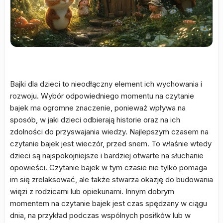
Bajki dla dzieci to nieodłączny element ich wychowania i
rozwoju. Wybór odpowiedniego momentu na czytanie
bajek ma ogromne znaczenie, ponieważ wpływa na
sposób, w jaki dzieci odbierają historie oraz na ich
zdolności do przyswajania wiedzy. Najlepszym czasem na
czytanie bajek jest wieczór, przed snem. To właśnie wtedy
dzieci są najspokojniejsze i bardziej otwarte na słuchanie
opowieści. Czytanie bajek w tym czasie nie tylko pomaga
im się zrelaksować, ale także stwarza okazję do budowania
więzi z rodzicami lub opiekunami. Innym dobrym
momentem na czytanie bajek jest czas spędzany w ciągu
dnia, na przykład podczas wspólnych posiłków lub w