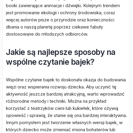
booki zawierające animacje i dźwięki. Kolejnym trendem
jest promowanie ekologii i ochrony środowiska; coraz
więcej autorów pisze o przyrodzie oraz konieczności
dbania o naszą planetę poprzez ciekawe fabuły
dostosowane do młodszych odbiorców.
Jakie są najlepsze sposoby na
wspólne czytanie bajek?
Wspólne czytanie bajek to doskonała okazja do budowania
więzi oraz wspierania rozwoju dziecka. Aby uczynić tę
aktywność jeszcze bardziej atrakcyjną, warto wprowadzić
różnorodne metody i techniki. Można na przykład
korzystać z teatrzyków cieni lub kukiełek, które ożywią
opowieść i sprawią, że stanie się ona bardziej interaktywna.
Innym pomysłem jest tworzenie własnych wersji bajek, w
których dziecko może zmieniać imiona bohaterów lub