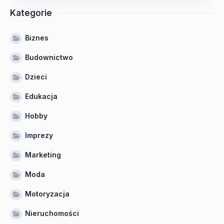
Kategorie
Biznes
Budownictwo
Dzieci
Edukacja
Hobby
Imprezy
Marketing
Moda
Motoryzacja
Nieruchomości