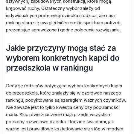
sztywnych, zabudowanych konstrukcji, które mogą
krępować ruchy. Ostateczny wybór zależy od
indywidualnych preferencji dziecka i rodzica, ale nasz
ranking stara się uwzględnić szerokie spektrum potrzeb,
prezentując sprawdzone i godne polecenia rozwiązania.
Jakie przyczyny mogą stać za
wyborem konkretnych kapci do
przedszkola w rankingu
Decyzje rodziców dotyczące wyboru konkretnych kapci
do przedszkola, które znalazły się w czołówce naszego
rankingu, podyktowane są szeregiem ważnych czynników.
Nie zawsze jest to tylko kwestia ceny czy popularności
marki. Kluczowe znaczenie mają przede wszystkim
potrzeby rozwojowe dziecka. Rodzice świadomi, jak
ważne jest prawidłowe kształtowanie się stóp w młodym