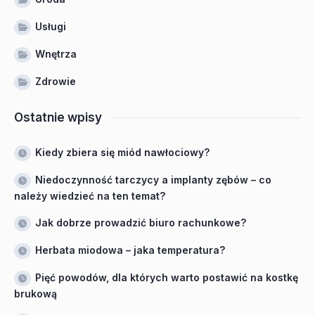
Usługi
Wnętrza
Zdrowie
Ostatnie wpisy
Kiedy zbiera się miód nawłociowy?
Niedoczynność tarczycy a implanty zębów – co
należy wiedzieć na ten temat?
Jak dobrze prowadzić biuro rachunkowe?
Herbata miodowa – jaka temperatura?
Pięć powodów, dla których warto postawić na kostkę
brukową