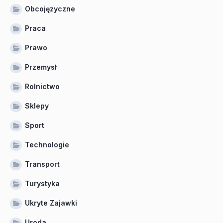
Obcojęzyczne
Praca
Prawo
Przemysł
Rolnictwo
Sklepy
Sport
Technologie
Transport
Turystyka
Ukryte Zajawki
Uroda