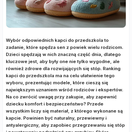
Wybór odpowiednich kapci do przedszkola to
zadanie, które spędza sen z powiek wielu rodzicom.
Dzieci spędzają w nich znaczną część dnia, dlatego
kluczowe jest, aby były one nie tylko wygodne, ale
również zdrowe dla rozwijających się stóp. Ranking
kapci do przedszkola ma na celu ułatwienie tego
wyboru, prezentując modele, które cieszą się
największym uznaniem wśród rodziców i ekspertów.
Na co zwrócić uwagę przy zakupie, aby zapewnić
dziecku komfort i bezpieczeństwo? Przede
wszystkim liczy się materiał, z którego wykonane są
kapcie. Powinien być naturalny, przewiewny i
antyalergiczny, aby zapobiec przegrzewaniu się stóp