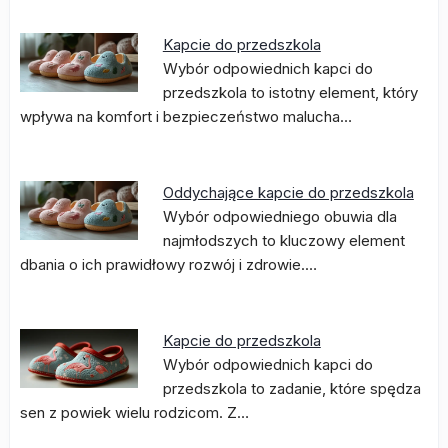
Kapcie do przedszkola
Wybór odpowiednich kapci do
przedszkola to istotny element, który
wpływa na komfort i bezpieczeństwo malucha…
Oddychające kapcie do przedszkola
Wybór odpowiedniego obuwia dla
najmłodszych to kluczowy element
dbania o ich prawidłowy rozwój i zdrowie.…
Kapcie do przedszkola
Wybór odpowiednich kapci do
przedszkola to zadanie, które spędza
sen z powiek wielu rodzicom. Z…