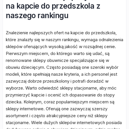
na kapcie do przedszkola z
naszego rankingu
Znalezienie najlepszych ofert na kapcie do przedszkola,
które znalazły się w naszym rankingu, wymaga odnalezienia
sklepów oferujących wysoką jakość w rozsądnej cenie.
Pierwszym miejscem, do którego warto się udać, są
renomowane sklepy obuwnicze specjalizujące się w
obuwiu dziecięcym. Często posiadają one szeroki wybór
modeli, które spełniają nasze kryteria, a ich personel jest
zazwyczaj dobrze przeszkolony i potrafi doradzić w
wyborze. Warto odwiedzić sklepy stacjonarne, aby móc
przymierzyć kapcie i ocenić ich dopasowanie do stopy
dziecka. Kolejnym, coraz popularniejszym miejscem są
sklepy internetowe. Oferują one zazwyczaj szerszy
asortyment i często atrakcyjniejsze ceny niż sklepy
stacjonarne. Wiele dużych sklepów internetowych posiada