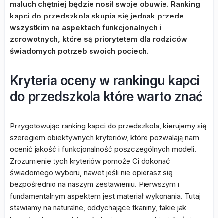
maluch chętniej będzie nosił swoje obuwie. Ranking
kapci do przedszkola skupia się jednak przede
wszystkim na aspektach funkcjonalnych i
zdrowotnych, które są priorytetem dla rodziców
świadomych potrzeb swoich pociech.
Kryteria oceny w rankingu kapci
do przedszkola które warto znać
Przygotowując ranking kapci do przedszkola, kierujemy się
szeregiem obiektywnych kryteriów, które pozwalają nam
ocenić jakość i funkcjonalność poszczególnych modeli.
Zrozumienie tych kryteriów pomoże Ci dokonać
świadomego wyboru, nawet jeśli nie opierasz się
bezpośrednio na naszym zestawieniu. Pierwszym i
fundamentalnym aspektem jest materiał wykonania. Tutaj
stawiamy na naturalne, oddychające tkaniny, takie jak