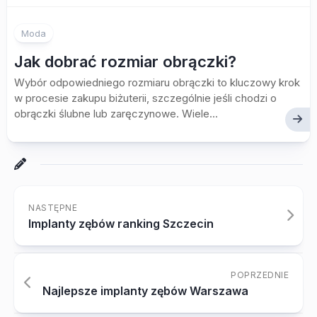
Moda
Jak dobrać rozmiar obrączki?
Wybór odpowiedniego rozmiaru obrączki to kluczowy krok
w procesie zakupu biżuterii, szczególnie jeśli chodzi o
obrączki ślubne lub zaręczynowe. Wiele...
NASTĘPNE
Implanty zębów ranking Szczecin
POPRZEDNIE
Najlepsze implanty zębów Warszawa