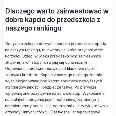
Dlaczego warto zainwestować w
dobre kapcie do przedszkola z
naszego rankingu
Decyzja o zakupie dobrych kapci do przedszkola, oparta
na naszym rankingu, to inwestycja, która przynosi wiele
korzyści. Dzieci w wieku przedszkolnym są niezwykle
aktywne, a ich stopy rozwijają się dynamicznie.
Odpowiednio dobrane obuwie jest kluczowe dla ich
zdrowia i komfortu. Kapcie z naszego rankingu zostały
wyselekcjonowane pod kątem spełniania najwyższych
standardów jakości i bezpieczeństwa. Po pierwsze,
wpływają one pozytywnie na zdrowie stóp. Wykonane z
naturalnych, oddychających materiałów, zapobiegają
nadmiernemu poceniu się, co minimalizuje ryzyko rozwoju
grzybicy i innych infekcji. Elastyczna i antypoślizgowa