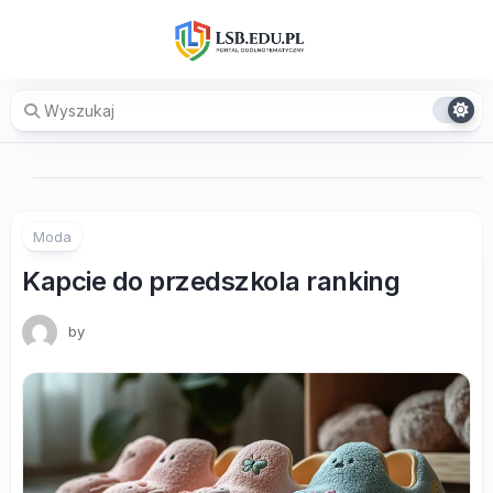
Skip
to
content
Moda
Kapcie do przedszkola ranking
by