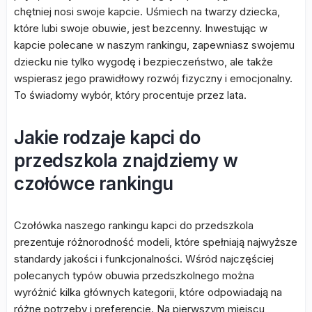
chętniej nosi swoje kapcie. Uśmiech na twarzy dziecka,
które lubi swoje obuwie, jest bezcenny. Inwestując w
kapcie polecane w naszym rankingu, zapewniasz swojemu
dziecku nie tylko wygodę i bezpieczeństwo, ale także
wspierasz jego prawidłowy rozwój fizyczny i emocjonalny.
To świadomy wybór, który procentuje przez lata.
Jakie rodzaje kapci do
przedszkola znajdziemy w
czołówce rankingu
Czołówka naszego rankingu kapci do przedszkola
prezentuje różnorodność modeli, które spełniają najwyższe
standardy jakości i funkcjonalności. Wśród najczęściej
polecanych typów obuwia przedszkolnego można
wyróżnić kilka głównych kategorii, które odpowiadają na
różne potrzeby i preferencje. Na pierwszym miejscu