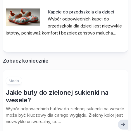
Kapcie do przedszkola dla dzieci
Wybór odpowiednich kapci do
przedszkola dla dzieci jest niezwykle
istotny, ponieważ komfort i bezpieczeństwo malucha…
Zobacz koniecznie
Moda
Jakie buty do zielonej sukienki na
wesele?
Wybór odpowiednich butów do zielonej sukienki na wesele
może być kluczowy dla całego wyglądu. Zielony kolor jest
niezwykle uniwersalny, co...