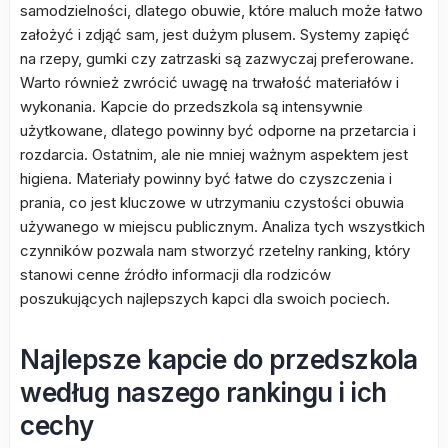
samodzielności, dlatego obuwie, które maluch może łatwo
założyć i zdjąć sam, jest dużym plusem. Systemy zapięć
na rzepy, gumki czy zatrzaski są zazwyczaj preferowane.
Warto również zwrócić uwagę na trwałość materiałów i
wykonania. Kapcie do przedszkola są intensywnie
użytkowane, dlatego powinny być odporne na przetarcia i
rozdarcia. Ostatnim, ale nie mniej ważnym aspektem jest
higiena. Materiały powinny być łatwe do czyszczenia i
prania, co jest kluczowe w utrzymaniu czystości obuwia
używanego w miejscu publicznym. Analiza tych wszystkich
czynników pozwala nam stworzyć rzetelny ranking, który
stanowi cenne źródło informacji dla rodziców
poszukujących najlepszych kapci dla swoich pociech.
Najlepsze kapcie do przedszkola
według naszego rankingu i ich
cechy