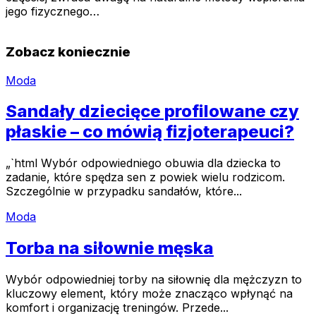
jego fizycznego…
Zobacz koniecznie
Moda
Sandały dziecięce profilowane czy
płaskie – co mówią fizjoterapeuci?
„`html Wybór odpowiedniego obuwia dla dziecka to
zadanie, które spędza sen z powiek wielu rodzicom.
Szczególnie w przypadku sandałów, które...
Moda
Torba na siłownie męska
Wybór odpowiedniej torby na siłownię dla mężczyzn to
kluczowy element, który może znacząco wpłynąć na
komfort i organizację treningów. Przede...