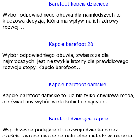
Barefoot kapcie dziecięce
Wybór odpowiedniego obuwia dla najmłodszych to
kluczowa decyzja, która ma wpływ na ich zdrowy
rozwój.…
Kapcie barefoot 28
Wybór odpowiedniego obuwia, zwłaszcza dla
najmłodszych, jest niezwykle istotny dla prawidłowego
rozwoju stopy. Kapcie barefoot…
Kapcie barefoot damskie
Kapcie barefoot damskie to już nie tylko chwilowa moda,
ale świadomy wybór wielu kobiet ceniących…
Barefoot dziecięce kapcie
Współczesne podejście do rozwoju dziecka coraz
częściej zwraca uwagę na naturalne metody wspierania