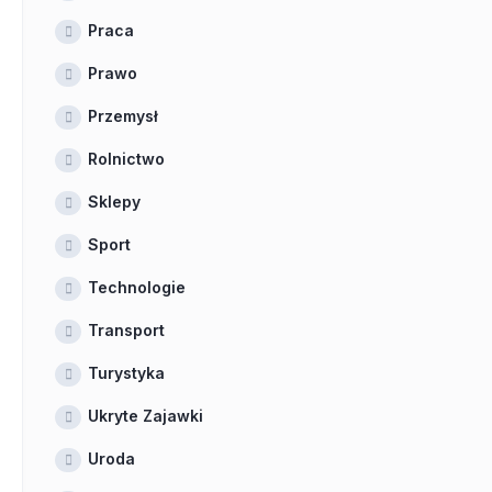
Praca
Prawo
Przemysł
Rolnictwo
Sklepy
Sport
Technologie
Transport
Turystyka
Ukryte Zajawki
Uroda