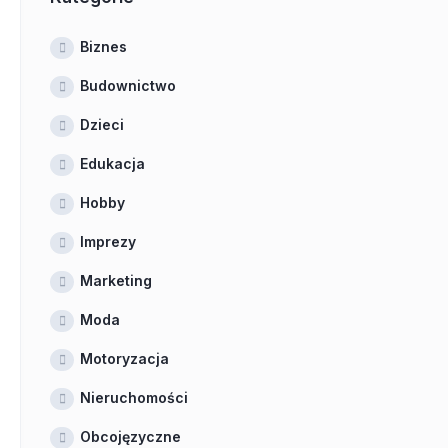
Biznes
Budownictwo
Dzieci
Edukacja
Hobby
Imprezy
Marketing
Moda
Motoryzacja
Nieruchomości
Obcojęzyczne