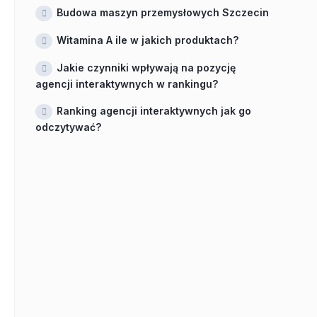
Budowa maszyn przemysłowych Szczecin
Witamina A ile w jakich produktach?
Jakie czynniki wpływają na pozycję
agencji interaktywnych w rankingu?
Ranking agencji interaktywnych jak go
odczytywać?