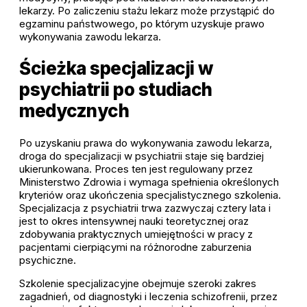
lekarzy. Po zaliczeniu stażu lekarz może przystąpić do
egzaminu państwowego, po którym uzyskuje prawo
wykonywania zawodu lekarza.
Ścieżka specjalizacji w
psychiatrii po studiach
medycznych
Po uzyskaniu prawa do wykonywania zawodu lekarza,
droga do specjalizacji w psychiatrii staje się bardziej
ukierunkowana. Proces ten jest regulowany przez
Ministerstwo Zdrowia i wymaga spełnienia określonych
kryteriów oraz ukończenia specjalistycznego szkolenia.
Specjalizacja z psychiatrii trwa zazwyczaj cztery lata i
jest to okres intensywnej nauki teoretycznej oraz
zdobywania praktycznych umiejętności w pracy z
pacjentami cierpiącymi na różnorodne zaburzenia
psychiczne.
Szkolenie specjalizacyjne obejmuje szeroki zakres
zagadnień, od diagnostyki i leczenia schizofrenii, przez