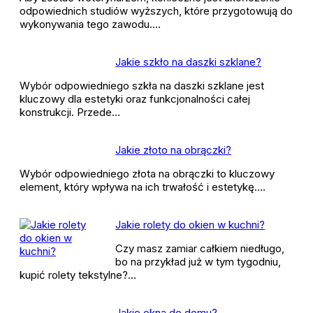
odpowiednich studiów wyższych, które przygotowują do
wykonywania tego zawodu.…
Jakie szkło na daszki szklane?
Wybór odpowiedniego szkła na daszki szklane jest
kluczowy dla estetyki oraz funkcjonalności całej
konstrukcji. Przede…
Jakie złoto na obrączki?
Wybór odpowiedniego złota na obrączki to kluczowy
element, który wpływa na ich trwałość i estetykę.…
Jakie rolety do okien w kuchni?
Czy masz zamiar całkiem niedługo,
bo na przykład już w tym tygodniu,
kupić rolety tekstylne?…
Jakie okna do domu?