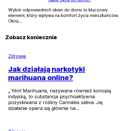
Wybór odpowiednich okien do domu to kluczowy
element, który wpływa na komfort życia mieszkańców.
Okna…
Zobacz koniecznie
Zdrowie
Jak działają narkotyki
marihuana online?
„`html Marihuana, nazywana również konopią
indyjską, to substancja psychoaktywna
pozyskiwana z rośliny Cannabis sativa. Jej
działanie opiera się głównie na...