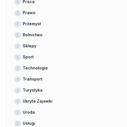
Praca
Prawo
Przemysł
Rolnictwo
Sklepy
Sport
Technologie
Transport
Turystyka
Ukryte Zajawki
Uroda
Usługi