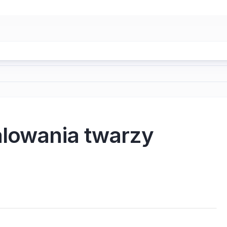
alowania twarzy