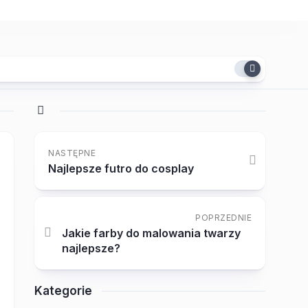
NASTĘPNE
Najlepsze futro do cosplay
POPRZEDNIE
Jakie farby do malowania twarzy
najlepsze?
Kategorie