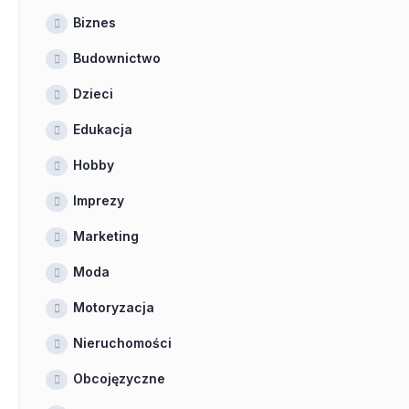
Biznes
Budownictwo
Dzieci
Edukacja
Hobby
Imprezy
Marketing
Moda
Motoryzacja
Nieruchomości
Obcojęzyczne