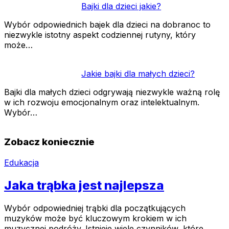
Bajki dla dzieci jakie?
Wybór odpowiednich bajek dla dzieci na dobranoc to
niezwykle istotny aspekt codziennej rutyny, który
może…
Jakie bajki dla małych dzieci?
Bajki dla małych dzieci odgrywają niezwykle ważną rolę
w ich rozwoju emocjonalnym oraz intelektualnym.
Wybór…
Zobacz koniecznie
Edukacja
Jaka trąbka jest najlepsza
Wybór odpowiedniej trąbki dla początkujących
muzyków może być kluczowym krokiem w ich
muzycznej podróży. Istnieje wiele czynników, które