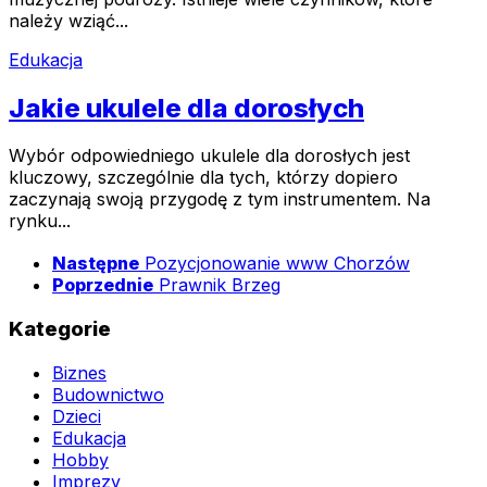
należy wziąć...
Edukacja
Jakie ukulele dla dorosłych
Wybór odpowiedniego ukulele dla dorosłych jest
kluczowy, szczególnie dla tych, którzy dopiero
zaczynają swoją przygodę z tym instrumentem. Na
rynku...
Następne
Pozycjonowanie www Chorzów
Poprzednie
Prawnik Brzeg
Kategorie
Biznes
Budownictwo
Dzieci
Edukacja
Hobby
Imprezy