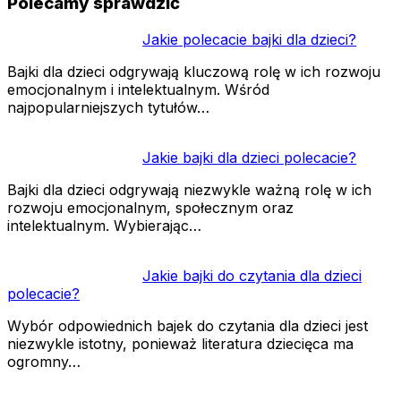
Polecamy sprawdzić
Jakie polecacie bajki dla dzieci?
Bajki dla dzieci odgrywają kluczową rolę w ich rozwoju
emocjonalnym i intelektualnym. Wśród
najpopularniejszych tytułów…
Jakie bajki dla dzieci polecacie?
Bajki dla dzieci odgrywają niezwykle ważną rolę w ich
rozwoju emocjonalnym, społecznym oraz
intelektualnym. Wybierając…
Jakie bajki do czytania dla dzieci
polecacie?
Wybór odpowiednich bajek do czytania dla dzieci jest
niezwykle istotny, ponieważ literatura dziecięca ma
ogromny…