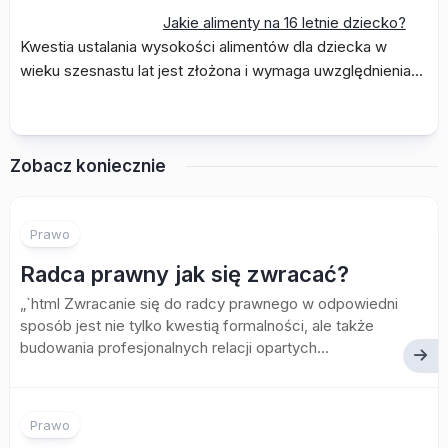
Jakie alimenty na 16 letnie dziecko?
Kwestia ustalania wysokości alimentów dla dziecka w
wieku szesnastu lat jest złożona i wymaga uwzględnienia…
Zobacz koniecznie
Prawo
Radca prawny jak się zwracać?
„`html Zwracanie się do radcy prawnego w odpowiedni
sposób jest nie tylko kwestią formalności, ale także
budowania profesjonalnych relacji opartych...
Prawo