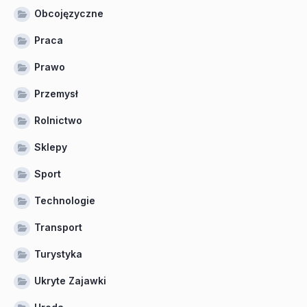
Obcojęzyczne
Praca
Prawo
Przemysł
Rolnictwo
Sklepy
Sport
Technologie
Transport
Turystyka
Ukryte Zajawki