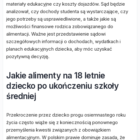
materiały edukacyjne czy koszty dojazdów. Sąd będzie
analizował, czy dochody studenta są wystarczające, czy
jego potrzeby są usprawiedliwione, a także jakie są
możliwości finansowe rodzica zobowiązanego do
alimentacji. Ważne jest przedstawienie sądowi
szczegółowych informacji o dochodach, wydatkach i
planach edukacyjnych dziecka, aby móc uzyskać
pozytywną decyzję.
Jakie alimenty na 18 letnie
dziecko po ukończeniu szkoły
średniej
Przekroczenie przez dziecko progu osiemnastego roku
życia często wiąże się z koniecznością ponownego
przemyślenia kwestii związanych z obowiązkiem
alimentacyjnym. W polskim prawie dominuje zasada, że