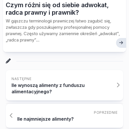
Czym różni się od siebie adwokat,
radca prawny i prawnik?
W gąszczu terminologii prawniczej łatwo zagubić się,
zwłaszcza gdy poszukujemy profesjonalnej pomocy
prawnej. Często używamy zamiennie określeń „adwokat”,
„radca prawny”...
NASTĘPNE
Ile wynoszą alimenty z funduszu
alimentacyjnego?
POPRZEDNIE
Ile najmniejsze alimenty?