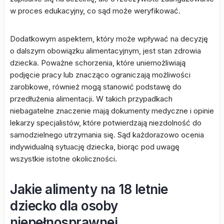
w proces edukacyjny, co sąd może weryfikować.
Dodatkowym aspektem, który może wpływać na decyzję
o dalszym obowiązku alimentacyjnym, jest stan zdrowia
dziecka. Poważne schorzenia, które uniemożliwiają
podjęcie pracy lub znacząco ograniczają możliwości
zarobkowe, również mogą stanowić podstawę do
przedłużenia alimentacji. W takich przypadkach
niebagatelne znaczenie mają dokumenty medyczne i opinie
lekarzy specjalistów, które potwierdzają niezdolność do
samodzielnego utrzymania się. Sąd każdorazowo ocenia
indywidualną sytuację dziecka, biorąc pod uwagę
wszystkie istotne okoliczności.
Jakie alimenty na 18 letnie
dziecko dla osoby
niepełnosprawnej