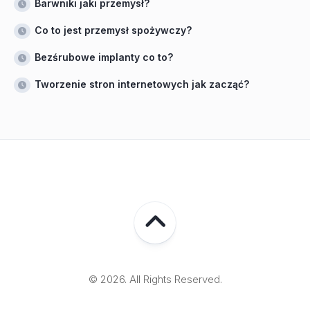
Barwniki jaki przemysł?
Co to jest przemysł spożywczy?
Bezśrubowe implanty co to?
Tworzenie stron internetowych jak zacząć?
© 2026. All Rights Reserved.