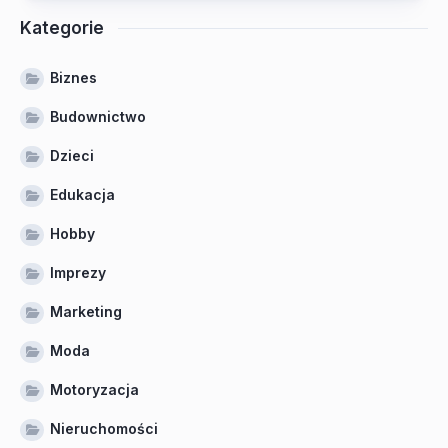
Kategorie
Biznes
Budownictwo
Dzieci
Edukacja
Hobby
Imprezy
Marketing
Moda
Motoryzacja
Nieruchomości