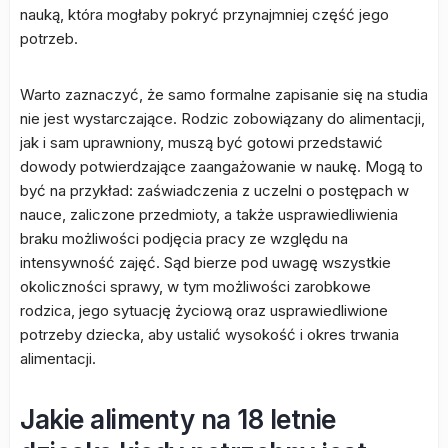
nauką, która mogłaby pokryć przynajmniej część jego
potrzeb.
Warto zaznaczyć, że samo formalne zapisanie się na studia
nie jest wystarczające. Rodzic zobowiązany do alimentacji,
jak i sam uprawniony, muszą być gotowi przedstawić
dowody potwierdzające zaangażowanie w naukę. Mogą to
być na przykład: zaświadczenia z uczelni o postępach w
nauce, zaliczone przedmioty, a także usprawiedliwienia
braku możliwości podjęcia pracy ze względu na
intensywność zajęć. Sąd bierze pod uwagę wszystkie
okoliczności sprawy, w tym możliwości zarobkowe
rodzica, jego sytuację życiową oraz usprawiedliwione
potrzeby dziecka, aby ustalić wysokość i okres trwania
alimentacji.
Jakie alimenty na 18 letnie