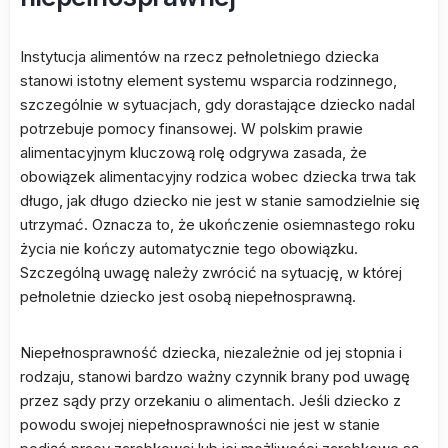
Instytucja alimentów na rzecz pełnoletniego dziecka
stanowi istotny element systemu wsparcia rodzinnego,
szczególnie w sytuacjach, gdy dorastające dziecko nadal
potrzebuje pomocy finansowej. W polskim prawie
alimentacyjnym kluczową rolę odgrywa zasada, że
obowiązek alimentacyjny rodzica wobec dziecka trwa tak
długo, jak długo dziecko nie jest w stanie samodzielnie się
utrzymać. Oznacza to, że ukończenie osiemnastego roku
życia nie kończy automatycznie tego obowiązku.
Szczególną uwagę należy zwrócić na sytuację, w której
pełnoletnie dziecko jest osobą niepełnosprawną.
Niepełnosprawność dziecka, niezależnie od jej stopnia i
rodzaju, stanowi bardzo ważny czynnik brany pod uwagę
przez sądy przy orzekaniu o alimentach. Jeśli dziecko z
powodu swojej niepełnosprawności nie jest w stanie