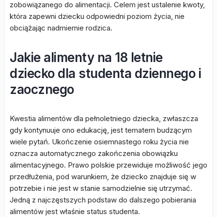
zobowiązanego do alimentacji. Celem jest ustalenie kwoty,
która zapewni dziecku odpowiedni poziom życia, nie
obciążając nadmiernie rodzica.
Jakie alimenty na 18 letnie
dziecko dla studenta dziennego i
zaocznego
Kwestia alimentów dla pełnoletniego dziecka, zwłaszcza
gdy kontynuuje ono edukację, jest tematem budzącym
wiele pytań. Ukończenie osiemnastego roku życia nie
oznacza automatycznego zakończenia obowiązku
alimentacyjnego. Prawo polskie przewiduje możliwość jego
przedłużenia, pod warunkiem, że dziecko znajduje się w
potrzebie i nie jest w stanie samodzielnie się utrzymać.
Jedną z najczęstszych podstaw do dalszego pobierania
alimentów jest właśnie status studenta.