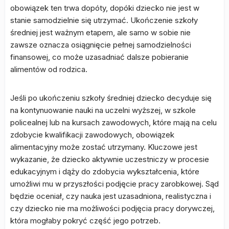
obowiązek ten trwa dopóty, dopóki dziecko nie jest w
stanie samodzielnie się utrzymać. Ukończenie szkoły
średniej jest ważnym etapem, ale samo w sobie nie
zawsze oznacza osiągnięcie pełnej samodzielności
finansowej, co może uzasadniać dalsze pobieranie
alimentów od rodzica.
Jeśli po ukończeniu szkoły średniej dziecko decyduje się
na kontynuowanie nauki na uczelni wyższej, w szkole
policealnej lub na kursach zawodowych, które mają na celu
zdobycie kwalifikacji zawodowych, obowiązek
alimentacyjny może zostać utrzymany. Kluczowe jest
wykazanie, że dziecko aktywnie uczestniczy w procesie
edukacyjnym i dąży do zdobycia wykształcenia, które
umożliwi mu w przyszłości podjęcie pracy zarobkowej. Sąd
będzie oceniał, czy nauka jest uzasadniona, realistyczna i
czy dziecko nie ma możliwości podjęcia pracy dorywczej,
która mogłaby pokryć część jego potrzeb.