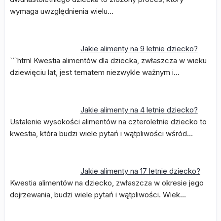
wymaga uwzględnienia wielu…
Jakie alimenty na 9 letnie dziecko?
```html Kwestia alimentów dla dziecka, zwłaszcza w wieku
dziewięciu lat, jest tematem niezwykle ważnym i…
Jakie alimenty na 4 letnie dziecko?
Ustalenie wysokości alimentów na czteroletnie dziecko to
kwestia, która budzi wiele pytań i wątpliwości wśród…
Jakie alimenty na 17 letnie dziecko?
Kwestia alimentów na dziecko, zwłaszcza w okresie jego
dojrzewania, budzi wiele pytań i wątpliwości. Wiek…