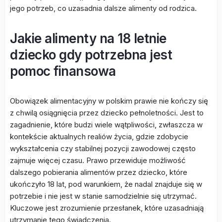
jego potrzeb, co uzasadnia dalsze alimenty od rodzica.
Jakie alimenty na 18 letnie
dziecko gdy potrzebna jest
pomoc finansowa
Obowiązek alimentacyjny w polskim prawie nie kończy się
z chwilą osiągnięcia przez dziecko pełnoletności. Jest to
zagadnienie, które budzi wiele wątpliwości, zwłaszcza w
kontekście aktualnych realiów życia, gdzie zdobycie
wykształcenia czy stabilnej pozycji zawodowej często
zajmuje więcej czasu. Prawo przewiduje możliwość
dalszego pobierania alimentów przez dziecko, które
ukończyło 18 lat, pod warunkiem, że nadal znajduje się w
potrzebie i nie jest w stanie samodzielnie się utrzymać.
Kluczowe jest zrozumienie przesłanek, które uzasadniają
utrzymanie tego świadczenia.