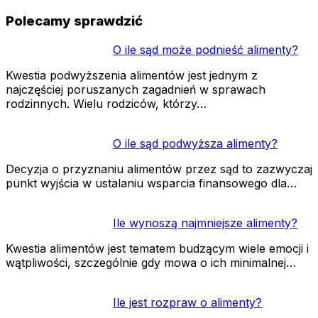
Polecamy sprawdzić
O ile sąd może podnieść alimenty?
Kwestia podwyższenia alimentów jest jednym z
najczęściej poruszanych zagadnień w sprawach
rodzinnych. Wielu rodziców, którzy…
O ile sąd podwyższa alimenty?
Decyzja o przyznaniu alimentów przez sąd to zazwyczaj
punkt wyjścia w ustalaniu wsparcia finansowego dla…
Ile wynoszą najmniejsze alimenty?
Kwestia alimentów jest tematem budzącym wiele emocji i
wątpliwości, szczególnie gdy mowa o ich minimalnej…
Ile jest rozpraw o alimenty?