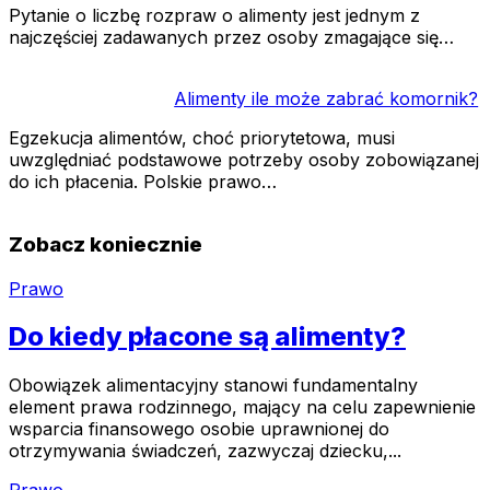
Pytanie o liczbę rozpraw o alimenty jest jednym z
najczęściej zadawanych przez osoby zmagające się…
Alimenty ile może zabrać komornik?
Egzekucja alimentów, choć priorytetowa, musi
uwzględniać podstawowe potrzeby osoby zobowiązanej
do ich płacenia. Polskie prawo…
Zobacz koniecznie
Prawo
Do kiedy płacone są alimenty?
Obowiązek alimentacyjny stanowi fundamentalny
element prawa rodzinnego, mający na celu zapewnienie
wsparcia finansowego osobie uprawnionej do
otrzymywania świadczeń, zazwyczaj dziecku,...