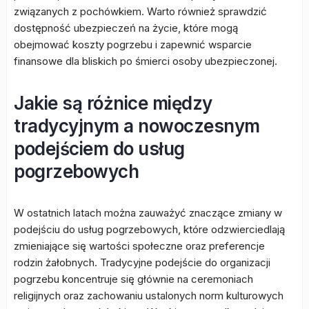
związanych z pochówkiem. Warto również sprawdzić
dostępność ubezpieczeń na życie, które mogą
obejmować koszty pogrzebu i zapewnić wsparcie
finansowe dla bliskich po śmierci osoby ubezpieczonej.
Jakie są różnice między
tradycyjnym a nowoczesnym
podejściem do usług
pogrzebowych
W ostatnich latach można zauważyć znaczące zmiany w
podejściu do usług pogrzebowych, które odzwierciedlają
zmieniające się wartości społeczne oraz preferencje
rodzin żałobnych. Tradycyjne podejście do organizacji
pogrzebu koncentruje się głównie na ceremoniach
religijnych oraz zachowaniu ustalonych norm kulturowych