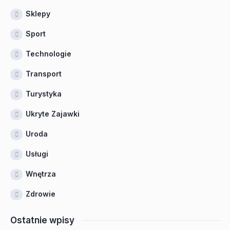
Sklepy
Sport
Technologie
Transport
Turystyka
Ukryte Zajawki
Uroda
Usługi
Wnętrza
Zdrowie
Ostatnie wpisy