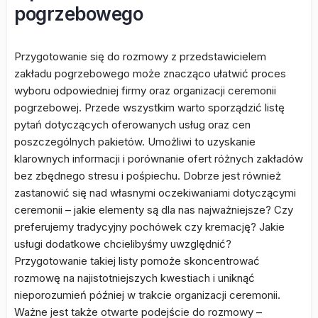
pogrzebowego
Przygotowanie się do rozmowy z przedstawicielem
zakładu pogrzebowego może znacząco ułatwić proces
wyboru odpowiedniej firmy oraz organizacji ceremonii
pogrzebowej. Przede wszystkim warto sporządzić listę
pytań dotyczących oferowanych usług oraz cen
poszczególnych pakietów. Umożliwi to uzyskanie
klarownych informacji i porównanie ofert różnych zakładów
bez zbędnego stresu i pośpiechu. Dobrze jest również
zastanowić się nad własnymi oczekiwaniami dotyczącymi
ceremonii – jakie elementy są dla nas najważniejsze? Czy
preferujemy tradycyjny pochówek czy kremację? Jakie
usługi dodatkowe chcielibyśmy uwzględnić?
Przygotowanie takiej listy pomoże skoncentrować
rozmowę na najistotniejszych kwestiach i uniknąć
nieporozumień później w trakcie organizacji ceremonii.
Ważne jest także otwarte podejście do rozmowy –