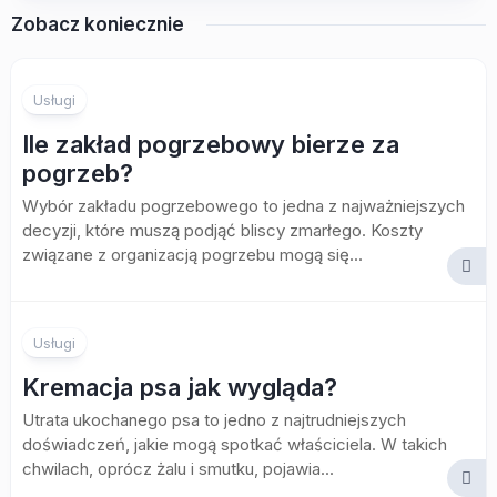
Zobacz koniecznie
Usługi
Ile zakład pogrzebowy bierze za
pogrzeb?
Wybór zakładu pogrzebowego to jedna z najważniejszych
decyzji, które muszą podjąć bliscy zmarłego. Koszty
związane z organizacją pogrzebu mogą się...
Usługi
Kremacja psa jak wygląda?
Utrata ukochanego psa to jedno z najtrudniejszych
doświadczeń, jakie mogą spotkać właściciela. W takich
chwilach, oprócz żalu i smutku, pojawia...