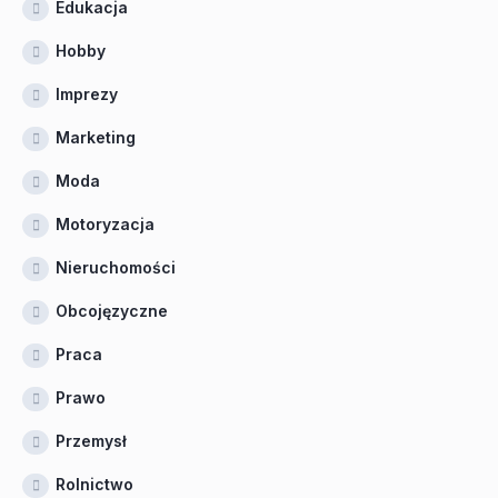
Edukacja
Hobby
Imprezy
Marketing
Moda
Motoryzacja
Nieruchomości
Obcojęzyczne
Praca
Prawo
Przemysł
Rolnictwo