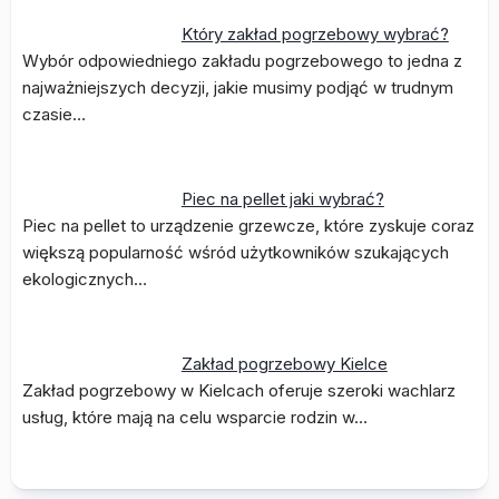
Który zakład pogrzebowy wybrać?
Wybór odpowiedniego zakładu pogrzebowego to jedna z
najważniejszych decyzji, jakie musimy podjąć w trudnym
czasie…
Piec na pellet jaki wybrać?
Piec na pellet to urządzenie grzewcze, które zyskuje coraz
większą popularność wśród użytkowników szukających
ekologicznych…
Zakład pogrzebowy Kielce
Zakład pogrzebowy w Kielcach oferuje szeroki wachlarz
usług, które mają na celu wsparcie rodzin w…