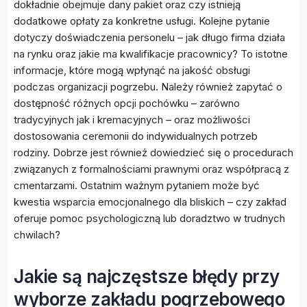
dokładnie obejmuje dany pakiet oraz czy istnieją
dodatkowe opłaty za konkretne usługi. Kolejne pytanie
dotyczy doświadczenia personelu – jak długo firma działa
na rynku oraz jakie ma kwalifikacje pracownicy? To istotne
informacje, które mogą wpłynąć na jakość obsługi
podczas organizacji pogrzebu. Należy również zapytać o
dostępność różnych opcji pochówku – zarówno
tradycyjnych jak i kremacyjnych – oraz możliwości
dostosowania ceremonii do indywidualnych potrzeb
rodziny. Dobrze jest również dowiedzieć się o procedurach
związanych z formalnościami prawnymi oraz współpracą z
cmentarzami. Ostatnim ważnym pytaniem może być
kwestia wsparcia emocjonalnego dla bliskich – czy zakład
oferuje pomoc psychologiczną lub doradztwo w trudnych
chwilach?
Jakie są najczęstsze błędy przy
wyborze zakładu pogrzebowego