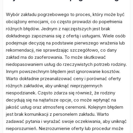
Wybór zakładu pogrzebowego to proces, który może być
obciążony emocjami, co często prowadzi do popełnienia
różnych błędów. Jednym z najczęstszych jest brak
dokładnego zapoznania się z ofertą i usługami. Wiele osób
podejmuje decyzję na podstawie pierwszego wrażenia lub
rekomendacji, nie sprawdzając szczegółowo, co dany
zakład ma do zaoferowania. To może skutkować
niedopasowaniem usług do rzeczywistych potrzeb rodziny.
Innym powszechnym błędem jest ignorowanie kosztów.
Warto dokładnie przeanalizować ceny i porównać oferty
różnych zakładów, aby uniknąć nieprzyjemnych
niespodzianek. Często zdarza się również, że rodziny
decydują się na najtańsze opcje, co może wpłynąć na
jakość usług oraz atmosferę ceremonii. Kolejnym błędem
jest brak komunikacji z personelem zakładu. Warto
zadawać pytania i wyrażać swoje oczekiwania, aby uniknąć
nieporozumień. Niezrozumienie oferty lub procedur może