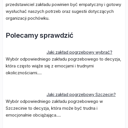
przedstawiciel zakładu powinien być empatyczny i gotowy
wysłuchać naszych potrzeb oraz sugestii dotyczących
organizacji pochówku.
Polecamy sprawdzić
Jaki zakład pogrzebowy wybrać?
Wybór odpowiedniego zakładu pogrzebowego to decyzja,
która często wiąże się z emocjami i trudnymi
okolicznościami.…
Jaki zakład pogrzebowy Szczecin?
Wybór odpowiedniego zakładu pogrzebowego w
Szczecinie to decyzja, która może być trudna i
emocjonalnie obciążająca.…