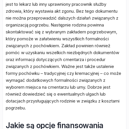
jest to lekarz lub inny uprawniony pracownik służby
zdrowia, który wystawia akt zgonu. Bez tego dokumentu
nie można przeprowadzić dalszych działań związanych z
organizacją pogrzebu. Następnie rodzina powinna
skontaktować się z wybranym zakładem pogrzebowym,
który pomoże w załatwieniu wszystkich formalności
związanych z pochówkiem. Zakład powinien również
pomóc w uzyskaniu wszelkich niezbędnych dokumentów
oraz informacji dotyczących cmentarza i procedur
związanych z pochówkiem. Ważne jest także ustalenie
formy pochówku – tradycyjnej czy kremacyjnej – co może
wymagać dodatkowych formalności związanych z
wyborem miejsca na cmentarzu lub urny. Dobrze jest
również dowiedzieć się o ewentualnych ulgach lub
dotacjach przysługujących rodzinie w związku z kosztami
pogrzebu.
Jakie są opcje finansowania