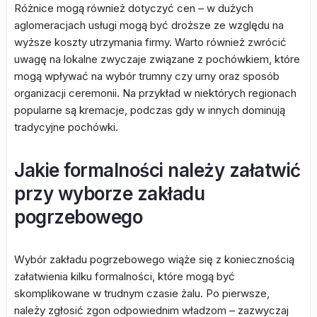
Różnice mogą również dotyczyć cen – w dużych
aglomeracjach usługi mogą być droższe ze względu na
wyższe koszty utrzymania firmy. Warto również zwrócić
uwagę na lokalne zwyczaje związane z pochówkiem, które
mogą wpływać na wybór trumny czy urny oraz sposób
organizacji ceremonii. Na przykład w niektórych regionach
popularne są kremacje, podczas gdy w innych dominują
tradycyjne pochówki.
Jakie formalności należy załatwić
przy wyborze zakładu
pogrzebowego
Wybór zakładu pogrzebowego wiąże się z koniecznością
załatwienia kilku formalności, które mogą być
skomplikowane w trudnym czasie żalu. Po pierwsze,
należy zgłosić zgon odpowiednim władzom – zazwyczaj