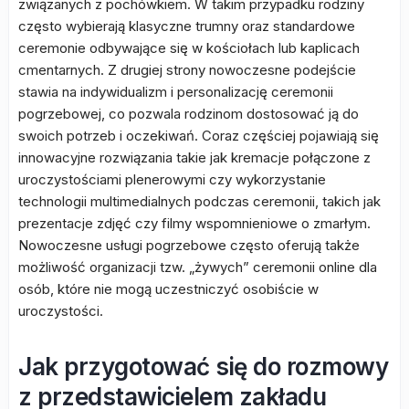
związanych z pochówkiem. W takim przypadku rodziny
często wybierają klasyczne trumny oraz standardowe
ceremonie odbywające się w kościołach lub kaplicach
cmentarnych. Z drugiej strony nowoczesne podejście
stawia na indywidualizm i personalizację ceremonii
pogrzebowej, co pozwala rodzinom dostosować ją do
swoich potrzeb i oczekiwań. Coraz częściej pojawiają się
innowacyjne rozwiązania takie jak kremacje połączone z
uroczystościami plenerowymi czy wykorzystanie
technologii multimedialnych podczas ceremonii, takich jak
prezentacje zdjęć czy filmy wspomnieniowe o zmarłym.
Nowoczesne usługi pogrzebowe często oferują także
możliwość organizacji tzw. „żywych” ceremonii online dla
osób, które nie mogą uczestniczyć osobiście w
uroczystości.
Jak przygotować się do rozmowy
z przedstawicielem zakładu