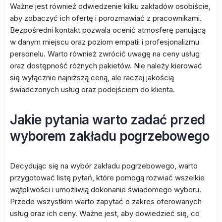
Ważne jest również odwiedzenie kilku zakładów osobiście,
aby zobaczyć ich ofertę i porozmawiać z pracownikami.
Bezpośredni kontakt pozwala ocenić atmosferę panującą
w danym miejscu oraz poziom empatii i profesjonalizmu
personelu. Warto również zwrócić uwagę na ceny usług
oraz dostępność różnych pakietów. Nie należy kierować
się wyłącznie najniższą ceną, ale raczej jakością
świadczonych usług oraz podejściem do klienta.
Jakie pytania warto zadać przed
wyborem zakładu pogrzebowego
Decydując się na wybór zakładu pogrzebowego, warto
przygotować listę pytań, które pomogą rozwiać wszelkie
wątpliwości i umożliwią dokonanie świadomego wyboru.
Przede wszystkim warto zapytać o zakres oferowanych
usług oraz ich ceny. Ważne jest, aby dowiedzieć się, co