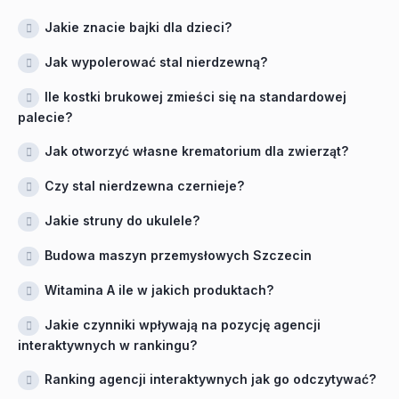
Jakie znacie bajki dla dzieci?
Jak wypolerować stal nierdzewną?
Ile kostki brukowej zmieści się na standardowej
palecie?
Jak otworzyć własne krematorium dla zwierząt?
Czy stal nierdzewna czernieje?
Jakie struny do ukulele?
Budowa maszyn przemysłowych Szczecin
Witamina A ile w jakich produktach?
Jakie czynniki wpływają na pozycję agencji
interaktywnych w rankingu?
Ranking agencji interaktywnych jak go odczytywać?