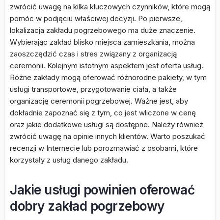
zwrócić uwagę na kilka kluczowych czynników, które mogą
pomóc w podjęciu właściwej decyzji. Po pierwsze,
lokalizacja zakładu pogrzebowego ma duże znaczenie.
Wybierając zakład blisko miejsca zamieszkania, można
zaoszczędzić czas i stres związany z organizacją
ceremonii. Kolejnym istotnym aspektem jest oferta usług.
Różne zakłady mogą oferować różnorodne pakiety, w tym
usługi transportowe, przygotowanie ciała, a także
organizację ceremonii pogrzebowej. Ważne jest, aby
dokładnie zapoznać się z tym, co jest wliczone w cenę
oraz jakie dodatkowe usługi są dostępne. Należy również
zwrócić uwagę na opinie innych klientów. Warto poszukać
recenzji w Internecie lub porozmawiać z osobami, które
korzystały z usług danego zakładu.
Jakie usługi powinien oferować
dobry zakład pogrzebowy