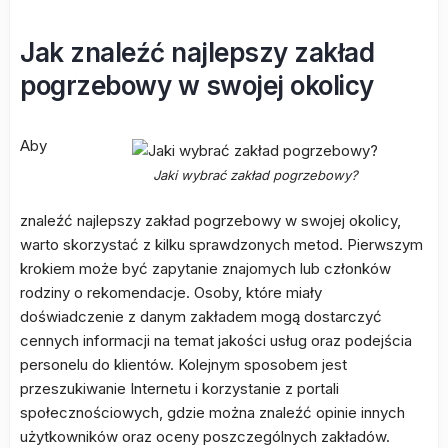
Jak znaleźć najlepszy zakład
pogrzebowy w swojej okolicy
Aby
Jaki wybrać zakład pogrzebowy?
znaleźć najlepszy zakład pogrzebowy w swojej okolicy,
warto skorzystać z kilku sprawdzonych metod. Pierwszym
krokiem może być zapytanie znajomych lub członków
rodziny o rekomendacje. Osoby, które miały
doświadczenie z danym zakładem mogą dostarczyć
cennych informacji na temat jakości usług oraz podejścia
personelu do klientów. Kolejnym sposobem jest
przeszukiwanie Internetu i korzystanie z portali
społecznościowych, gdzie można znaleźć opinie innych
użytkowników oraz oceny poszczególnych zakładów.