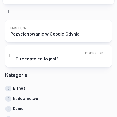
NASTĘPNE
Pozycjonowanie w Google Gdynia
POPRZEDNIE
E-recepta co to jest?
Kategorie
Biznes
Budownictwo
Dzieci