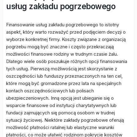
usług zakładu pogrzebowego
Finansowanie usług zakładu pogrzebowego to istotny
aspekt, który warto rozważyć przed podjęciem decyzji o
wyborze konkretnej firmy. Koszty związane z organizacją
pogrzebu mogą być znaczne i często przekraczają
możliwości finansowe rodziny w trudnym czasie żalu.
Dlatego wiele osób poszukuje różnych opcji finansowania
tych usług. Pierwszą możliwością jest skorzystanie z
oszczędności lub funduszy przeznaczonych na ten cel,
które mogą być gromadzone przez lata na specjalnych
kontach oszczędnościowych lub polisach
ubezpieczeniowych. Inną opcją jest ubieganie się o
wsparcie finansowe od instytucji charytatywnych lub
fundacji zajmujących się pomocą osobom w trudnej
sytuacji życiowej. Niektóre zakłady pogrzebowe oferują
możliwość płatności ratalnej lub elastyczne warunki
płatności, co może ułatwić rodzinom pokrycie kosztów