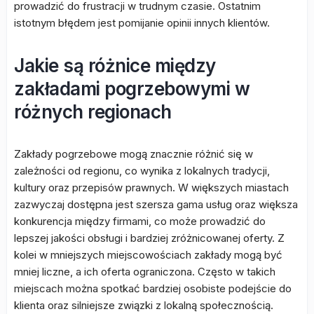
prowadzić do frustracji w trudnym czasie. Ostatnim
istotnym błędem jest pomijanie opinii innych klientów.
Jakie są różnice między
zakładami pogrzebowymi w
różnych regionach
Zakłady pogrzebowe mogą znacznie różnić się w
zależności od regionu, co wynika z lokalnych tradycji,
kultury oraz przepisów prawnych. W większych miastach
zazwyczaj dostępna jest szersza gama usług oraz większa
konkurencja między firmami, co może prowadzić do
lepszej jakości obsługi i bardziej zróżnicowanej oferty. Z
kolei w mniejszych miejscowościach zakłady mogą być
mniej liczne, a ich oferta ograniczona. Często w takich
miejscach można spotkać bardziej osobiste podejście do
klienta oraz silniejsze związki z lokalną społecznością.