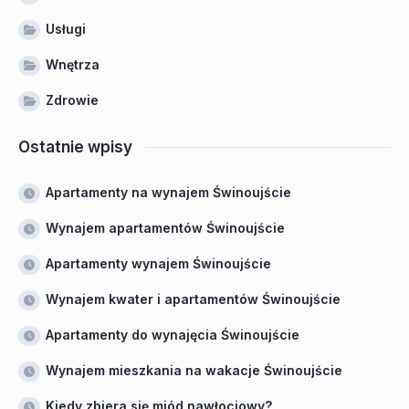
Usługi
Wnętrza
Zdrowie
Ostatnie wpisy
Apartamenty na wynajem Świnoujście
Wynajem apartamentów Świnoujście
Apartamenty wynajem Świnoujście
Wynajem kwater i apartamentów Świnoujście
Apartamenty do wynajęcia Świnoujście
Wynajem mieszkania na wakacje Świnoujście
Kiedy zbiera się miód nawłociowy?