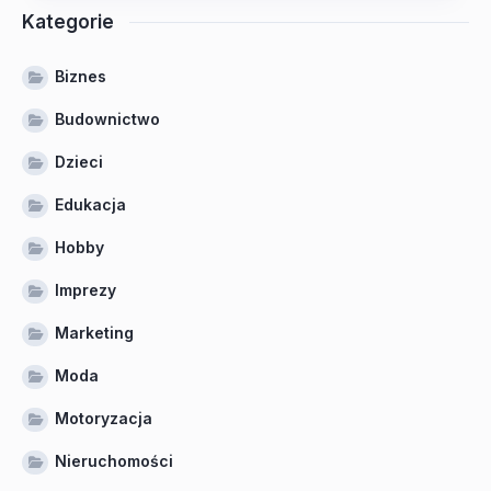
Kategorie
Biznes
Budownictwo
Dzieci
Edukacja
Hobby
Imprezy
Marketing
Moda
Motoryzacja
Nieruchomości