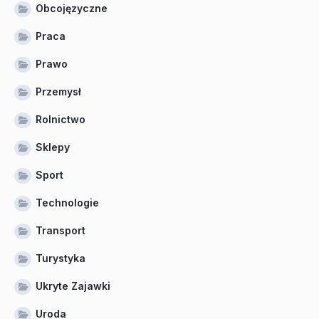
Obcojęzyczne
Praca
Prawo
Przemysł
Rolnictwo
Sklepy
Sport
Technologie
Transport
Turystyka
Ukryte Zajawki
Uroda