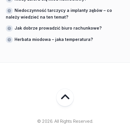
Niedoczynność tarczycy a implanty zębów – co
należy wiedzieć na ten temat?
Jak dobrze prowadzić biuro rachunkowe?
Herbata miodowa – jaka temperatura?
© 2026. All Rights Reserved.