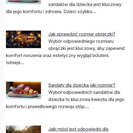
sandałów dla dziecka jest kluczowy
dla jego komfortu i zdrowia. Dzieci szybko…
Jak sprawdzić rozmiar obrączki?
Wybór odpowiedniego rozmiaru
obrączki jest kluczowy, aby zapewnić
komfort noszenia oraz estetyczny wygląd biżuterii.
Istnieje…
Sandały dla dziecka jaki rozmiar?
Wybór odpowiednich sandałów dla
dziecka to kluczowa kwestia dla jego
komfortu i prawidłowego rozwoju stóp.…
Jaki miód jest odpowiedni dla