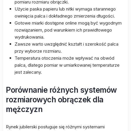
pomiaru rozmiaru obrączki.
Użycie paska papieru lub nitki wymaga starannego
owinięcia palca i dokładnego zmierzenia długości.
Gotowe miarki dostępne online mogą być wygodnym
rozwiązaniem, pod warunkiem ich prawidłowego
wydrukowania.
Zawsze warto uwzględnić kształt i szerokość palca
przy wyborze rozmiaru.
Temperatura otoczenia może wpływać na obwód
palca, dlatego pomiar w umiarkowanej temperaturze
jest zalecany.
Porównanie różnych systemów
rozmiarowych obrączek dla
mężczyzn
Rynek jubilerski posługuje się różnymi systemami