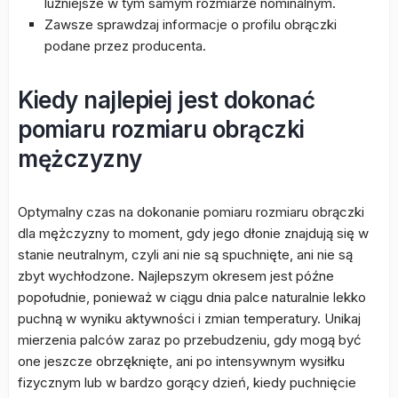
luźniejsze w tym samym rozmiarze nominalnym.
Zawsze sprawdzaj informacje o profilu obrączki
podane przez producenta.
Kiedy najlepiej jest dokonać
pomiaru rozmiaru obrączki
mężczyzny
Optymalny czas na dokonanie pomiaru rozmiaru obrączki
dla mężczyzny to moment, gdy jego dłonie znajdują się w
stanie neutralnym, czyli ani nie są spuchnięte, ani nie są
zbyt wychłodzone. Najlepszym okresem jest późne
popołudnie, ponieważ w ciągu dnia palce naturalnie lekko
puchną w wyniku aktywności i zmian temperatury. Unikaj
mierzenia palców zaraz po przebudzeniu, gdy mogą być
one jeszcze obrzęknięte, ani po intensywnym wysiłku
fizycznym lub w bardzo gorący dzień, kiedy puchnięcie