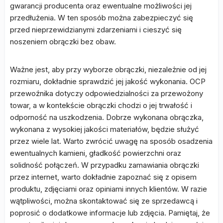
gwarancji producenta oraz ewentualne możliwości jej
przedłużenia. W ten sposób można zabezpieczyć się
przed nieprzewidzianymi zdarzeniami i cieszyć się
noszeniem obrączki bez obaw.
Ważne jest, aby przy wyborze obrączki, niezależnie od jej
rozmiaru, dokładnie sprawdzić jej jakość wykonania. OCP
przewoźnika dotyczy odpowiedzialności za przewożony
towar, a w kontekście obrączki chodzi o jej trwałość i
odporność na uszkodzenia. Dobrze wykonana obrączka,
wykonana z wysokiej jakości materiałów, będzie służyć
przez wiele lat. Warto zwrócić uwagę na sposób osadzenia
ewentualnych kamieni, gładkość powierzchni oraz
solidność połączeń. W przypadku zamawiania obrączki
przez internet, warto dokładnie zapoznać się z opisem
produktu, zdjęciami oraz opiniami innych klientów. W razie
wątpliwości, można skontaktować się ze sprzedawcą i
poprosić o dodatkowe informacje lub zdjęcia. Pamiętaj, że