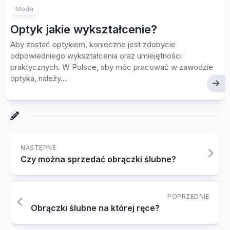
Moda
Optyk jakie wykształcenie?
Aby zostać optykiem, konieczne jest zdobycie
odpowiedniego wykształcenia oraz umiejętności
praktycznych. W Polsce, aby móc pracować w zawodzie
optyka, należy...
NASTĘPNE
Czy można sprzedać obrączki ślubne?
POPRZEDNIE
Obrączki ślubne na której ręce?