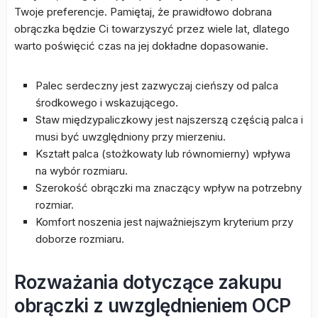
Twoje preferencje. Pamiętaj, że prawidłowo dobrana
obrączka będzie Ci towarzyszyć przez wiele lat, dlatego
warto poświęcić czas na jej dokładne dopasowanie.
Palec serdeczny jest zazwyczaj cieńszy od palca
środkowego i wskazującego.
Staw międzypaliczkowy jest najszerszą częścią palca i
musi być uwzględniony przy mierzeniu.
Kształt palca (stożkowaty lub równomierny) wpływa
na wybór rozmiaru.
Szerokość obrączki ma znaczący wpływ na potrzebny
rozmiar.
Komfort noszenia jest najważniejszym kryterium przy
doborze rozmiaru.
Rozważania dotyczące zakupu
obrączki z uwzględnieniem OCP