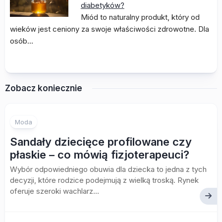
diabetyków?
Miód to naturalny produkt, który od
wieków jest ceniony za swoje właściwości zdrowotne. Dla
osób…
Zobacz koniecznie
Moda
Sandały dziecięce profilowane czy
płaskie – co mówią fizjoterapeuci?
Wybór odpowiedniego obuwia dla dziecka to jedna z tych
decyzji, które rodzice podejmują z wielką troską. Rynek
oferuje szeroki wachlarz...