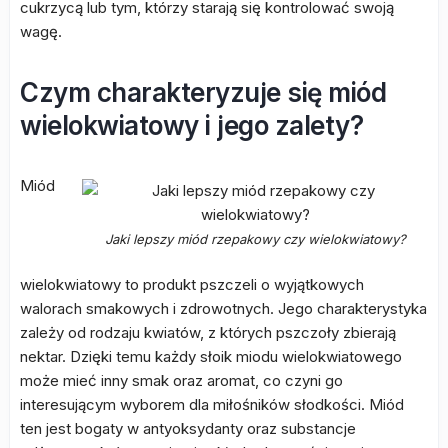
cukrzycą lub tym, którzy starają się kontrolować swoją
wagę.
Czym charakteryzuje się miód
wielokwiatowy i jego zalety?
Miód
Jaki lepszy miód rzepakowy czy wielokwiatowy?
wielokwiatowy to produkt pszczeli o wyjątkowych
walorach smakowych i zdrowotnych. Jego charakterystyka
zależy od rodzaju kwiatów, z których pszczoły zbierają
nektar. Dzięki temu każdy słoik miodu wielokwiatowego
może mieć inny smak oraz aromat, co czyni go
interesującym wyborem dla miłośników słodkości. Miód
ten jest bogaty w antyoksydanty oraz substancje