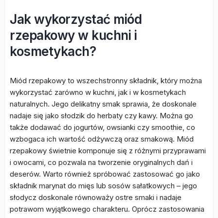
Jak wykorzystać miód
rzepakowy w kuchni i
kosmetykach?
Miód rzepakowy to wszechstronny składnik, który można
wykorzystać zarówno w kuchni, jak i w kosmetykach
naturalnych. Jego delikatny smak sprawia, że doskonale
nadaje się jako słodzik do herbaty czy kawy. Można go
także dodawać do jogurtów, owsianki czy smoothie, co
wzbogaca ich wartość odżywczą oraz smakową. Miód
rzepakowy świetnie komponuje się z różnymi przyprawami
i owocami, co pozwala na tworzenie oryginalnych dań i
deserów. Warto również spróbować zastosować go jako
składnik marynat do mięs lub sosów sałatkowych – jego
słodycz doskonale równoważy ostre smaki i nadaje
potrawom wyjątkowego charakteru. Oprócz zastosowania