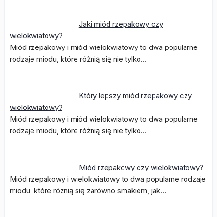
Jaki miód rzepakowy czy
wielokwiatowy?
Miód rzepakowy i miód wielokwiatowy to dwa popularne
rodzaje miodu, które różnią się nie tylko…
Który lepszy miód rzepakowy czy
wielokwiatowy?
Miód rzepakowy i miód wielokwiatowy to dwa popularne
rodzaje miodu, które różnią się nie tylko…
Miód rzepakowy czy wielokwiatowy?
Miód rzepakowy i wielokwiatowy to dwa popularne rodzaje
miodu, które różnią się zarówno smakiem, jak…