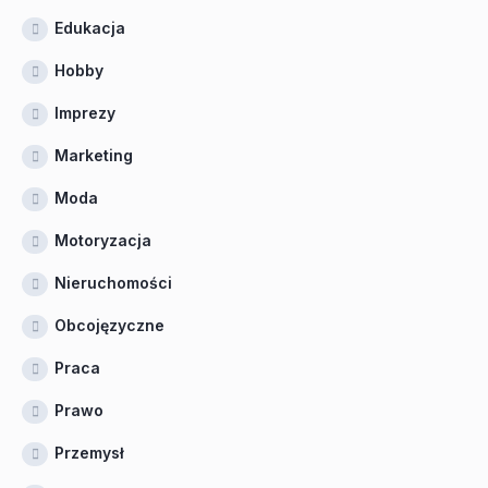
Edukacja
Hobby
Imprezy
Marketing
Moda
Motoryzacja
Nieruchomości
Obcojęzyczne
Praca
Prawo
Przemysł