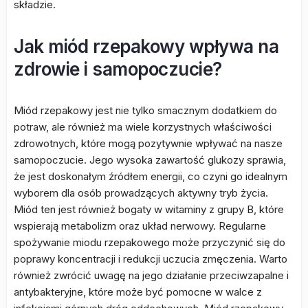
składzie.
Jak miód rzepakowy wpływa na
zdrowie i samopoczucie?
Miód rzepakowy jest nie tylko smacznym dodatkiem do
potraw, ale również ma wiele korzystnych właściwości
zdrowotnych, które mogą pozytywnie wpływać na nasze
samopoczucie. Jego wysoka zawartość glukozy sprawia,
że jest doskonałym źródłem energii, co czyni go idealnym
wyborem dla osób prowadzących aktywny tryb życia.
Miód ten jest również bogaty w witaminy z grupy B, które
wspierają metabolizm oraz układ nerwowy. Regularne
spożywanie miodu rzepakowego może przyczynić się do
poprawy koncentracji i redukcji uczucia zmęczenia. Warto
również zwrócić uwagę na jego działanie przeciwzapalne i
antybakteryjne, które może być pomocne w walce z