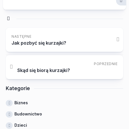
NASTĘPNE
Jak pozbyć się kurzajki?
POPRZEDNIE
Skąd się biorą kurzajki?
Kategorie
Biznes
Budownictwo
Dzieci