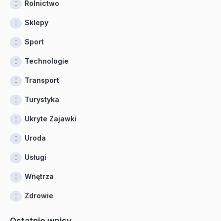
Rolnictwo
Sklepy
Sport
Technologie
Transport
Turystyka
Ukryte Zajawki
Uroda
Usługi
Wnętrza
Zdrowie