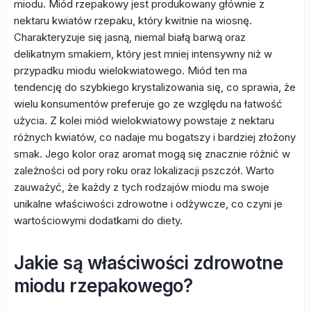
miodu. Miód rzepakowy jest produkowany głównie z
nektaru kwiatów rzepaku, który kwitnie na wiosnę.
Charakteryzuje się jasną, niemal białą barwą oraz
delikatnym smakiem, który jest mniej intensywny niż w
przypadku miodu wielokwiatowego. Miód ten ma
tendencję do szybkiego krystalizowania się, co sprawia, że
wielu konsumentów preferuje go ze względu na łatwość
użycia. Z kolei miód wielokwiatowy powstaje z nektaru
różnych kwiatów, co nadaje mu bogatszy i bardziej złożony
smak. Jego kolor oraz aromat mogą się znacznie różnić w
zależności od pory roku oraz lokalizacji pszczół. Warto
zauważyć, że każdy z tych rodzajów miodu ma swoje
unikalne właściwości zdrowotne i odżywcze, co czyni je
wartościowymi dodatkami do diety.
Jakie są właściwości zdrowotne
miodu rzepakowego?