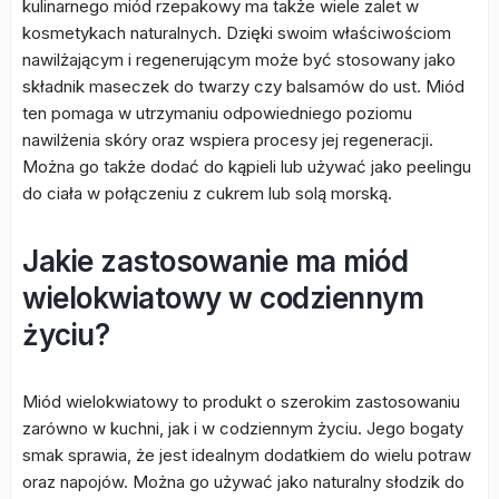
kulinarnego miód rzepakowy ma także wiele zalet w
kosmetykach naturalnych. Dzięki swoim właściwościom
nawilżającym i regenerującym może być stosowany jako
składnik maseczek do twarzy czy balsamów do ust. Miód
ten pomaga w utrzymaniu odpowiedniego poziomu
nawilżenia skóry oraz wspiera procesy jej regeneracji.
Można go także dodać do kąpieli lub używać jako peelingu
do ciała w połączeniu z cukrem lub solą morską.
Jakie zastosowanie ma miód
wielokwiatowy w codziennym
życiu?
Miód wielokwiatowy to produkt o szerokim zastosowaniu
zarówno w kuchni, jak i w codziennym życiu. Jego bogaty
smak sprawia, że jest idealnym dodatkiem do wielu potraw
oraz napojów. Można go używać jako naturalny słodzik do