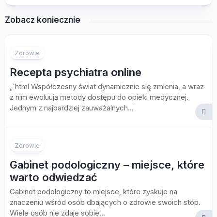
Zobacz koniecznie
Zdrowie
Recepta psychiatra online
„`html Współczesny świat dynamicznie się zmienia, a wraz
z nim ewoluują metody dostępu do opieki medycznej.
Jednym z najbardziej zauważalnych...
Zdrowie
Gabinet podologiczny – miejsce, które
warto odwiedzać
Gabinet podologiczny to miejsce, które zyskuje na
znaczeniu wśród osób dbających o zdrowie swoich stóp.
Wiele osób nie zdaje sobie...