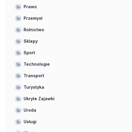
Prawo
Przemysł
Rolnictwo
Sklepy
Sport
Technologie
Transport
Turystyka
Ukryte Zajawki
Uroda
Usługi