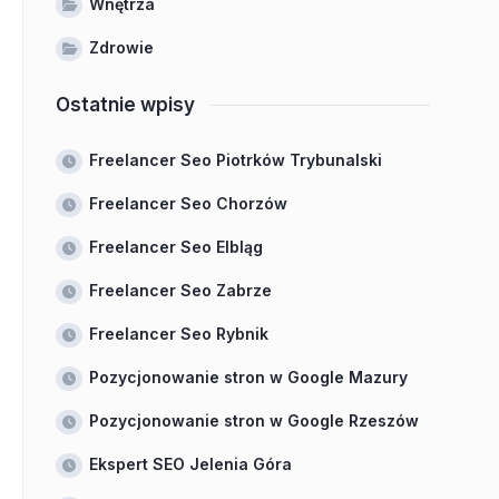
Wnętrza
Zdrowie
Ostatnie wpisy
Freelancer Seo Piotrków Trybunalski
Freelancer Seo Chorzów
Freelancer Seo Elbląg
Freelancer Seo Zabrze
Freelancer Seo Rybnik
Pozycjonowanie stron w Google Mazury
Pozycjonowanie stron w Google Rzeszów
Ekspert SEO Jelenia Góra