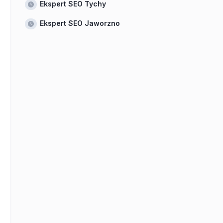
Ekspert SEO Tychy
Ekspert SEO Jaworzno