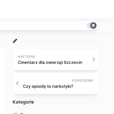
NASTĘPNE
Cmentarz dla zwierząt Szczecin
POPRZEDNIE
Czy opioidy to narkotyki?
Kategorie