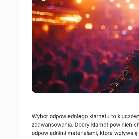
Wybór odpowiedniego klarnetu to kluczowy
zaawansowania. Dobry klarnet powinien c
odpowiednimi materiałami, które wpływają