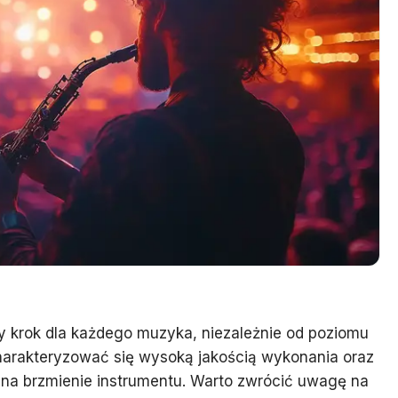
 krok dla każdego muzyka, niezależnie od poziomu
harakteryzować się wysoką jakością wykonania oraz
 na brzmienie instrumentu. Warto zwrócić uwagę na