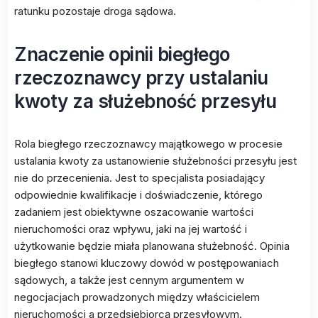
ratunku pozostaje droga sądowa.
Znaczenie opinii biegłego
rzeczoznawcy przy ustalaniu
kwoty za służebność przesyłu
Rola biegłego rzeczoznawcy majątkowego w procesie
ustalania kwoty za ustanowienie służebności przesyłu jest
nie do przecenienia. Jest to specjalista posiadający
odpowiednie kwalifikacje i doświadczenie, którego
zadaniem jest obiektywne oszacowanie wartości
nieruchomości oraz wpływu, jaki na jej wartość i
użytkowanie będzie miała planowana służebność. Opinia
biegłego stanowi kluczowy dowód w postępowaniach
sądowych, a także jest cennym argumentem w
negocjacjach prowadzonych między właścicielem
nieruchomości a przedsiębiorcą przesyłowym.