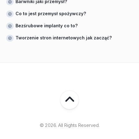
Barwniki jaki przemysł?
Co to jest przemysł spożywczy?
Bezśrubowe implanty co to?
Tworzenie stron internetowych jak zacząć?
© 2026. All Rights Reserved.