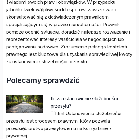
świadomi swoich praw i obowiązków. W przypadku
jakichkolwiek wątpliwości lub sporów, zawsze warto
skonsultować się z doświadczonym prawnikiem
specjalizującym się w prawie nieruchomości. Prawnik
pomoże ocenić sytuację, doradzić najlepsze rozwiązanie i
reprezentować interesy właściciela w negocjacjach lub
postępowaniu sądowym. Zrozumienie pełnego kontekstu
prawnego jest kluczowe dla uzyskania sprawiedliwej kwoty
za ustanowienie służebności przesyłu.
Polecamy sprawdzić
Ile za ustanowienie służebności
przesyłu?
```html Ustanowienie służebności
przesyłu jest procesem prawnym, który pozwala
przedsiębiorstwu przesyłowemu na korzystanie z
prywatnej…