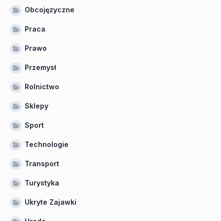
Obcojęzyczne
Praca
Prawo
Przemysł
Rolnictwo
Sklepy
Sport
Technologie
Transport
Turystyka
Ukryte Zajawki