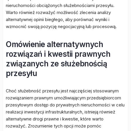
nieruchomości obciążonych służebnościami przesyłu.
Warto również rozważyć możliwość zlecenia analizy
alternatywnej opinii biegłego, aby porównać wyniki i
wzmocnić swoją pozycję negocjacyjną lub procesową.
Omówienie alternatywnych
rozwiązań i kwestii prawnych
związanych ze służebnością
przesyłu
Choć służebność przesyłu jest najczęściej stosowanym
rozwiązaniem prawnym umożliwiającym przedsiębiorcom
przesyłowym dostęp do prywatnych nieruchomości w celu
realizacji inwestycji infrastrukturalnych, istnieją również
alternatywne drogi prawne i kwestie, które warto
rozważyć. Zrozumienie tych opcji może pomóc