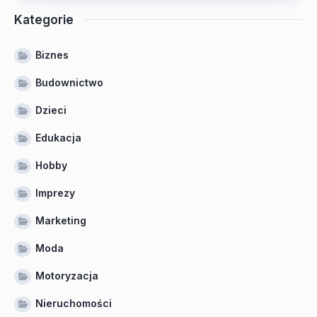
Kategorie
Biznes
Budownictwo
Dzieci
Edukacja
Hobby
Imprezy
Marketing
Moda
Motoryzacja
Nieruchomości