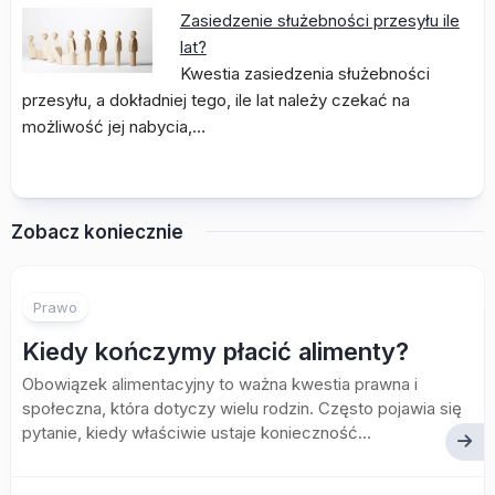
Zasiedzenie służebności przesyłu ile
lat?
Kwestia zasiedzenia służebności
przesyłu, a dokładniej tego, ile lat należy czekać na
możliwość jej nabycia,…
Zobacz koniecznie
Prawo
Kiedy kończymy płacić alimenty?
Obowiązek alimentacyjny to ważna kwestia prawna i
społeczna, która dotyczy wielu rodzin. Często pojawia się
pytanie, kiedy właściwie ustaje konieczność...