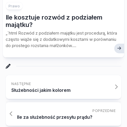
Prawo
Ile kosztuje rozwód z podziałem
majątku?
„`html Rozwód z podziałem majątku jest procedurą, która
często wiąże się z dodatkowymi kosztami w porównaniu
do prostego rozstania małżonków....
NASTĘPNE
Służebności jakim kolorem
POPRZEDNIE
Ile za służebność przesyłu prądu?