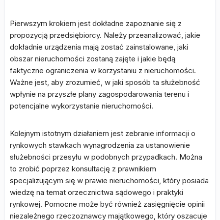
Pierwszym krokiem jest dokładne zapoznanie się z
propozycją przedsiębiorcy. Należy przeanalizować, jakie
dokładnie urządzenia mają zostać zainstalowane, jaki
obszar nieruchomości zostaną zajęte i jakie będą
faktyczne ograniczenia w korzystaniu z nieruchomości.
Ważne jest, aby zrozumieć, w jaki sposób ta służebność
wpłynie na przyszłe plany zagospodarowania terenu i
potencjalne wykorzystanie nieruchomości.
Kolejnym istotnym działaniem jest zebranie informacji o
rynkowych stawkach wynagrodzenia za ustanowienie
służebności przesyłu w podobnych przypadkach. Można
to zrobić poprzez konsultację z prawnikiem
specjalizującym się w prawie nieruchomości, który posiada
wiedzę na temat orzecznictwa sądowego i praktyki
rynkowej. Pomocne może być również zasięgnięcie opinii
niezależnego rzeczoznawcy majątkowego, który oszacuje