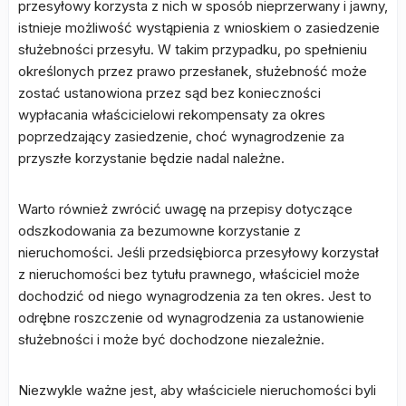
przesyłowy korzysta z nich w sposób nieprzerwany i jawny,
istnieje możliwość wystąpienia z wnioskiem o zasiedzenie
służebności przesyłu. W takim przypadku, po spełnieniu
określonych przez prawo przesłanek, służebność może
zostać ustanowiona przez sąd bez konieczności
wypłacania właścicielowi rekompensaty za okres
poprzedzający zasiedzenie, choć wynagrodzenie za
przyszłe korzystanie będzie nadal należne.
Warto również zwrócić uwagę na przepisy dotyczące
odszkodowania za bezumowne korzystanie z
nieruchomości. Jeśli przedsiębiorca przesyłowy korzystał
z nieruchomości bez tytułu prawnego, właściciel może
dochodzić od niego wynagrodzenia za ten okres. Jest to
odrębne roszczenie od wynagrodzenia za ustanowienie
służebności i może być dochodzone niezależnie.
Niezwykle ważne jest, aby właściciele nieruchomości byli