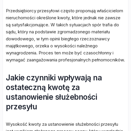
Przedsiębiorcy przesyłowi często proponują właścicielom
nieruchomości określone kwoty, które jednak nie zawsze
są satysfakcjonujące. W takich sytuacjach spór trafia do
sądu, który na podstawie zgromadzonego materiału
dowodowego, w tym opinii biegłego rzeczoznawcy
majątkowego, orzeka o wysokości należnego
wynagrodzenia. Proces ten może być czasochłonny i
wymagać zaangażowania profesjonalnych pełnomocników.
Jakie czynniki wpływają na
ostateczną kwotę za
ustanowienie służebności
przesyłu
Wysokość kwoty za ustanowienie służebności przesyłu