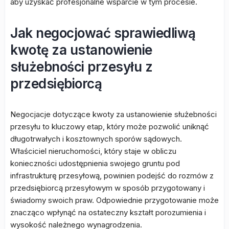
aby uzyskać profesjonalne wsparcie w tym procesie.
Jak negocjować sprawiedliwą
kwotę za ustanowienie
służebności przesyłu z
przedsiębiorcą
Negocjacje dotyczące kwoty za ustanowienie służebności
przesyłu to kluczowy etap, który może pozwolić uniknąć
długotrwałych i kosztownych sporów sądowych.
Właściciel nieruchomości, który staje w obliczu
konieczności udostępnienia swojego gruntu pod
infrastrukturę przesyłową, powinien podejść do rozmów z
przedsiębiorcą przesyłowym w sposób przygotowany i
świadomy swoich praw. Odpowiednie przygotowanie może
znacząco wpłynąć na ostateczny kształt porozumienia i
wysokość należnego wynagrodzenia.