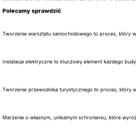
Polecamy sprawdzić
Tworzenie warsztatu samochodowego to proces, który wy
Instalacje elektryczne to kluczowy element każdego budy
Tworzenie przewodnika turystycznego to proces, który 
Marzenie o własnym, unikalnym schronieniu, które wyróżn