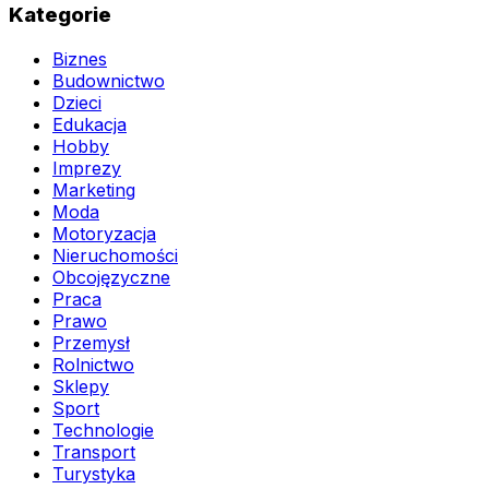
Kategorie
Biznes
Budownictwo
Dzieci
Edukacja
Hobby
Imprezy
Marketing
Moda
Motoryzacja
Nieruchomości
Obcojęzyczne
Praca
Prawo
Przemysł
Rolnictwo
Sklepy
Sport
Technologie
Transport
Turystyka