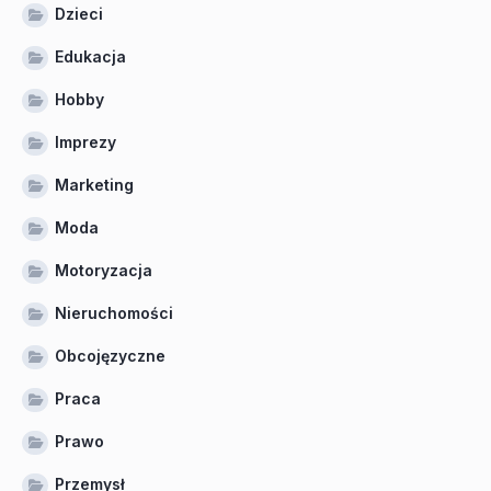
Dzieci
Edukacja
Hobby
Imprezy
Marketing
Moda
Motoryzacja
Nieruchomości
Obcojęzyczne
Praca
Prawo
Przemysł