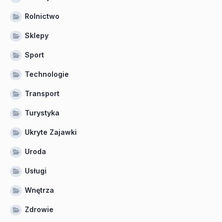
Rolnictwo
Sklepy
Sport
Technologie
Transport
Turystyka
Ukryte Zajawki
Uroda
Usługi
Wnętrza
Zdrowie