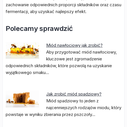
zachowanie odpowiednich proporcji składników oraz czasu
fermentacji, aby uzyskać najlepszy efekt.
Polecamy sprawdzić
Miód nawłociowy jak zrobić?
Aby przygotować miód nawłociowy,
kluczowe jest zgromadzenie
odpowiednich składników, które pozwolą na uzyskanie
wyjątkowego smaku…
Jak zrobić miód spadziowy?
Miód spadziowy to jeden z
najcenniejszych rodzajów miodu, który
powstaje w wyniku zbierania przez pszczoły…