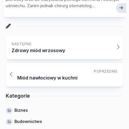
uśmiechu. Zanim jednak chirurg stomatolog...
NASTĘPNE
Zdrowy miód wrzosowy
POPRZEDNIE
Miód nawłociowy w kuchni
Kategorie
Biznes
Budownictwo