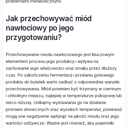
problemami metabolicznymi.
Jak przechowywać miód
nawłociowy po jego
przygotowaniu?
Przechowywanie miodu nawłociowego jest kluczowym
elementem procesu jego produkcji i wpływa na
zachowanie jego właściwości oraz smaku przez dłuższy
czas. Po zakończeniu fermentacji i przelaniu gotowego
produktu do butelek warto zadbać o odpowiednie warunki
przechowywania. Miód powinien być trzymany w ciemnym
i chłodnym miejscu, najlepiej w temperaturze pokojowej lub
nieco niższej. Unikajmy wystawiania go na działanie
promieni słonecznych oraz wysokich temperatur, ponieważ
mogą one negatywnie wpłynąć na jakość miodu oraz jego
wartości odżywcze. Ważne jest również, aby pojemniki