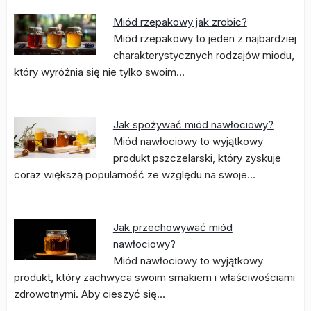
Miód rzepakowy jak zrobic?
Miód rzepakowy to jeden z najbardziej
charakterystycznych rodzajów miodu,
który wyróżnia się nie tylko swoim…
Jak spożywać miód nawłociowy?
Miód nawłociowy to wyjątkowy
produkt pszczelarski, który zyskuje
coraz większą popularność ze względu na swoje…
Jak przechowywać miód
nawłociowy?
Miód nawłociowy to wyjątkowy
produkt, który zachwyca swoim smakiem i właściwościami
zdrowotnymi. Aby cieszyć się…