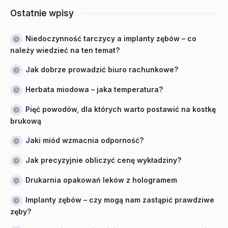
Ostatnie wpisy
Niedoczynność tarczycy a implanty zębów – co
należy wiedzieć na ten temat?
Jak dobrze prowadzić biuro rachunkowe?
Herbata miodowa – jaka temperatura?
Pięć powodów, dla których warto postawić na kostkę
brukową
Jaki miód wzmacnia odporność?
Jak precyzyjnie obliczyć cenę wykładziny?
Drukarnia opakowań leków z hologramem
Implanty zębów – czy mogą nam zastąpić prawdziwe
zęby?