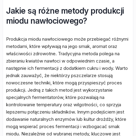
Jakie są różne metody produkcji
miodu nawłociowego?
Produkcja miodu nawłociowego może przebiegać różnymi
metodami, które wpływają na jego smak, aromat oraz
właściwości zdrowotne. Tradycyjna metoda polega na
zbieraniu kwiatów nawłoci w odpowiednim czasie, a
następnie ich fermentacji z dodatkiem cukru i wody. Warto
jednak zauważyć, że niektórzy pszczelarze stosują
nowoczesne techniki, które mogą przyspieszyć proces
produkcji. Jedną z takich metod jest wykorzystanie
specjalnych fermentatorów, które pozwalają na
kontrolowanie temperatury oraz wilgotności, co sprzyja
lepszemu połączeniu składników. Innym podejściem jest
dodawanie naturalnych enzymów lub kultur drożdży, które
mogą wspierać proces fermentacji i wzbogacać smak
miodu. Niezależnie od wybranej metody, kluczowe jest