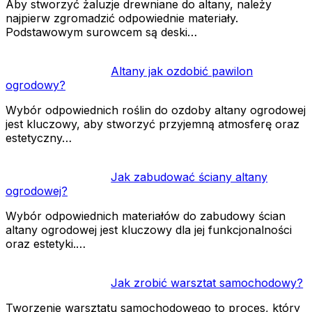
Aby stworzyć żaluzje drewniane do altany, należy
najpierw zgromadzić odpowiednie materiały.
Podstawowym surowcem są deski…
Altany jak ozdobić pawilon
ogrodowy?
Wybór odpowiednich roślin do ozdoby altany ogrodowej
jest kluczowy, aby stworzyć przyjemną atmosferę oraz
estetyczny…
Jak zabudować ściany altany
ogrodowej?
Wybór odpowiednich materiałów do zabudowy ścian
altany ogrodowej jest kluczowy dla jej funkcjonalności
oraz estetyki.…
Jak zrobić warsztat samochodowy?
Tworzenie warsztatu samochodowego to proces, który