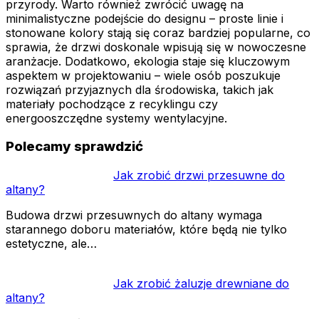
przyrody. Warto również zwrócić uwagę na
minimalistyczne podejście do designu – proste linie i
stonowane kolory stają się coraz bardziej popularne, co
sprawia, że drzwi doskonale wpisują się w nowoczesne
aranżacje. Dodatkowo, ekologia staje się kluczowym
aspektem w projektowaniu – wiele osób poszukuje
rozwiązań przyjaznych dla środowiska, takich jak
materiały pochodzące z recyklingu czy
energooszczędne systemy wentylacyjne.
Polecamy sprawdzić
Jak zrobić drzwi przesuwne do
altany?
Budowa drzwi przesuwnych do altany wymaga
starannego doboru materiałów, które będą nie tylko
estetyczne, ale…
Jak zrobić żaluzje drewniane do
altany?