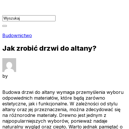
Skip
to
content
Budownictwo
Jak zrobić drzwi do altany?
by
Budowa drzwi do altany wymaga przemyślenia wyboru
odpowiednich materiałów, które będą zarówno
estetyczne, jak i funkcjonalne. W zależności od stylu
altany oraz jej przeznaczenia, można zdecydować się
na różnorodne materiały. Drewno jest jednym z
najpopularniejszych wyborów, ponieważ nadaje
naturalny wygląd oraz ciepło. Warto jednak pamiętać o