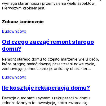
wymaga staranności i przemyślenia wielu aspektów.
Pierwszym krokiem jest…
Zobacz koniecznie
Budownictwo
Od czego zacząć remont starego
domu?
Remont starego domu to często marzenie wielu osób,
które pragną nadać dawnej przestrzeni nowe życie,
zachowując jednocześnie jej unikalny charakter....
Budownictwo
Ile kosztuje rekuperacja domu?
Decyzja o montażu systemu rekuperacji w domu
jednorodzinnym to inwestycja, która zwraca się