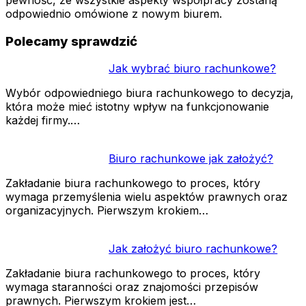
odpowiednio omówione z nowym biurem.
Polecamy sprawdzić
Jak wybrać biuro rachunkowe?
Wybór odpowiedniego biura rachunkowego to decyzja,
która może mieć istotny wpływ na funkcjonowanie
każdej firmy.…
Biuro rachunkowe jak założyć?
Zakładanie biura rachunkowego to proces, który
wymaga przemyślenia wielu aspektów prawnych oraz
organizacyjnych. Pierwszym krokiem…
Jak założyć biuro rachunkowe?
Zakładanie biura rachunkowego to proces, który
wymaga staranności oraz znajomości przepisów
prawnych. Pierwszym krokiem jest…