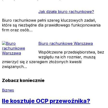
Jak działa biuro rachunkowe?
Biuro rachunkowe pełni szereg kluczowych zadań,
które są niezbędne dla prawidłowego funkcjonowania
firm oraz osób…
Biuro rachunkowe Warszawa
Współczesne przedsiębiorstwa, bez
względu na ich rozmiar, muszą
zmierzyć się z szeregiem złożonych kwestii
związanych…
Zobacz koniecznie
Biznes
Ile kosztuje OCP przewoźnika?