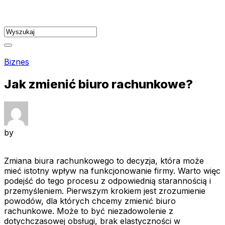
Skip
to
content
Biznes
Jak zmienić biuro rachunkowe?
by
Zmiana biura rachunkowego to decyzja, która może
mieć istotny wpływ na funkcjonowanie firmy. Warto więc
podejść do tego procesu z odpowiednią starannością i
przemyśleniem. Pierwszym krokiem jest zrozumienie
powodów, dla których chcemy zmienić biuro
rachunkowe. Może to być niezadowolenie z
dotychczasowej obsługi, brak elastyczności w