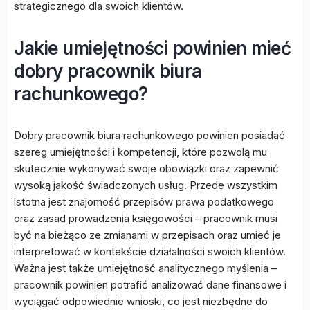
strategicznego dla swoich klientów.
Jakie umiejętności powinien mieć
dobry pracownik biura
rachunkowego?
Dobry pracownik biura rachunkowego powinien posiadać
szereg umiejętności i kompetencji, które pozwolą mu
skutecznie wykonywać swoje obowiązki oraz zapewnić
wysoką jakość świadczonych usług. Przede wszystkim
istotna jest znajomość przepisów prawa podatkowego
oraz zasad prowadzenia księgowości – pracownik musi
być na bieżąco ze zmianami w przepisach oraz umieć je
interpretować w kontekście działalności swoich klientów.
Ważna jest także umiejętność analitycznego myślenia –
pracownik powinien potrafić analizować dane finansowe i
wyciągać odpowiednie wnioski, co jest niezbędne do