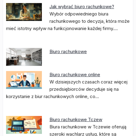
Jak wybrać biuro rachunkowe?
Wybór odpowiedniego biura
rachunkowego to decyzja, która może
mieć istotny wpływ na funkcjonowanie każdej firmy.…
Biuro rachunkowe
Biuro rachunkowe online
W dzisiejszych czasach coraz więcej
przedsiębiorców decyduje się na
korzystanie z biur rachunkowych online, co…
Biuro rachunkowe Tczew
Biura rachunkowe w Tczewie oferują
szeroki wachlarz usług, które są