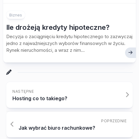
Biznes
Ile drożeją kredyty hipoteczne?
Decyzja o zaciągnięciu kredytu hipotecznego to zazwyczaj
jedno z najważniejszych wyborów finansowych w życiu.
Rynek nieruchomości, a wraz z nim...
NASTĘPNE
Hosting co to takiego?
POPRZEDNIE
Jak wybrać biuro rachunkowe?