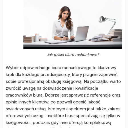
Jak działa biuro rachunkowe?
Wybór odpowiedniego biura rachunkowego to kluczowy
krok dla każdego przedsiębiorcy, który pragnie zapewnić
sobie profesjonalną obsługę księgową. Na początku warto
zwrócić uwagę na doświadczenie i kwalifikacje
pracowników biura. Dobrze jest sprawdzić referencje oraz
opinie innych klientów, co pozwoli ocenić jakość
świadczonych usług. Istotnym aspektem jest także zakres
oferowanych usług – niektóre biura specjalizują się tylko w
księgowości, podczas gdy inne oferują kompleksową