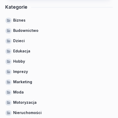
Kategorie
Biznes
Budownictwo
Dzieci
Edukacja
Hobby
Imprezy
Marketing
Moda
Motoryzacja
Nieruchomości