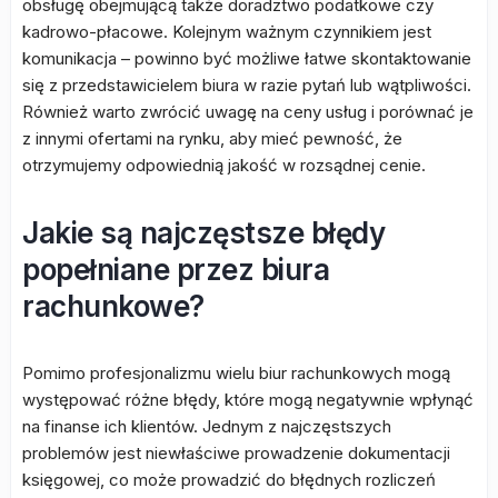
obsługę obejmującą także doradztwo podatkowe czy
kadrowo-płacowe. Kolejnym ważnym czynnikiem jest
komunikacja – powinno być możliwe łatwe skontaktowanie
się z przedstawicielem biura w razie pytań lub wątpliwości.
Również warto zwrócić uwagę na ceny usług i porównać je
z innymi ofertami na rynku, aby mieć pewność, że
otrzymujemy odpowiednią jakość w rozsądnej cenie.
Jakie są najczęstsze błędy
popełniane przez biura
rachunkowe?
Pomimo profesjonalizmu wielu biur rachunkowych mogą
występować różne błędy, które mogą negatywnie wpłynąć
na finanse ich klientów. Jednym z najczęstszych
problemów jest niewłaściwe prowadzenie dokumentacji
księgowej, co może prowadzić do błędnych rozliczeń