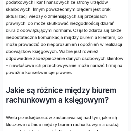
podatkowych i kar finansowych ze strony urzędów
skarbowych. Innym powszechnym błędem jest brak
aktualizacji wiedzy o zmieniających się przepisach
prawnych, co może skutkować niezgodnością działań
biura z obowiązującymi normami. Często zdarza się także
niedostateczna komunikacja między biurem a klientem, co
może prowadzić do nieporozumień i opóźnień w realizacji
obowiązków księgowych. Ważne jest również
odpowiednie zabezpieczenie danych osobowych klientów
– niewłaściwe ich przechowywanie może narazić firmę na
poważne konsekwencje prawne.
Jakie są różnice między biurem
rachunkowym a księgowym?
Wielu przedsiębiorców zastanawia się nad tym, jakie są
kluczowe różnice między biurem rachunkowym a osobą