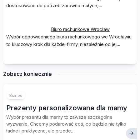
dostosowane do potrzeb zarówno małych,…
Biuro rachunkowe Wrocław
Wybór odpowiedniego biura rachunkowego we Wrocławiu
to kluczowy krok dla każdej firmy, niezależnie od jej…
Zobacz koniecznie
Biznes
Prezenty personalizowane dla mamy
Wybór prezentu dla mamy to zawsze szczególne
wyzwanie. Chcemy podarować coś, co będzie nie tylko
ładne i praktyczne, ale przede...