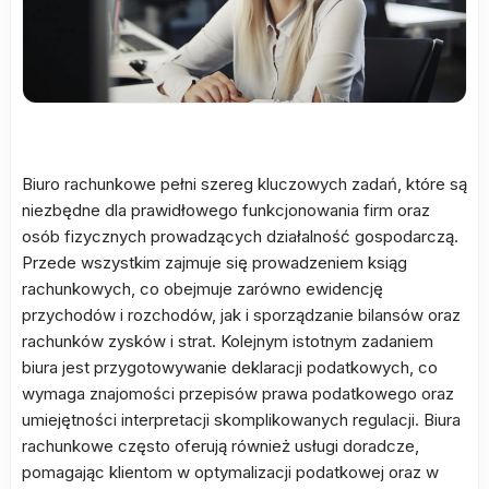
Biuro rachunkowe pełni szereg kluczowych zadań, które są
niezbędne dla prawidłowego funkcjonowania firm oraz
osób fizycznych prowadzących działalność gospodarczą.
Przede wszystkim zajmuje się prowadzeniem ksiąg
rachunkowych, co obejmuje zarówno ewidencję
przychodów i rozchodów, jak i sporządzanie bilansów oraz
rachunków zysków i strat. Kolejnym istotnym zadaniem
biura jest przygotowywanie deklaracji podatkowych, co
wymaga znajomości przepisów prawa podatkowego oraz
umiejętności interpretacji skomplikowanych regulacji. Biura
rachunkowe często oferują również usługi doradcze,
pomagając klientom w optymalizacji podatkowej oraz w