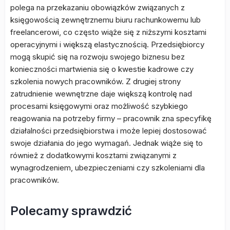
polega na przekazaniu obowiązków związanych z
księgowością zewnętrznemu biuru rachunkowemu lub
freelancerowi, co często wiąże się z niższymi kosztami
operacyjnymi i większą elastycznością. Przedsiębiorcy
mogą skupić się na rozwoju swojego biznesu bez
konieczności martwienia się o kwestie kadrowe czy
szkolenia nowych pracowników. Z drugiej strony
zatrudnienie wewnętrzne daje większą kontrolę nad
procesami księgowymi oraz możliwość szybkiego
reagowania na potrzeby firmy – pracownik zna specyfikę
działalności przedsiębiorstwa i może lepiej dostosować
swoje działania do jego wymagań. Jednak wiąże się to
również z dodatkowymi kosztami związanymi z
wynagrodzeniem, ubezpieczeniami czy szkoleniami dla
pracowników.
Polecamy sprawdzić