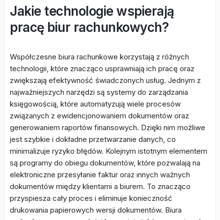
Jakie technologie wspierają
pracę biur rachunkowych?
Współczesne biura rachunkowe korzystają z różnych
technologii, które znacząco usprawniają ich pracę oraz
zwiększają efektywność świadczonych usług. Jednym z
najważniejszych narzędzi są systemy do zarządzania
księgowością, które automatyzują wiele procesów
związanych z ewidencjonowaniem dokumentów oraz
generowaniem raportów finansowych. Dzięki nim możliwe
jest szybkie i dokładne przetwarzanie danych, co
minimalizuje ryzyko błędów. Kolejnym istotnym elementem
są programy do obiegu dokumentów, które pozwalają na
elektroniczne przesyłanie faktur oraz innych ważnych
dokumentów między klientami a biurem. To znacząco
przyspiesza cały proces i eliminuje konieczność
drukowania papierowych wersji dokumentów. Biura