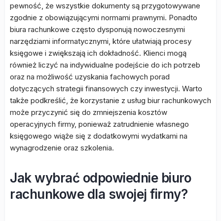
pewność, że wszystkie dokumenty są przygotowywane
zgodnie z obowiązującymi normami prawnymi. Ponadto
biura rachunkowe często dysponują nowoczesnymi
narzędziami informatycznymi, które ułatwiają procesy
księgowe i zwiększają ich dokładność. Klienci mogą
również liczyć na indywidualne podejście do ich potrzeb
oraz na możliwość uzyskania fachowych porad
dotyczących strategii finansowych czy inwestycji. Warto
także podkreślić, że korzystanie z usług biur rachunkowych
może przyczynić się do zmniejszenia kosztów
operacyjnych firmy, ponieważ zatrudnienie własnego
księgowego wiąże się z dodatkowymi wydatkami na
wynagrodzenie oraz szkolenia.
Jak wybrać odpowiednie biuro
rachunkowe dla swojej firmy?