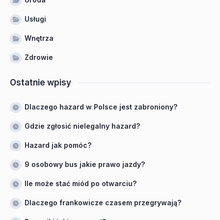
Usługi
Wnętrza
Zdrowie
Ostatnie wpisy
Dlaczego hazard w Polsce jest zabroniony?
Gdzie zgłosić nielegalny hazard?
Hazard jak pomóc?
9 osobowy bus jakie prawo jazdy?
Ile może stać miód po otwarciu?
Dlaczego frankowicze czasem przegrywają?