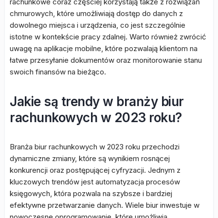
rachunkowe coraz częściej korzystają także z rozwiązań
chmurowych, które umożliwiają dostęp do danych z
dowolnego miejsca i urządzenia, co jest szczególnie
istotne w kontekście pracy zdalnej. Warto również zwrócić
uwagę na aplikacje mobilne, które pozwalają klientom na
łatwe przesyłanie dokumentów oraz monitorowanie stanu
swoich finansów na bieżąco.
Jakie są trendy w branży biur
rachunkowych w 2023 roku?
Branża biur rachunkowych w 2023 roku przechodzi
dynamiczne zmiany, które są wynikiem rosnącej
konkurencji oraz postępującej cyfryzacji. Jednym z
kluczowych trendów jest automatyzacja procesów
księgowych, która pozwala na szybsze i bardziej
efektywne przetwarzanie danych. Wiele biur inwestuje w
nowoczesne oprogramowanie, które umożliwia