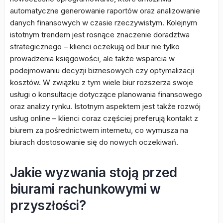
automatyczne generowanie raportów oraz analizowanie
danych finansowych w czasie rzeczywistym. Kolejnym
istotnym trendem jest rosnące znaczenie doradztwa
strategicznego – klienci oczekują od biur nie tylko
prowadzenia księgowości, ale także wsparcia w
podejmowaniu decyzji biznesowych czy optymalizacji
kosztów. W związku z tym wiele biur rozszerza swoje
usługi o konsultacje dotyczące planowania finansowego
oraz analizy rynku. Istotnym aspektem jest także rozwój
usług online – klienci coraz częściej preferują kontakt z
biurem za pośrednictwem internetu, co wymusza na
biurach dostosowanie się do nowych oczekiwań.
Jakie wyzwania stoją przed
biurami rachunkowymi w
przyszłości?