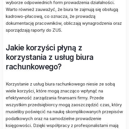
wyborze odpowiednich form prowadzenia działalności.
Warto również zauważyć, że biura te zajmują się obsługą
kadrowo-płacową, co oznacza, że prowadzą
dokumentację pracowników, obliczają wynagrodzenia oraz
sporządzają raporty do ZUS.
Jakie korzyści płyną z
korzystania z usług biura
rachunkowego?
Korzystanie z usług biura rachunkowego niesie ze sobą
wiele korzyści, które mogą znacząco wpłynąć na
efektywność zarządzania finansami firmy. Przede
wszystkim przedsiębiorcy mogą zaoszczędzić czas, który
musieliby poświęcić na naukę skomplikowanych przepisów
podatkowych oraz na samodzielne prowadzenie
księgowości. Dzięki współpracy z profesjonalistami mają