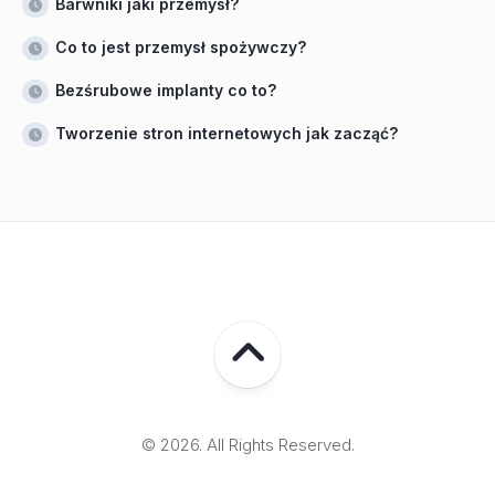
Barwniki jaki przemysł?
Co to jest przemysł spożywczy?
Bezśrubowe implanty co to?
Tworzenie stron internetowych jak zacząć?
© 2026. All Rights Reserved.