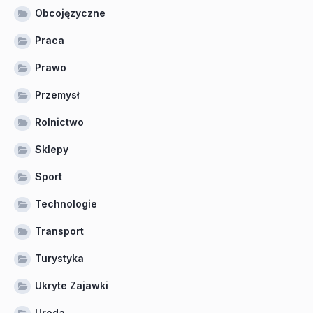
Obcojęzyczne
Praca
Prawo
Przemysł
Rolnictwo
Sklepy
Sport
Technologie
Transport
Turystyka
Ukryte Zajawki
Uroda