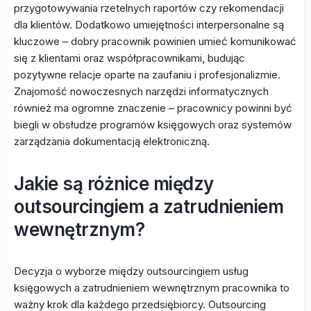
przygotowywania rzetelnych raportów czy rekomendacji
dla klientów. Dodatkowo umiejętności interpersonalne są
kluczowe – dobry pracownik powinien umieć komunikować
się z klientami oraz współpracownikami, budując
pozytywne relacje oparte na zaufaniu i profesjonalizmie.
Znajomość nowoczesnych narzędzi informatycznych
również ma ogromne znaczenie – pracownicy powinni być
biegli w obsłudze programów księgowych oraz systemów
zarządzania dokumentacją elektroniczną.
Jakie są różnice między
outsourcingiem a zatrudnieniem
wewnętrznym?
Decyzja o wyborze między outsourcingiem usług
księgowych a zatrudnieniem wewnętrznym pracownika to
ważny krok dla każdego przedsiębiorcy. Outsourcing