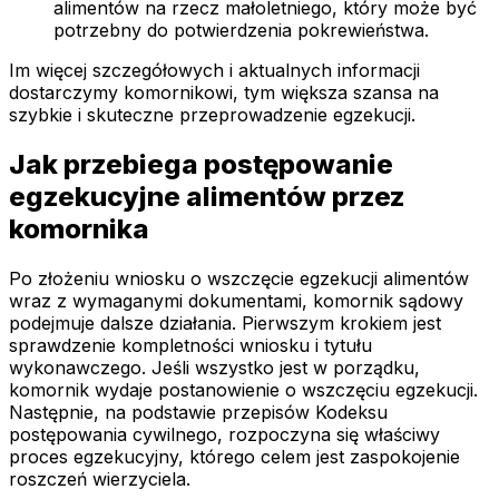
alimentów na rzecz małoletniego, który może być
potrzebny do potwierdzenia pokrewieństwa.
Im więcej szczegółowych i aktualnych informacji
dostarczymy komornikowi, tym większa szansa na
szybkie i skuteczne przeprowadzenie egzekucji.
Jak przebiega postępowanie
egzekucyjne alimentów przez
komornika
Po złożeniu wniosku o wszczęcie egzekucji alimentów
wraz z wymaganymi dokumentami, komornik sądowy
podejmuje dalsze działania. Pierwszym krokiem jest
sprawdzenie kompletności wniosku i tytułu
wykonawczego. Jeśli wszystko jest w porządku,
komornik wydaje postanowienie o wszczęciu egzekucji.
Następnie, na podstawie przepisów Kodeksu
postępowania cywilnego, rozpoczyna się właściwy
proces egzekucyjny, którego celem jest zaspokojenie
roszczeń wierzyciela.