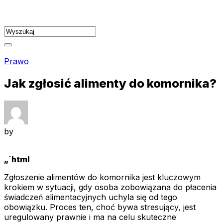
Skip
to
content
Prawo
Jak zgłosić alimenty do komornika?
by
„`html
Zgłoszenie alimentów do komornika jest kluczowym
krokiem w sytuacji, gdy osoba zobowiązana do płacenia
świadczeń alimentacyjnych uchyla się od tego
obowiązku. Proces ten, choć bywa stresujący, jest
uregulowany prawnie i ma na celu skuteczne