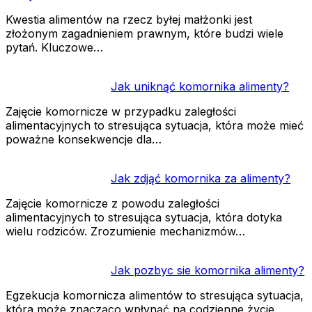
Kwestia alimentów na rzecz byłej małżonki jest
złożonym zagadnieniem prawnym, które budzi wiele
pytań. Kluczowe…
Jak uniknąć komornika alimenty?
Zajęcie komornicze w przypadku zaległości
alimentacyjnych to stresująca sytuacja, która może mieć
poważne konsekwencje dla…
Jak zdjąć komornika za alimenty?
Zajęcie komornicze z powodu zaległości
alimentacyjnych to stresująca sytuacja, która dotyka
wielu rodziców. Zrozumienie mechanizmów…
Jak pozbyc sie komornika alimenty?
Egzekucja komornicza alimentów to stresująca sytuacja,
która może znacząco wpłynąć na codzienne życie