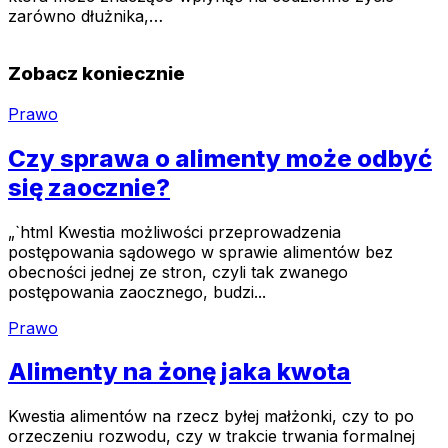
zarówno dłużnika,…
Zobacz koniecznie
Prawo
Czy sprawa o alimenty może odbyć
się zaocznie?
„`html Kwestia możliwości przeprowadzenia
postępowania sądowego w sprawie alimentów bez
obecności jednej ze stron, czyli tak zwanego
postępowania zaocznego, budzi...
Prawo
Alimenty na żonę jaka kwota
Kwestia alimentów na rzecz byłej małżonki, czy to po
orzeczeniu rozwodu, czy w trakcie trwania formalnej