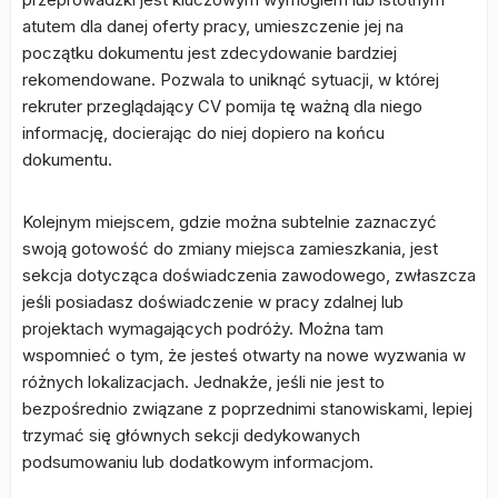
atutem dla danej oferty pracy, umieszczenie jej na
początku dokumentu jest zdecydowanie bardziej
rekomendowane. Pozwala to uniknąć sytuacji, w której
rekruter przeglądający CV pomija tę ważną dla niego
informację, docierając do niej dopiero na końcu
dokumentu.
Kolejnym miejscem, gdzie można subtelnie zaznaczyć
swoją gotowość do zmiany miejsca zamieszkania, jest
sekcja dotycząca doświadczenia zawodowego, zwłaszcza
jeśli posiadasz doświadczenie w pracy zdalnej lub
projektach wymagających podróży. Można tam
wspomnieć o tym, że jesteś otwarty na nowe wyzwania w
różnych lokalizacjach. Jednakże, jeśli nie jest to
bezpośrednio związane z poprzednimi stanowiskami, lepiej
trzymać się głównych sekcji dedykowanych
podsumowaniu lub dodatkowym informacjom.