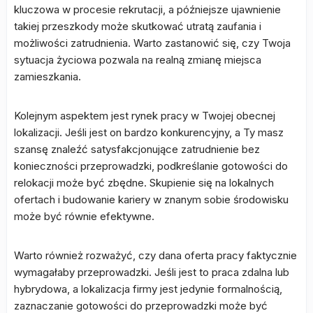
kluczowa w procesie rekrutacji, a późniejsze ujawnienie
takiej przeszkody może skutkować utratą zaufania i
możliwości zatrudnienia. Warto zastanowić się, czy Twoja
sytuacja życiowa pozwala na realną zmianę miejsca
zamieszkania.
Kolejnym aspektem jest rynek pracy w Twojej obecnej
lokalizacji. Jeśli jest on bardzo konkurencyjny, a Ty masz
szansę znaleźć satysfakcjonujące zatrudnienie bez
konieczności przeprowadzki, podkreślanie gotowości do
relokacji może być zbędne. Skupienie się na lokalnych
ofertach i budowanie kariery w znanym sobie środowisku
może być równie efektywne.
Warto również rozważyć, czy dana oferta pracy faktycznie
wymagałaby przeprowadzki. Jeśli jest to praca zdalna lub
hybrydowa, a lokalizacja firmy jest jedynie formalnością,
zaznaczanie gotowości do przeprowadzki może być