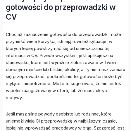
gotowości do przeprowadzki w
CV
Chociaż zaznaczenie gotowości do przeprowadzki może
przynieść wiele korzyści, istnieją również sytuacje, w
których lepiej powstrzymać się od umieszczania tej
informacji w CV. Przede wszystkim, jeśli aplikujesz na
stanowisko, które jest wyraźnie zlokalizowane w Twoim
obecnym mieście lub bliskiej okolicy, a Ty nie masz zamiaru
się przeprowadzać, podkreślanie tej gotowości może być
mylące i niepotrzebne. Może to sugerować, że nie jesteś
w pełni zaangażowany w ofertę lub że masz ukryte
motywy.
Jeśli masz silne powody osobiste lub rodzinne, które
uniemożliwiają Ci przeprowadzkę w najbliższym czasie,
lepiej nie wprowadzać pracodawcy w błąd. Szczerość jest