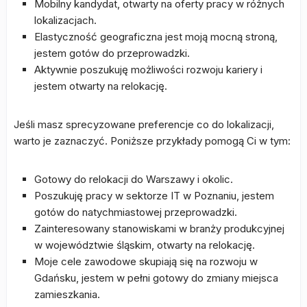
Mobilny kandydat, otwarty na oferty pracy w różnych
lokalizacjach.
Elastyczność geograficzna jest moją mocną stroną,
jestem gotów do przeprowadzki.
Aktywnie poszukuję możliwości rozwoju kariery i
jestem otwarty na relokację.
Jeśli masz sprecyzowane preferencje co do lokalizacji,
warto je zaznaczyć. Poniższe przykłady pomogą Ci w tym:
Gotowy do relokacji do Warszawy i okolic.
Poszukuję pracy w sektorze IT w Poznaniu, jestem
gotów do natychmiastowej przeprowadzki.
Zainteresowany stanowiskami w branży produkcyjnej
w województwie śląskim, otwarty na relokację.
Moje cele zawodowe skupiają się na rozwoju w
Gdańsku, jestem w pełni gotowy do zmiany miejsca
zamieszkania.