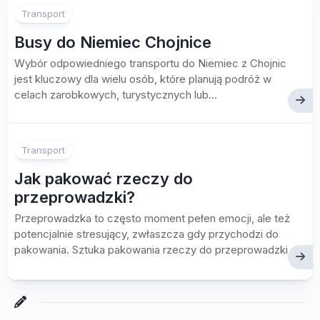
Transport
Busy do Niemiec Chojnice
Wybór odpowiedniego transportu do Niemiec z Chojnic
jest kluczowy dla wielu osób, które planują podróż w
celach zarobkowych, turystycznych lub...
Transport
Jak pakować rzeczy do
przeprowadzki?
Przeprowadzka to często moment pełen emocji, ale też
potencjalnie stresujący, zwłaszcza gdy przychodzi do
pakowania. Sztuka pakowania rzeczy do przeprowadzki...