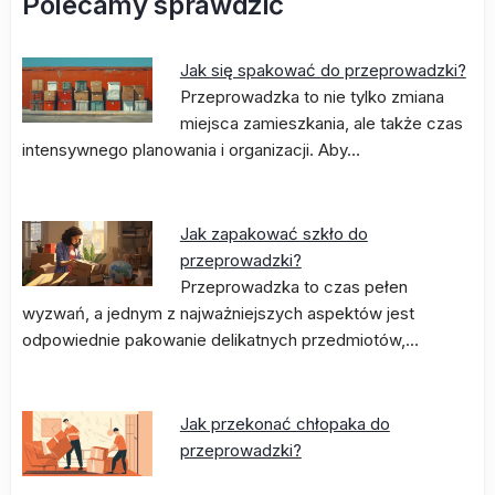
Polecamy sprawdzić
Jak się spakować do przeprowadzki?
Przeprowadzka to nie tylko zmiana
miejsca zamieszkania, ale także czas
intensywnego planowania i organizacji. Aby…
Jak zapakować szkło do
przeprowadzki?
Przeprowadzka to czas pełen
wyzwań, a jednym z najważniejszych aspektów jest
odpowiednie pakowanie delikatnych przedmiotów,…
Jak przekonać chłopaka do
przeprowadzki?