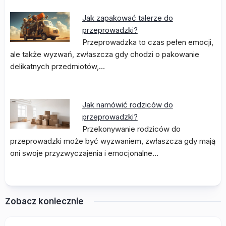
Jak zapakować talerze do
przeprowadzki?
Przeprowadzka to czas pełen emocji,
ale także wyzwań, zwłaszcza gdy chodzi o pakowanie
delikatnych przedmiotów,…
Jak namówić rodziców do
przeprowadzki?
Przekonywanie rodziców do
przeprowadzki może być wyzwaniem, zwłaszcza gdy mają
oni swoje przyzwyczajenia i emocjonalne…
Zobacz koniecznie