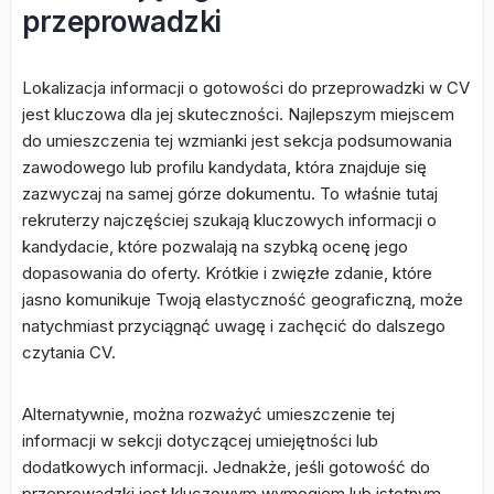
przeprowadzki
Lokalizacja informacji o gotowości do przeprowadzki w CV
jest kluczowa dla jej skuteczności. Najlepszym miejscem
do umieszczenia tej wzmianki jest sekcja podsumowania
zawodowego lub profilu kandydata, która znajduje się
zazwyczaj na samej górze dokumentu. To właśnie tutaj
rekruterzy najczęściej szukają kluczowych informacji o
kandydacie, które pozwalają na szybką ocenę jego
dopasowania do oferty. Krótkie i zwięzłe zdanie, które
jasno komunikuje Twoją elastyczność geograficzną, może
natychmiast przyciągnąć uwagę i zachęcić do dalszego
czytania CV.
Alternatywnie, można rozważyć umieszczenie tej
informacji w sekcji dotyczącej umiejętności lub
dodatkowych informacji. Jednakże, jeśli gotowość do
przeprowadzki jest kluczowym wymogiem lub istotnym