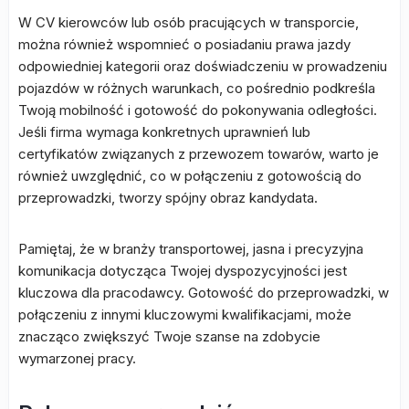
W CV kierowców lub osób pracujących w transporcie,
można również wspomnieć o posiadaniu prawa jazdy
odpowiedniej kategorii oraz doświadczeniu w prowadzeniu
pojazdów w różnych warunkach, co pośrednio podkreśla
Twoją mobilność i gotowość do pokonywania odległości.
Jeśli firma wymaga konkretnych uprawnień lub
certyfikatów związanych z przewozem towarów, warto je
również uwzględnić, co w połączeniu z gotowością do
przeprowadzki, tworzy spójny obraz kandydata.
Pamiętaj, że w branży transportowej, jasna i precyzyjna
komunikacja dotycząca Twojej dyspozycyjności jest
kluczowa dla pracodawcy. Gotowość do przeprowadzki, w
połączeniu z innymi kluczowymi kwalifikacjami, może
znacząco zwiększyć Twoje szanse na zdobycie
wymarzonej pracy.