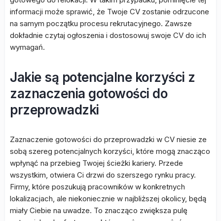
informacji może sprawić, że Twoje CV zostanie odrzucone
na samym początku procesu rekrutacyjnego. Zawsze
dokładnie czytaj ogłoszenia i dostosowuj swoje CV do ich
wymagań.
Jakie są potencjalne korzyści z
zaznaczenia gotowości do
przeprowadzki
Zaznaczenie gotowości do przeprowadzki w CV niesie ze
sobą szereg potencjalnych korzyści, które mogą znacząco
wpłynąć na przebieg Twojej ścieżki kariery. Przede
wszystkim, otwiera Ci drzwi do szerszego rynku pracy.
Firmy, które poszukują pracowników w konkretnych
lokalizacjach, ale niekoniecznie w najbliższej okolicy, będą
miały Ciebie na uwadze. To znacząco zwiększa pulę