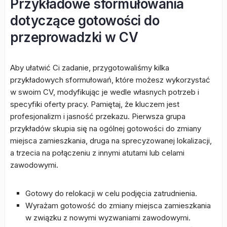
Przykładowe sformułowania
dotyczące gotowości do
przeprowadzki w CV
Aby ułatwić Ci zadanie, przygotowaliśmy kilka
przykładowych sformułowań, które możesz wykorzystać
w swoim CV, modyfikując je wedle własnych potrzeb i
specyfiki oferty pracy. Pamiętaj, że kluczem jest
profesjonalizm i jasność przekazu. Pierwsza grupa
przykładów skupia się na ogólnej gotowości do zmiany
miejsca zamieszkania, druga na sprecyzowanej lokalizacji,
a trzecia na połączeniu z innymi atutami lub celami
zawodowymi.
Gotowy do relokacji w celu podjęcia zatrudnienia.
Wyrażam gotowość do zmiany miejsca zamieszkania
w związku z nowymi wyzwaniami zawodowymi.