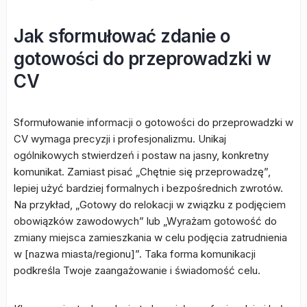
Jak sformułować zdanie o
gotowości do przeprowadzki w
CV
Sformułowanie informacji o gotowości do przeprowadzki w
CV wymaga precyzji i profesjonalizmu. Unikaj
ogólnikowych stwierdzeń i postaw na jasny, konkretny
komunikat. Zamiast pisać „Chętnie się przeprowadzę”,
lepiej użyć bardziej formalnych i bezpośrednich zwrotów.
Na przykład, „Gotowy do relokacji w związku z podjęciem
obowiązków zawodowych” lub „Wyrażam gotowość do
zmiany miejsca zamieszkania w celu podjęcia zatrudnienia
w [nazwa miasta/regionu]”. Taka forma komunikacji
podkreśla Twoje zaangażowanie i świadomość celu.