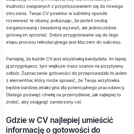
trudności związanych z przystosowaniem się do nowego
otoczenia. Twoje CV powinno w subtelny sposób
rozwiewać te obawy, pokazując, że jesteś osobą
zorganizowaną i świadomą wyzwań, ale jednocześnie
gotową im sprostać. Dobre przygotowanie się do tego
etapu procesu rekrutacyjnego jest kluczem do sukcesu.
Pamiętaj, że każde CV jest wizytówką kandydata. Im lepiej
ją przygotujesz, tym większe masz szanse na pozytywny
odbiór. Zaznaczenie gotowości do przeprowadzki to jeden
z elementów, który może sprawić, że Twoja wizytówka
będzie bardziej atrakcyjna dla potencjalnego pracodawcy.
Dlatego poświęć chwilę na przemyślenie, jak najlepiej to
zrobić, aby osiągnąć zamierzony cel.
Gdzie w CV najlepiej umieścić
informację o gotowości do