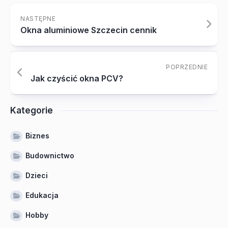
NASTĘPNE
Okna aluminiowe Szczecin cennik
POPRZEDNIE
Jak czyścić okna PCV?
Kategorie
Biznes
Budownictwo
Dzieci
Edukacja
Hobby