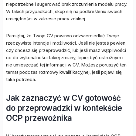
niepotrzebne i sugerować brak zrozumienia modelu pracy.
W takich przypadkach, skup się na podkreśleniu swoich
umiejętności w zakresie pracy zdalnej.
Pamiętaj, że Twoje CV powinno odzwierciedlać Twoje
rzeczywiste intencje i możliwości. Jeśli nie jesteś pewien,
czy chcesz się przeprowadzić, lub jeśli masz wątpliwości
co do wykonalności takiej zmiany, lepiej być ostrożnym i
nie umieszczać tej informacji w CV. Możesz poruszyć ten
temat podczas rozmowy kwalifikacyjnej, jeśli pojawi się
taka potrzeba.
Jak zaznaczyć w CV gotowość
do przeprowadzki w kontekście
OCP przewoźnika