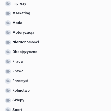
Imprezy
Marketing
Moda
Motoryzacja
Nieruchomości
Obcojęzyczne
Praca
Prawo
Przemysł
Rolnictwo
Sklepy
Sport