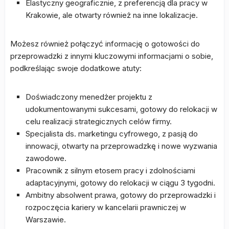
Elastyczny geograficznie, z preferencją dla pracy w
Krakowie, ale otwarty również na inne lokalizacje.
Możesz również połączyć informację o gotowości do
przeprowadzki z innymi kluczowymi informacjami o sobie,
podkreślając swoje dodatkowe atuty:
Doświadczony menedżer projektu z
udokumentowanymi sukcesami, gotowy do relokacji w
celu realizacji strategicznych celów firmy.
Specjalista ds. marketingu cyfrowego, z pasją do
innowacji, otwarty na przeprowadzkę i nowe wyzwania
zawodowe.
Pracownik z silnym etosem pracy i zdolnościami
adaptacyjnymi, gotowy do relokacji w ciągu 3 tygodni.
Ambitny absolwent prawa, gotowy do przeprowadzki i
rozpoczęcia kariery w kancelarii prawniczej w
Warszawie.