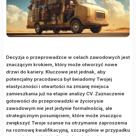
Decyzja o przeprowadzce w celach zawodowych jest
znaczącym krokiem, który może otworzyć nowe
drzwi do kariery. Kluczowe jest jednak, aby
potencjalny pracodawca był świadomy Twojej
elastyczności i otwartości na zmianę miejsca
zamieszkania już na etapie analizy CV. Zaznaczenie
gotowości do przeprowadzki w życiorysie
zawodowym nie jest jedynie formalnością, ale
strategicznym posunięciem, które może znacząco
zwiększyć Twoje szanse na otrzymanie zaproszenia
na rozmowę kwalifikacyjną, szczególnie w przypadku