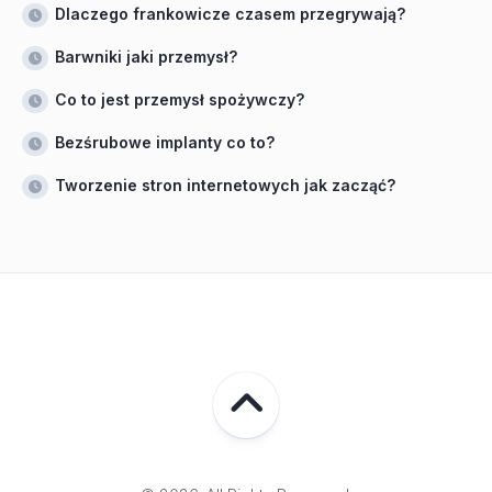
Dlaczego frankowicze czasem przegrywają?
Barwniki jaki przemysł?
Co to jest przemysł spożywczy?
Bezśrubowe implanty co to?
Tworzenie stron internetowych jak zacząć?