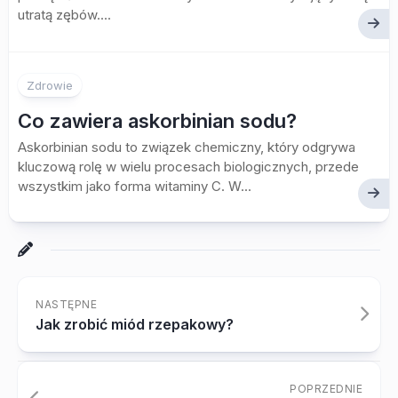
utratą zębów....
Zdrowie
Co zawiera askorbinian sodu?
Askorbinian sodu to związek chemiczny, który odgrywa
kluczową rolę w wielu procesach biologicznych, przede
wszystkim jako forma witaminy C. W...
NASTĘPNE
Jak zrobić miód rzepakowy?
POPRZEDNIE