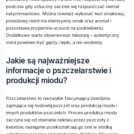
podczas gdy sztuczny zacznie się rozpuszczać niemal
natychmiastowo. Można również wykonać test smakowy;
prawdziwy miód ma intensywny smak oraz aromat i
pozostawia przyjemne uczucie na podniebieniu.
Dodatkowo warto obserwować teksturę – autentyczny
miód powinien być gęsty i lepki, a nie wodnisty.
Jakie są najważniejsze
informacje o pszczelarstwie i
produkcji miodu?
Pszczelarstwo to niezwykle fascynująca dziedzina
zajmująca się hodowlą pszczół oraz produkcją miodu i
innych produktów pszczelich. Proces produkcji miodu
zaczyna się od zbierania nektaru przez pszczoły z
kwiatów; następnie przekształcają go one w słodką