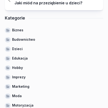
Jaki miód na przeziębienie u dzieci?
Kategorie
Biznes
Budownictwo
Dzieci
Edukacja
Hobby
Imprezy
Marketing
Moda
Motoryzacja