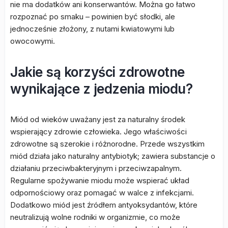
nie ma dodatków ani konserwantów. Można go łatwo
rozpoznać po smaku – powinien być słodki, ale
jednocześnie złożony, z nutami kwiatowymi lub
owocowymi.
Jakie są korzyści zdrowotne
wynikające z jedzenia miodu?
Miód od wieków uważany jest za naturalny środek
wspierający zdrowie człowieka. Jego właściwości
zdrowotne są szerokie i różnorodne. Przede wszystkim
miód działa jako naturalny antybiotyk; zawiera substancje o
działaniu przeciwbakteryjnym i przeciwzapalnym.
Regularne spożywanie miodu może wspierać układ
odpornościowy oraz pomagać w walce z infekcjami.
Dodatkowo miód jest źródłem antyoksydantów, które
neutralizują wolne rodniki w organizmie, co może