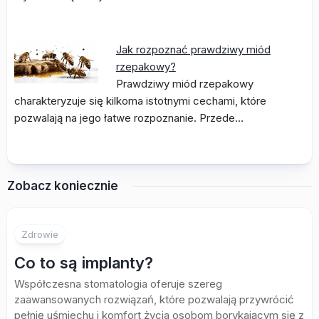
Jak rozpoznać prawdziwy miód
rzepakowy?
Prawdziwy miód rzepakowy
charakteryzuje się kilkoma istotnymi cechami, które
pozwalają na jego łatwe rozpoznanie. Przede…
Zobacz koniecznie
Zdrowie
Co to są implanty?
Współczesna stomatologia oferuje szereg
zaawansowanych rozwiązań, które pozwalają przywrócić
pełnię uśmiechu i komfort życia osobom borykającym się z