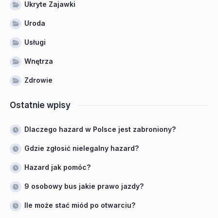
Ukryte Zajawki
Uroda
Usługi
Wnętrza
Zdrowie
Ostatnie wpisy
Dlaczego hazard w Polsce jest zabroniony?
Gdzie zgłosić nielegalny hazard?
Hazard jak pomóc?
9 osobowy bus jakie prawo jazdy?
Ile może stać miód po otwarciu?