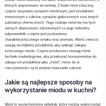
których wspomniano wcześniej. Z kolei miód sztuczny,
często nazywany syropem miodowym, jest produktem
stworzonym z cukrów, syropów glukozowych oraz innych
substancji chemicznych. Tego rodzaju miód nie ma tych
samych właściwości zdrowotnych co jego naturalny
odpowiednik i często jest pozbawiony
charakterystycznego smaku oraz aromatu. Warto zwrócić
uwagę na etykiety produktów, aby uniknąć zakupu
sztucznego miodu. Często producenci stosują różne
techniki marketingowe, aby przekonać konsumentów do
zakupu ich produktów jako „miód”, mimo że w
rzeczywistości są to jedynie mieszanki cukrów.
Jakie są najlepsze sposoby na
wykorzystanie miodu w kuchni?
Miód to wszechstronny składnik, który można wykorzystać