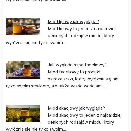
Miód lipowy jak wygląda?
Miód lipowy to jeden z najbardziej
cenionych rodzajów miodu, który
wyróżnia się nie tylko swoim…
Jak wygląda miód faceliowy?
Miód faceliowy to produkt
pszczelarski, który wyróżnia się nie
tylko swoim smakiem, ale także właściwościami…
Miód akacjowy jak wygląda?
Miód akacjowy to jeden z najbardziej
cenionych rodzajów miodu, który
wyróżnia się nie tylko swoim…