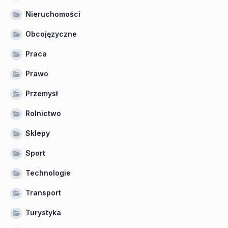
Nieruchomości
Obcojęzyczne
Praca
Prawo
Przemysł
Rolnictwo
Sklepy
Sport
Technologie
Transport
Turystyka