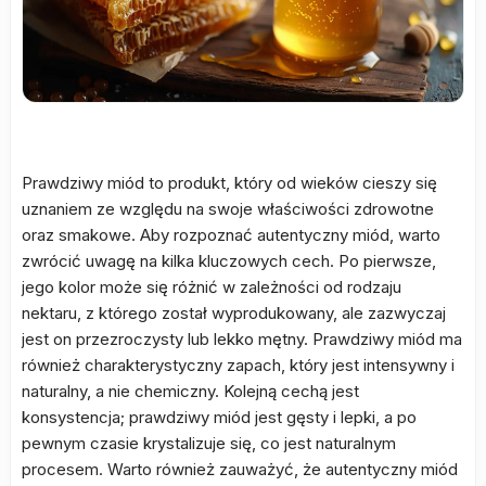
Prawdziwy miód to produkt, który od wieków cieszy się
uznaniem ze względu na swoje właściwości zdrowotne
oraz smakowe. Aby rozpoznać autentyczny miód, warto
zwrócić uwagę na kilka kluczowych cech. Po pierwsze,
jego kolor może się różnić w zależności od rodzaju
nektaru, z którego został wyprodukowany, ale zazwyczaj
jest on przezroczysty lub lekko mętny. Prawdziwy miód ma
również charakterystyczny zapach, który jest intensywny i
naturalny, a nie chemiczny. Kolejną cechą jest
konsystencja; prawdziwy miód jest gęsty i lepki, a po
pewnym czasie krystalizuje się, co jest naturalnym
procesem. Warto również zauważyć, że autentyczny miód