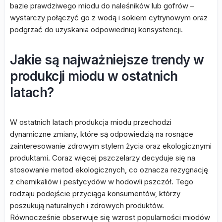
bazie prawdziwego miodu do naleśników lub gofrów –
wystarczy połączyć go z wodą i sokiem cytrynowym oraz
podgrzać do uzyskania odpowiedniej konsystencji.
Jakie są najważniejsze trendy w
produkcji miodu w ostatnich
latach?
W ostatnich latach produkcja miodu przechodzi
dynamiczne zmiany, które są odpowiedzią na rosnące
zainteresowanie zdrowym stylem życia oraz ekologicznymi
produktami. Coraz więcej pszczelarzy decyduje się na
stosowanie metod ekologicznych, co oznacza rezygnację
z chemikaliów i pestycydów w hodowli pszczół. Tego
rodzaju podejście przyciąga konsumentów, którzy
poszukują naturalnych i zdrowych produktów.
Równocześnie obserwuje się wzrost popularności miodów