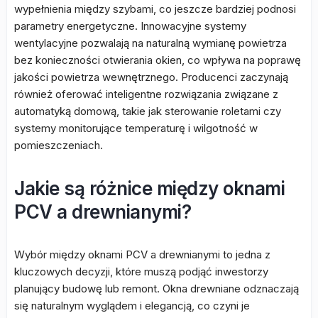
wypełnienia między szybami, co jeszcze bardziej podnosi
parametry energetyczne. Innowacyjne systemy
wentylacyjne pozwalają na naturalną wymianę powietrza
bez konieczności otwierania okien, co wpływa na poprawę
jakości powietrza wewnętrznego. Producenci zaczynają
również oferować inteligentne rozwiązania związane z
automatyką domową, takie jak sterowanie roletami czy
systemy monitorujące temperaturę i wilgotność w
pomieszczeniach.
Jakie są różnice między oknami
PCV a drewnianymi?
Wybór między oknami PCV a drewnianymi to jedna z
kluczowych decyzji, które muszą podjąć inwestorzy
planujący budowę lub remont. Okna drewniane odznaczają
się naturalnym wyglądem i elegancją, co czyni je