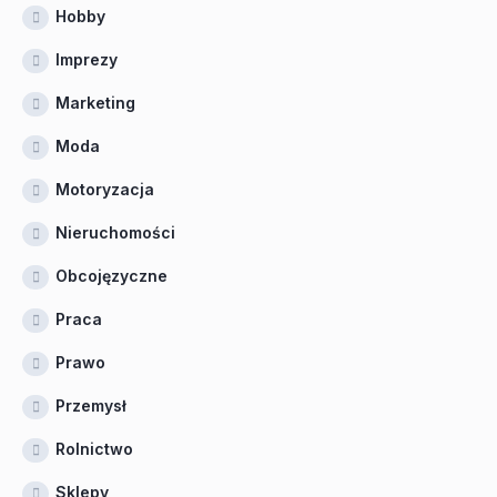
Hobby
Imprezy
Marketing
Moda
Motoryzacja
Nieruchomości
Obcojęzyczne
Praca
Prawo
Przemysł
Rolnictwo
Sklepy