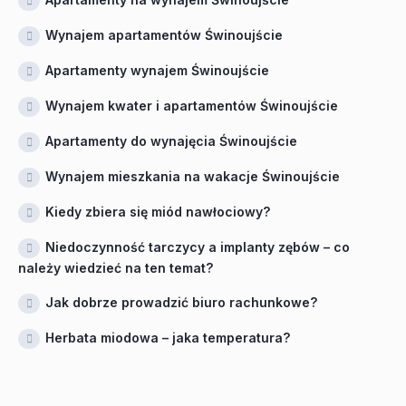
Wynajem apartamentów Świnoujście
Apartamenty wynajem Świnoujście
Wynajem kwater i apartamentów Świnoujście
Apartamenty do wynajęcia Świnoujście
Wynajem mieszkania na wakacje Świnoujście
Kiedy zbiera się miód nawłociowy?
Niedoczynność tarczycy a implanty zębów – co
należy wiedzieć na ten temat?
Jak dobrze prowadzić biuro rachunkowe?
Herbata miodowa – jaka temperatura?