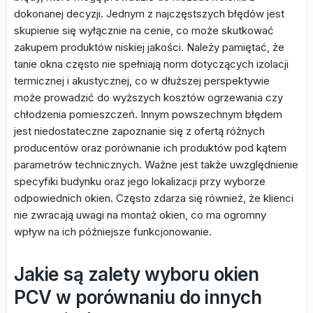
dokonanej decyzji. Jednym z najczęstszych błędów jest
skupienie się wyłącznie na cenie, co może skutkować
zakupem produktów niskiej jakości. Należy pamiętać, że
tanie okna często nie spełniają norm dotyczących izolacji
termicznej i akustycznej, co w dłuższej perspektywie
może prowadzić do wyższych kosztów ogrzewania czy
chłodzenia pomieszczeń. Innym powszechnym błędem
jest niedostateczne zapoznanie się z ofertą różnych
producentów oraz porównanie ich produktów pod kątem
parametrów technicznych. Ważne jest także uwzględnienie
specyfiki budynku oraz jego lokalizacji przy wyborze
odpowiednich okien. Często zdarza się również, że klienci
nie zwracają uwagi na montaż okien, co ma ogromny
wpływ na ich późniejsze funkcjonowanie.
Jakie są zalety wyboru okien
PCV w porównaniu do innych