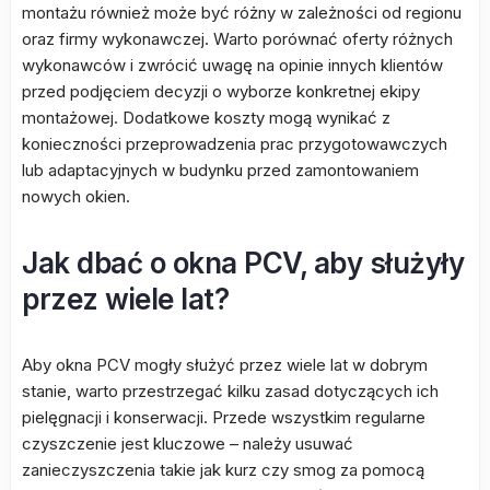
montażu również może być różny w zależności od regionu
oraz firmy wykonawczej. Warto porównać oferty różnych
wykonawców i zwrócić uwagę na opinie innych klientów
przed podjęciem decyzji o wyborze konkretnej ekipy
montażowej. Dodatkowe koszty mogą wynikać z
konieczności przeprowadzenia prac przygotowawczych
lub adaptacyjnych w budynku przed zamontowaniem
nowych okien.
Jak dbać o okna PCV, aby służyły
przez wiele lat?
Aby okna PCV mogły służyć przez wiele lat w dobrym
stanie, warto przestrzegać kilku zasad dotyczących ich
pielęgnacji i konserwacji. Przede wszystkim regularne
czyszczenie jest kluczowe – należy usuwać
zanieczyszczenia takie jak kurz czy smog za pomocą