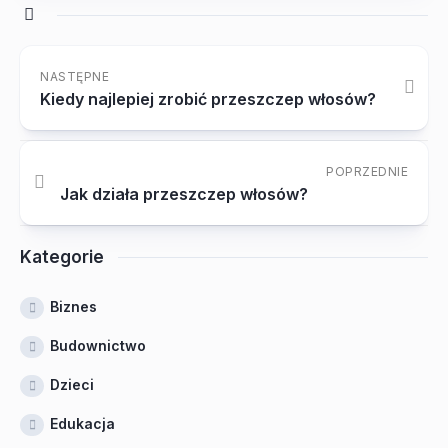
NASTĘPNE
Kiedy najlepiej zrobić przeszczep włosów?
POPRZEDNIE
Jak działa przeszczep włosów?
Kategorie
Biznes
Budownictwo
Dzieci
Edukacja