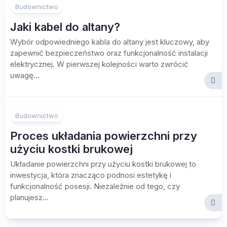
Budownictwo
Jaki kabel do altany?
Wybór odpowiedniego kabla do altany jest kluczowy, aby
zapewnić bezpieczeństwo oraz funkcjonalność instalacji
elektrycznej. W pierwszej kolejności warto zwrócić
uwagę...
Budownictwo
Proces układania powierzchni przy
użyciu kostki brukowej
Układanie powierzchni przy użyciu kostki brukowej to
inwestycja, która znacząco podnosi estetykę i
funkcjonalność posesji. Niezależnie od tego, czy
planujesz...