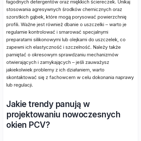
łagodnych detergentów oraz miękkich ściereczek. Unikaj
stosowania agresywnych środków chemicznych oraz
szorstkich gąbek, które mogą porysować powierzchnię
profili. Ważne jest również dbanie o uszczelki – warto je
regularnie kontrolować i smarować specjalnymi
preparatami silikonowymi lub olejkami do uszczelek, co
zapewni ich elastyczność i szczelność. Należy także
pamiętać o okresowym sprawdzaniu mechanizmów
otwierających i zamykających – jeśli zauważysz
jakiekolwiek problemy z ich działaniem, warto
skontaktować się z fachowcem w celu dokonania naprawy
lub regulacji.
Jakie trendy panują w
projektowaniu nowoczesnych
okien PCV?