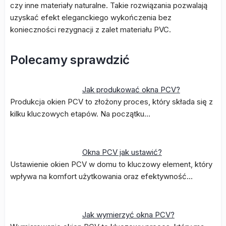
czy inne materiały naturalne. Takie rozwiązania pozwalają
uzyskać efekt eleganckiego wykończenia bez
konieczności rezygnacji z zalet materiału PVC.
Polecamy sprawdzić
Jak produkować okna PCV?
Produkcja okien PCV to złożony proces, który składa się z
kilku kluczowych etapów. Na początku…
Okna PCV jak ustawić?
Ustawienie okien PCV w domu to kluczowy element, który
wpływa na komfort użytkowania oraz efektywność…
Jak wymierzyć okna PCV?