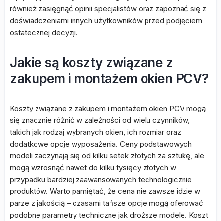
również zasięgnąć opinii specjalistów oraz zapoznać się z
doświadczeniami innych użytkowników przed podjęciem
ostatecznej decyzji.
Jakie są koszty związane z
zakupem i montażem okien PCV?
Koszty związane z zakupem i montażem okien PCV mogą
się znacznie różnić w zależności od wielu czynników,
takich jak rodzaj wybranych okien, ich rozmiar oraz
dodatkowe opcje wyposażenia. Ceny podstawowych
modeli zaczynają się od kilku setek złotych za sztukę, ale
mogą wzrosnąć nawet do kilku tysięcy złotych w
przypadku bardziej zaawansowanych technologicznie
produktów. Warto pamiętać, że cena nie zawsze idzie w
parze z jakością – czasami tańsze opcje mogą oferować
podobne parametry techniczne jak droższe modele. Koszt