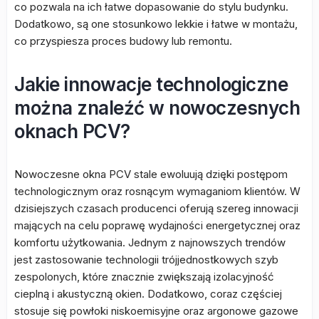
co pozwala na ich łatwe dopasowanie do stylu budynku.
Dodatkowo, są one stosunkowo lekkie i łatwe w montażu,
co przyspiesza proces budowy lub remontu.
Jakie innowacje technologiczne
można znaleźć w nowoczesnych
oknach PCV?
Nowoczesne okna PCV stale ewoluują dzięki postępom
technologicznym oraz rosnącym wymaganiom klientów. W
dzisiejszych czasach producenci oferują szereg innowacji
mających na celu poprawę wydajności energetycznej oraz
komfortu użytkowania. Jednym z najnowszych trendów
jest zastosowanie technologii trójjednostkowych szyb
zespolonych, które znacznie zwiększają izolacyjność
cieplną i akustyczną okien. Dodatkowo, coraz częściej
stosuje się powłoki niskoemisyjne oraz argonowe gazowe