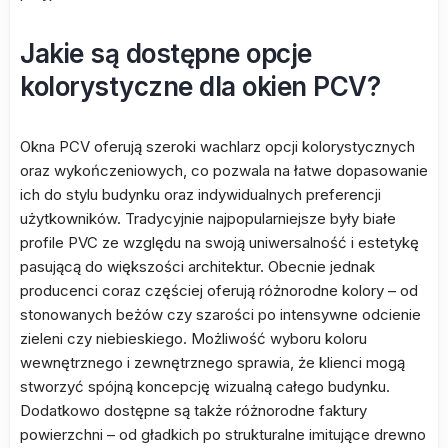
Jakie są dostępne opcje
kolorystyczne dla okien PCV?
Okna PCV oferują szeroki wachlarz opcji kolorystycznych
oraz wykończeniowych, co pozwala na łatwe dopasowanie
ich do stylu budynku oraz indywidualnych preferencji
użytkowników. Tradycyjnie najpopularniejsze były białe
profile PVC ze względu na swoją uniwersalność i estetykę
pasującą do większości architektur. Obecnie jednak
producenci coraz częściej oferują różnorodne kolory – od
stonowanych beżów czy szarości po intensywne odcienie
zieleni czy niebieskiego. Możliwość wyboru koloru
wewnętrznego i zewnętrznego sprawia, że klienci mogą
stworzyć spójną koncepcję wizualną całego budynku.
Dodatkowo dostępne są także różnorodne faktury
powierzchni – od gładkich po strukturalne imitujące drewno