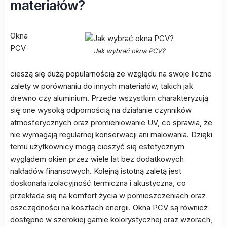
materiałów?
Okna
PCV
Jak wybrać okna PCV?
cieszą się dużą popularnością ze względu na swoje liczne
zalety w porównaniu do innych materiałów, takich jak
drewno czy aluminium. Przede wszystkim charakteryzują
się one wysoką odpornością na działanie czynników
atmosferycznych oraz promieniowanie UV, co sprawia, że
nie wymagają regularnej konserwacji ani malowania. Dzięki
temu użytkownicy mogą cieszyć się estetycznym
wyglądem okien przez wiele lat bez dodatkowych
nakładów finansowych. Kolejną istotną zaletą jest
doskonała izolacyjność termiczna i akustyczna, co
przekłada się na komfort życia w pomieszczeniach oraz
oszczędności na kosztach energii. Okna PCV są również
dostępne w szerokiej gamie kolorystycznej oraz wzorach,