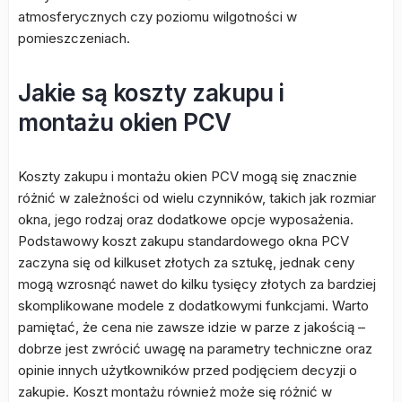
atmosferycznych czy poziomu wilgotności w
pomieszczeniach.
Jakie są koszty zakupu i
montażu okien PCV
Koszty zakupu i montażu okien PCV mogą się znacznie
różnić w zależności od wielu czynników, takich jak rozmiar
okna, jego rodzaj oraz dodatkowe opcje wyposażenia.
Podstawowy koszt zakupu standardowego okna PCV
zaczyna się od kilkuset złotych za sztukę, jednak ceny
mogą wzrosnąć nawet do kilku tysięcy złotych za bardziej
skomplikowane modele z dodatkowymi funkcjami. Warto
pamiętać, że cena nie zawsze idzie w parze z jakością –
dobrze jest zwrócić uwagę na parametry techniczne oraz
opinie innych użytkowników przed podjęciem decyzji o
zakupie. Koszt montażu również może się różnić w