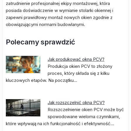
zatrudnienie profesjonalnej ekipy montażowej, która
posiada doświadczenie w wymianie stolarki okiennej i
zapewni prawidłowy montaż nowych okien zgodnie z
obowiązującymi normami budowlanymi.
Polecamy sprawdzić
Jak produkować okna PCV?
Produkcja okien PCV to złożony
proces, który składa się z kilku
kluczowych etapów. Na początku…
Jak rozszczelnić okna PCV?
Rozszczelnienie okien PCV może być
spowodowane wieloma czynnikami,
które wpływają na ich funkcjonalność i efektywność…