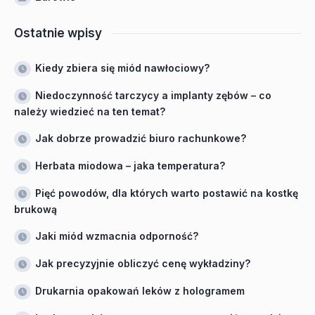
Ostatnie wpisy
Kiedy zbiera się miód nawłociowy?
Niedoczynność tarczycy a implanty zębów – co
należy wiedzieć na ten temat?
Jak dobrze prowadzić biuro rachunkowe?
Herbata miodowa – jaka temperatura?
Pięć powodów, dla których warto postawić na kostkę
brukową
Jaki miód wzmacnia odporność?
Jak precyzyjnie obliczyć cenę wykładziny?
Drukarnia opakowań leków z hologramem