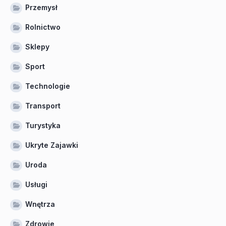
Przemysł
Rolnictwo
Sklepy
Sport
Technologie
Transport
Turystyka
Ukryte Zajawki
Uroda
Usługi
Wnętrza
Zdrowie