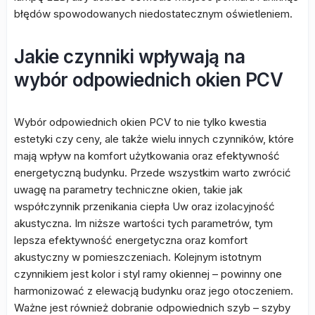
błędów spowodowanych niedostatecznym oświetleniem.
Jakie czynniki wpływają na
wybór odpowiednich okien PCV
Wybór odpowiednich okien PCV to nie tylko kwestia
estetyki czy ceny, ale także wielu innych czynników, które
mają wpływ na komfort użytkowania oraz efektywność
energetyczną budynku. Przede wszystkim warto zwrócić
uwagę na parametry techniczne okien, takie jak
współczynnik przenikania ciepła Uw oraz izolacyjność
akustyczna. Im niższe wartości tych parametrów, tym
lepsza efektywność energetyczna oraz komfort
akustyczny w pomieszczeniach. Kolejnym istotnym
czynnikiem jest kolor i styl ramy okiennej – powinny one
harmonizować z elewacją budynku oraz jego otoczeniem.
Ważne jest również dobranie odpowiednich szyb – szyby