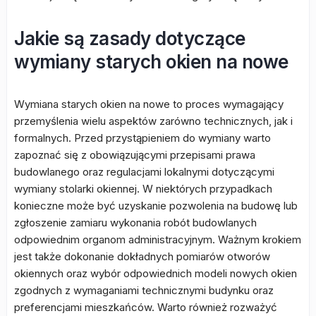
Jakie są zasady dotyczące
wymiany starych okien na nowe
Wymiana starych okien na nowe to proces wymagający
przemyślenia wielu aspektów zarówno technicznych, jak i
formalnych. Przed przystąpieniem do wymiany warto
zapoznać się z obowiązującymi przepisami prawa
budowlanego oraz regulacjami lokalnymi dotyczącymi
wymiany stolarki okiennej. W niektórych przypadkach
konieczne może być uzyskanie pozwolenia na budowę lub
zgłoszenie zamiaru wykonania robót budowlanych
odpowiednim organom administracyjnym. Ważnym krokiem
jest także dokonanie dokładnych pomiarów otworów
okiennych oraz wybór odpowiednich modeli nowych okien
zgodnych z wymaganiami technicznymi budynku oraz
preferencjami mieszkańców. Warto również rozważyć