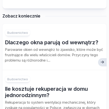
Zobacz koniecznie
Budownictwo
Dlaczego okna parują od wewnątrz?
Parowanie okien od wewnątrz to zjawisko, które może być
frustrujące dla wielu właścicieli domów. Przyczyny tego
problemu są różnorodne i...
Budownictwo
Ile kosztuje rekuperacja w domu
jednorodzinnym?
Rekuperacja to system wentylacji mechanicznej, który
zyskuje na popularności w Polsce, zwłaszcza w domach