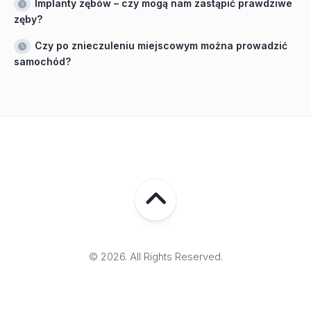
Implanty zębów – czy mogą nam zastąpić prawdziwe
zęby?
Czy po znieczuleniu miejscowym można prowadzić
samochód?
© 2026. All Rights Reserved.