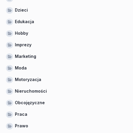
Dzieci
Edukacja
Hobby
Imprezy
Marketing
Moda
Motoryzacja
Nieruchomości
Obcojęzyczne
Praca
Prawo