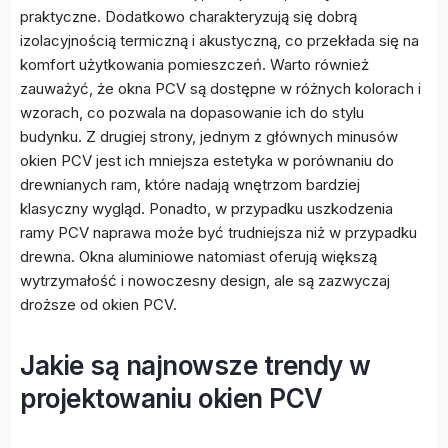
praktyczne. Dodatkowo charakteryzują się dobrą
izolacyjnością termiczną i akustyczną, co przekłada się na
komfort użytkowania pomieszczeń. Warto również
zauważyć, że okna PCV są dostępne w różnych kolorach i
wzorach, co pozwala na dopasowanie ich do stylu
budynku. Z drugiej strony, jednym z głównych minusów
okien PCV jest ich mniejsza estetyka w porównaniu do
drewnianych ram, które nadają wnętrzom bardziej
klasyczny wygląd. Ponadto, w przypadku uszkodzenia
ramy PCV naprawa może być trudniejsza niż w przypadku
drewna. Okna aluminiowe natomiast oferują większą
wytrzymałość i nowoczesny design, ale są zazwyczaj
droższe od okien PCV.
Jakie są najnowsze trendy w
projektowaniu okien PCV