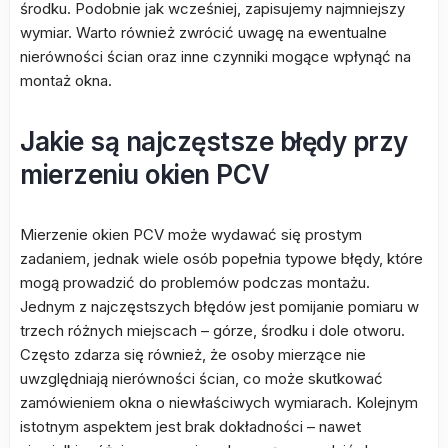
środku. Podobnie jak wcześniej, zapisujemy najmniejszy
wymiar. Warto również zwrócić uwagę na ewentualne
nierówności ścian oraz inne czynniki mogące wpłynąć na
montaż okna.
Jakie są najczęstsze błędy przy
mierzeniu okien PCV
Mierzenie okien PCV może wydawać się prostym
zadaniem, jednak wiele osób popełnia typowe błędy, które
mogą prowadzić do problemów podczas montażu.
Jednym z najczęstszych błędów jest pomijanie pomiaru w
trzech różnych miejscach – górze, środku i dole otworu.
Często zdarza się również, że osoby mierzące nie
uwzględniają nierówności ścian, co może skutkować
zamówieniem okna o niewłaściwych wymiarach. Kolejnym
istotnym aspektem jest brak dokładności – nawet