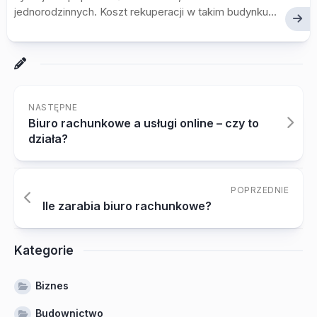
jednorodzinnych. Koszt rekuperacji w takim budynku...
NASTĘPNE
Biuro rachunkowe a usługi online – czy to
działa?
POPRZEDNIE
Ile zarabia biuro rachunkowe?
Kategorie
Biznes
Budownictwo