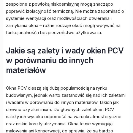
zespolone z powłoką niskoemisyjną mogą znacząco
poprawić izolacyjność termiczną. Nie można zapominać o
systemie wentylacji oraz możliwościach otwierania i
zamykania okna – różne rodzaje okuć mogą wpływać na
funkcjonalność i bezpieczeństwo użytkowania.
Jakie są zalety i wady okien PCV
w porównaniu do innych
materiałów
Okna PCV cieszą się dużą popularnością na rynku
budowlanym, jednak warto zastanowić się nad ich zaletami
i wadami w porównaniu do innych materiałów, takich jak
drewno czy aluminium. Do głównych zalet okien PCV
należy ich wysoka odporność na warunki atmosferyczne
oraz niskie koszty utrzymania. Okna te nie wymagają
malowania ani konserwacji, co sprawia, że są bardzo