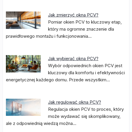
Jak zmierzyć okna PCV?
Pomiar okien PCV to kluczowy etap,
który ma ogromne znaczenie dla
prawidłowego montażu i funkcjonowania…
Jak wybierać okna PCV?
Wybór odpowiednich okien PCV jest
kluczowy dla komfortu i efektywności
energetycznej każdego domu. Przede wszystkim…
Jak regulować okna PCV?
Regulacja okien PCV to proces, który
może wydawać się skomplikowany,
ale z odpowiednią wiedzą można…